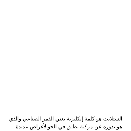
الستلايت هو كلمة إنكليزية تعني القمر الصناعي والذي
هو بدوره عن مركبة تطلق في الجو لأغراض عديدة