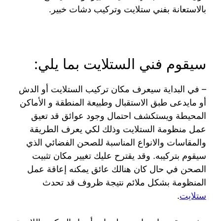
بالاستعانة بفني ستلايت وتركيب دشات خبير.
سيقوم فني الستلايت بما يلي:
– في البداية سيعرف مكان تركيب الستلايت أو الدش
أو مايدعى طبق الاستقبال وطبيعة المنطقة و الأماكن
المحيطة ويستكشف احتمال وجود عوائق قد تعيق
عمل منظومة الستلايت وذلك لكي يعرف الطريقة
والمقاسات والانواع المناسبة للصحن الفضائي الذي
سيقوم بتركيبه. وقد يقترح عليك تغيير مكان تثبيت
الصحن في حال كان هنالك عائق يمكنه إعاقة عمل
المنظومة بشكل ملائم نتيجة ظروف قد تحدث
ستلايت
.