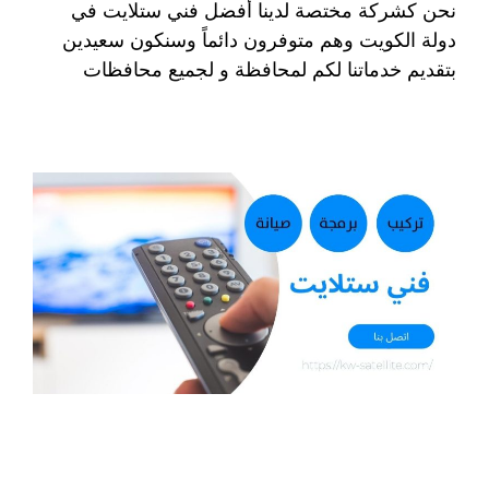
نحن كشركة مختصة لدينا أفضل فني ستلايت في
دولة الكويت وهم متوفرون دائماً وسنكون سعيدين
بتقديم خدماتنا لكم لمحافظة و لجميع محافظات