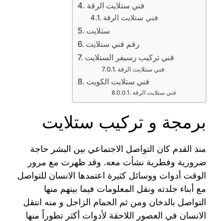
فني ستلايت الرقة
فني ستلايت الرقة
ستلايت
رقم فني ستلايت
فني تركيب رسيفر الستلايت
فني ستلايت الرقة
فني ستلايت الكويت
فني ستلايت الرقة
برمجة و تركيب ستلايت
منذ القدم كان التواصل الاجتماعي بين البشر حاجة
ضرورية وفطرية نشأت معه. وقد ظهرت مع مرور
الوقت أدوات ووسائل كثيرة اعتمدها الانسان للتواصل
مع أبناء جلدته ونقل المعلومات فيما بينهم منها
التواصل بالدخان ومن ثم الحمام الزاجل و منه انتقل
الانسان في العصور اللاحقة لأدوات أكثر تطوراً منها