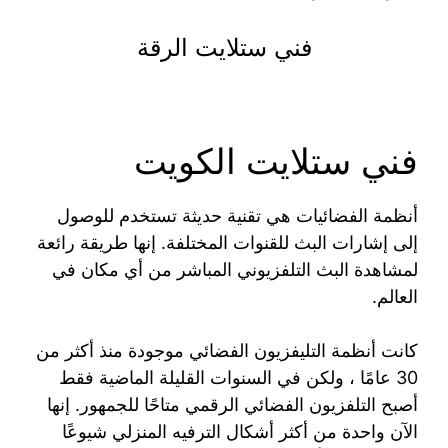
فني ستلايت الرقة
فني ستلايت الكويت
أنظمة الفضائيات هي تقنية حديثة تستخدم للوصول
إلى إشارات البث للقنوات المختلفة. إنها طريقة رائعة
لمشاهدة البث التلفزيوني المباشر من أي مكان في
العالم.
كانت أنظمة التليفزيون الفضائي موجودة منذ أكثر من
30 عامًا ، ولكن في السنوات القليلة الماضية فقط
أصبح التلفزيون الفضائي الرقمي متاحًا للجمهور. إنها
الآن واحدة من أكثر أشكال الترفيه المنزلي شيوعًا