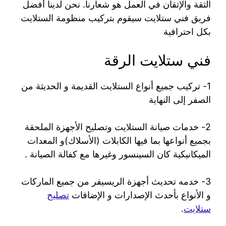
الثقة والإتقان في العمل هو شعارنا. نحن لدينا أفضل
فريق فني ستلايت سيقوم بتركيب منظومة الستلايت
بكل احترافية
فني ستلايت الرقة
1- تركيب جميع أنواع الستلايت القديمة و الحديثة من
الصفر إلى النهاية
2- خدمات صيانة الستلايت وتصليح الأجهزة الملحقة
بجميع أنواعها بما فيها الكابلات (الأسلاك)و المعدات
الميكانيكية كان السينسور وغيرها مع كفالة الصيانة .
3- خدمه تحديث أجهزة الريسيفر من جميع الماركات
و الأنواع بأحدث الإصدارات و الإضافات
تصليح
ستلايت
.