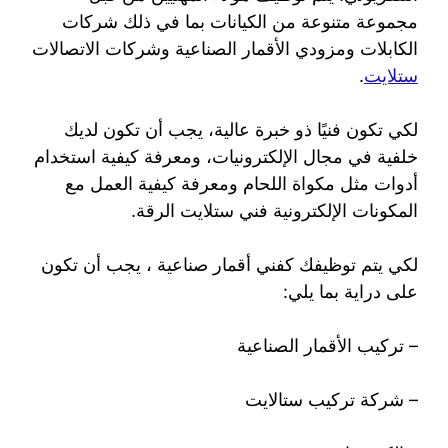
مجموعة متنوعة من الكيانات بما في ذلك شركات
الكابلات ومزودي الأقمار الصناعية وشركات الاتصالات
ستلايت
.
لكي تكون فنيًا ذو خبرة عالية، يجب أن تكون لديك
خلفية في مجال الإلكترونيات، ومعرفة كيفية استخدام
أدوات مثل مكواة اللحام ومعرفة كيفية العمل مع
المكونات الإلكترونية فني ستلايت الرقة.
لكي يتم توظيفك كفني أقمار صناعية ، يجب أن تكون
على دراية بما يلي:
– تركيب الأقمار الصناعية
– شركة تركيب ستالايت