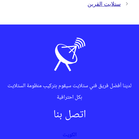
ستلايت القرين
لدينا أفضل فريق فني ستلايت سيقوم بتركيب منظومة الستلايت
بكل احترافية
اتصل بنا
الكويت