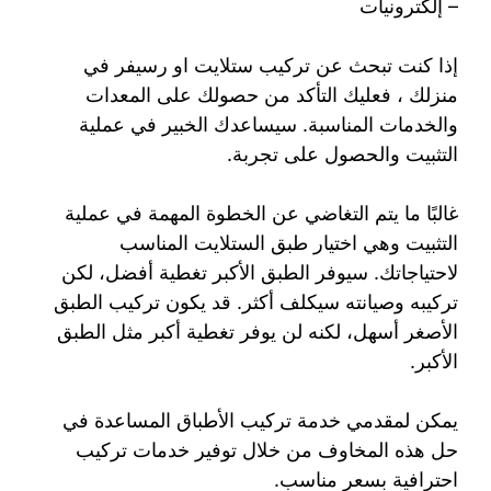
– إلكترونيات
إذا كنت تبحث عن تركيب ستلايت او رسيفر في
منزلك ، فعليك التأكد من حصولك على المعدات
والخدمات المناسبة. سيساعدك الخبير في عملية
التثبيت والحصول على تجربة.
غالبًا ما يتم التغاضي عن الخطوة المهمة في عملية
التثبيت وهي اختيار طبق الستلايت المناسب
لاحتياجاتك. سيوفر الطبق الأكبر تغطية أفضل، لكن
تركيبه وصيانته سيكلف أكثر. قد يكون تركيب الطبق
الأصغر أسهل، لكنه لن يوفر تغطية أكبر مثل الطبق
الأكبر.
يمكن لمقدمي خدمة تركيب الأطباق المساعدة في
حل هذه المخاوف من خلال توفير خدمات تركيب
احترافية بسعر مناسب.