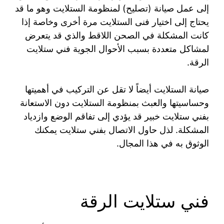
إلى عمل صيانة (تصليح) لمنظومة الستلايت وهو ما قد
يحتاج إلى اختيار فنى الستلايت مرة أخرى وخاصة إذا
كانت المشكلة في الصحن اللاقط والذي قد يتعرض
لمشاكل متعددة بسبب الأحوال الجوية فني ستلايت
الرقة.
صيانة الستلايت أيضاً لا تقل عن التركيب في أهميتها
وحساسيتها والعبث بمنظومة الستلايت دون الاستعانة
بفني ستلايت خبير قد يؤدي إلى تفاقم الوضع وازدياد
المشكلة. لذل حاول الاتصال بفني ستلايت يمكنك
الوثوق به في هذا المجال.
فني ستلايت الرقة