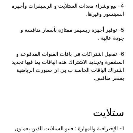
4- بيع وشراء معدات الستلايت و الرسيفرات وأجهزة
السينسور وغيرها.
5- توفير أجهزة ريسيفر ممتازة بأسعار منافسة و
جودة عالية .
6- تفعيل اشتراكات في باقات القنوات المدفوعة و
المشفرة وتجديد الاشتراك هذه الباقات بما فيها تجديد
اشتراك الباقات الخاصة ب بي ان سبورت الرياضية
بسعر منافس.
ستلايت
1- الإحترافية والمهارة : فنيو الستلايت الذين يعملون