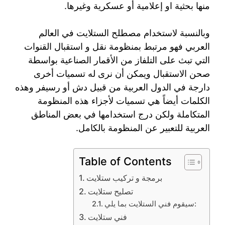
منها بحثية او إعلامية أو عسكرية وغيرها.
وبالنسبة لاستخدام مصطلح الستلايت في العالم
العربي فهو مرتبط بمنظومة نقل و استقبال القنوات
التي تبث على التلفاز من الأقمار الصناعية بواسطة
صحن الاستقبال ويمكن أن نرى له تسميات أخرى
دارجة في الدول العربية من قبيل دش أو رسيفر وهذه
الكلمات أيضاً هي تسميات لأجزاء هذه المنظومة
المتكاملة ولكن درج استخدامها في بعض المناطق
العربية للتعبير عن المنظومة بالكامل.
Table of Contents
برمجة و تركيب ستلايت
تصليح ستلايت
سيقوم فني الستلايت بما يلي:
فني ستلايت