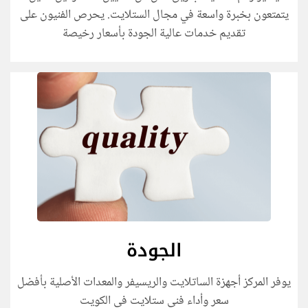
يتمتعون بخبرة واسعة في مجال الستلايت. يحرص الفنيون على
تقديم خدمات عالية الجودة بأسعار رخيصة
الجودة
يوفر المركز أجهزة الساتلايت والريسيفر والمعدات الأصلية بأفضل
سعر وأداء
فني ستلايت في الكويت