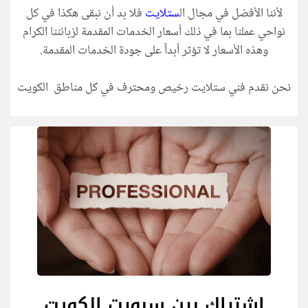
لأننا الأفضل في مجال ال
ستلايت
فلا بد أن نبقى هكذا في كل
نواحي عملنا بما في ذلك أسعار الخدمات المقدمة لزبائننا الكرام
وهذه الأسعار لا تؤثر أبداً على جودة الخدمات المقدمة.
نحن نقدم فني ستلايت رخيص ومحترف في كل مناطق الكويت
اشتراك بين سبورت الكويت