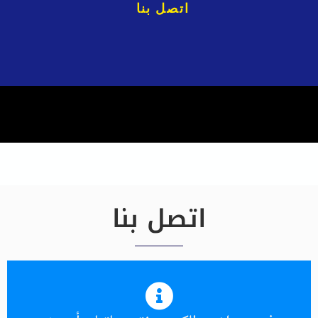
اتصل بنا
اتصل بنا