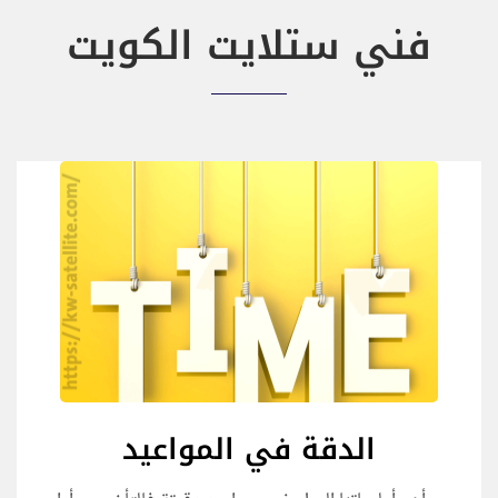
فني ستلايت الكويت
الدقة في المواعيد