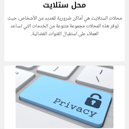
محل ستلايت
محلات الستلايت هي أماكن ضرورية للعديد من الأشخاص، حيث
توفر هذه المحلات مجموعة متنوعة من الخدمات التي تساعد
العملاء على استقبال القنوات الفضائية.