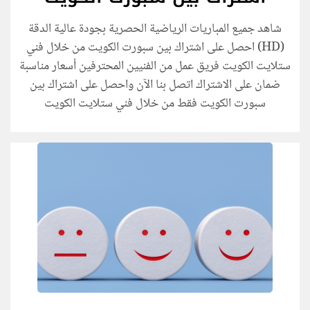
شاهد جميع المباريات الرياضية الحصرية بجودة عالية الدقة
(HD) احصل على اشتراك بين سبورت الكويت من خلال فني
ستلايت الكويت فريق عمل من الفنيين المحترفين أسعار مناسبة
ضمان على الاشتراك اتصل بنا الآن واحصل على اشتراك بين
سبورت الكويت فقط من خلال فني ستلايت الكويت