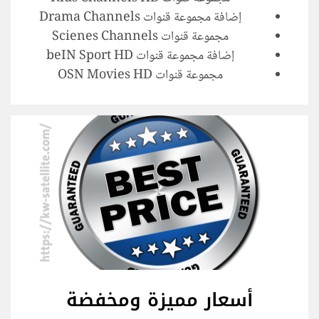
إضافة مجموعة قنوات Drama Channels
مجموعة قنوات Scienes Channels
إضافة مجموعة قنوات beIN Sport HD
مجموعة قنوات OSN Movies HD
أسعار مميزة ومخفضة