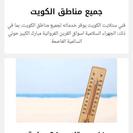
جميع مناطق الكويت
فني ستلايت الكويت يوفر خدماته لجميع مناطق الكويت، بما في
ذلك: الجهراء السلامية اسواق القرين الفروانية مبارك الكبير حولي
السالمية العاصمة