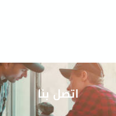
اتصل بنا