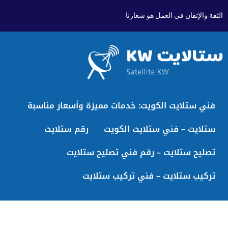
الثقة والإتقان في العمل هو شعارنا
فني ستلايت الكويت: خدمات مميزة وأسعار مناسبة
ستلايت – فني ستلايت الكويت
رقم ستلايت
تصليح ستلايت – رقم فني تصليح ستلايت
تركيب ستلايت – فني تركيب ستلايت