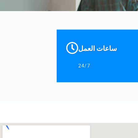
ساعات العمل
24/7