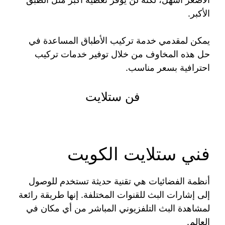
الأكبر.
يمكن لمقدمي خدمة تركيب الأطباق المساعدة في
حل هذه المخاوف من خلال توفير خدمات تركيب
احترافية بسعر مناسب.
فن ستلايت
فني ستلايت الكويت
أنظمة الفضائيات هي تقنية حديثة تستخدم للوصول
إلى إشارات البث للقنوات المختلفة. إنها طريقة رائعة
لمشاهدة البث التلفزيوني المباشر من أي مكان في
العالم.