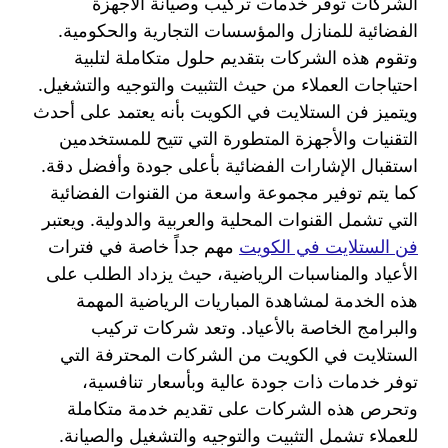
الشركات توفر خدمات تركيب وصيانة الأجهزة
الفضائية للمنازل والمؤسسات التجارية والحكومية.
وتقوم هذه الشركات بتقديم حلول متكاملة لتلبية
احتياجات العملاء من حيث التثبيت والتوجيه والتشغيل.
ويتميز فن الستلايت في الكويت بأنه يعتمد على أحدث
التقنيات والأجهزة المتطورة التي تتيح للمستخدمين
استقبال الإشارات الفضائية بأعلى جودة وأفضل دقة.
كما يتم توفير مجموعة واسعة من القنوات الفضائية
التي تشمل القنوات المحلية والعربية والدولية. ويعتبر
فن الستلايت في الكويت
مهم جداً خاصة في فترات
الأعياد والمناسبات الرياضية، حيث يزداد الطلب على
هذه الخدمة لمشاهدة المباريات الرياضية المهمة
والبرامج الخاصة بالأعياد. وتعد شركات تركيب
الستلايت في الكويت من الشركات المحترفة التي
توفر خدمات ذات جودة عالية وبأسعار تنافسية،
وتحرص هذه الشركات على تقديم خدمة متكاملة
للعملاء تشمل التثبيت والتوجيه والتشغيل والصيانة.