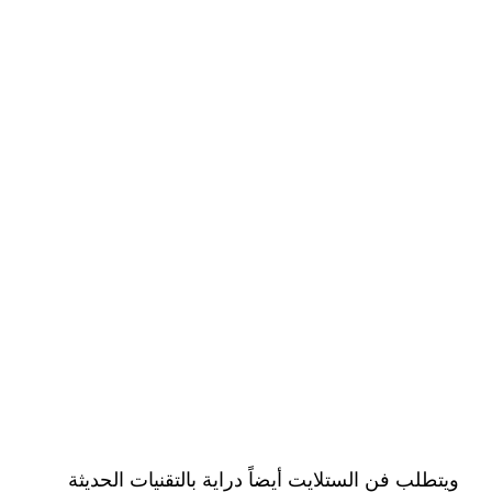
ويتطلب فن الستلايت أيضاً دراية بالتقنيات الحديثة