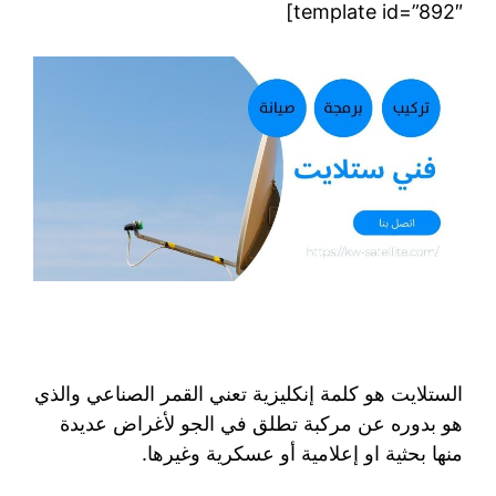
template id=”892″]
الستلايت هو كلمة إنكليزية تعني القمر الصناعي والذي
هو بدوره عن مركبة تطلق في الجو لأغراض عديدة
منها بحثية او إعلامية أو عسكرية وغيرها.