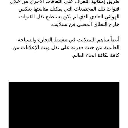
طريق إمكانية التعرف على الثقافات الأخرى من خلال
قنوات تلك المجتمعات التي يمكنك متابعتها بعكس
الهوائي العادي الذي لم يكن يستطيع نقل القنوات
خارج النطاق المحلي فن ستلايت.
أيضاً ساهم الستلايت في تنشيط التجارة والسياحة
العالمية من حيث قدرته على نقل وبث الإعلانات من
كافة لكافة انحاء العالم.