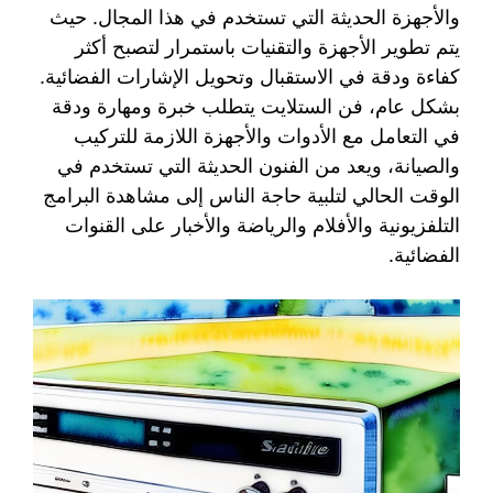
والأجهزة الحديثة التي تستخدم في هذا المجال. حيث
يتم تطوير الأجهزة والتقنيات باستمرار لتصبح أكثر
كفاءة ودقة في الاستقبال وتحويل الإشارات الفضائية.
بشكل عام، فن الستلايت يتطلب خبرة ومهارة ودقة
في التعامل مع الأدوات والأجهزة اللازمة للتركيب
والصيانة، ويعد من الفنون الحديثة التي تستخدم في
الوقت الحالي لتلبية حاجة الناس إلى مشاهدة البرامج
التلفزيونية والأفلام والرياضة والأخبار على القنوات
الفضائية.