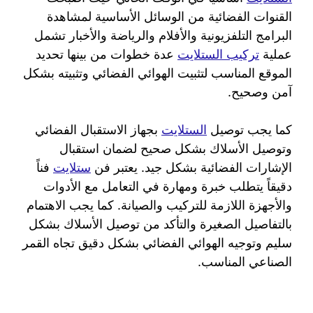
القنوات الفضائية من الوسائل الأساسية لمشاهدة
البرامج التلفزيونية والأفلام والرياضة والأخبار تشمل
عملية
تركيب الستلايت
عدة خطوات من بينها تحديد
الموقع المناسب لتثبيت الهوائي الفضائي وتثبيته بشكل
آمن وصحيح.
كما يجب توصيل
الستلايت
بجهاز الاستقبال الفضائي
وتوصيل الأسلاك بشكل صحيح لضمان استقبال
الإشارات الفضائية بشكل جيد. يعتبر فن
ستلايت
فناً
دقيقاً يتطلب خبرة ومهارة في التعامل مع الأدوات
والأجهزة اللازمة للتركيب والصيانة. كما يجب الاهتمام
بالتفاصيل الصغيرة والتأكد من توصيل الأسلاك بشكل
سليم وتوجيه الهوائي الفضائي بشكل دقيق تجاه القمر
الصناعي المناسب.