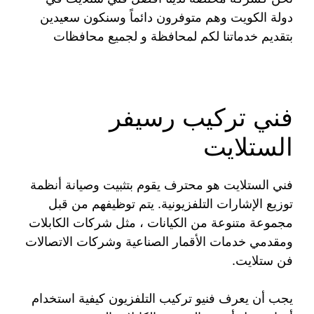
دولة الكويت وهم متوفرون دائماً وسنكون سعيدين
بتقديم خدماتنا لكم لمحافظة و لجميع محافظات
فني تركيب رسيفر
الستلايت
فني الستلايت هو محترف يقوم بتثبيت وصيانة أنظمة
توزيع الإشارات التلفزيونية. يتم توظيفهم من قبل
مجموعة متنوعة من الكيانات ، مثل شركات الكابلات
ومقدمي خدمات الأقمار الصناعية وشركات الاتصالات
فن ستلايت.
يجب أن يعرف فنيو تركيب التلفزيون كيفية استخدام