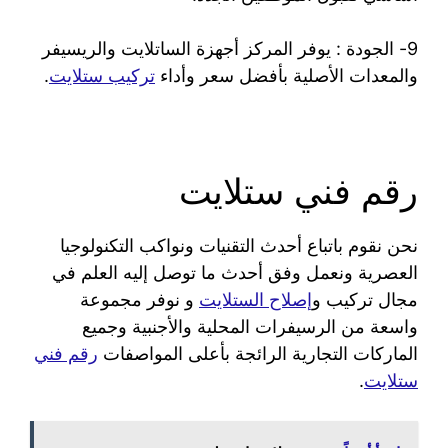
9- الجودة : يوفر المركز أجهزة الساتلايت والريسيفر
والمعدات الأصلية بأفضل سعر وأداء
تركيب ستلايت
.
رقم فني ستلايت
نحن نقوم باتباع أحدث التقنيات ونواكب التكنولوجيا
العصرية ونعمل وفق أحدث ما توصل إليه العلم في
مجال تركيب و
إصلاح الستلايت
و نوفر مجموعة
واسعة من الرسيفرات المحلية والأجنبية وجميع
الماركات التجارية الرائجة بأعلى المواصفات
رقم فني
ستلايت
.