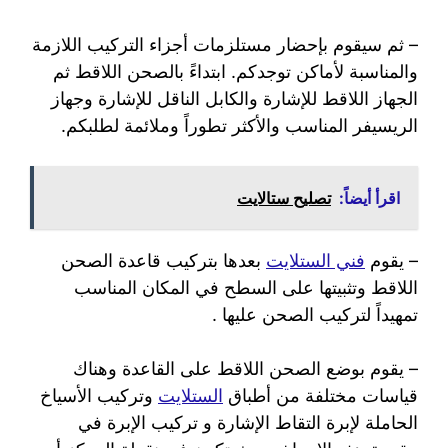
– ثم سيقوم بإحضار مستلزمات أجزاء التركيب اللازمة
والمناسبة لأماكن توجدكم. ابتداءً بالصحن اللاقط ثم
الجهاز اللاقط للإشارة والكابل الناقل للإشارة وجهاز
الريسيفر المناسب والأكثر تطوراً وملائمة لطلبكم.
اقرأ أيضاً:
تصليح ستالايت
– يقوم
فني الستلايت
بعدها بتركيب قاعدة الصحن
اللاقط وتثبيتها على السطح في المكان المناسب
تمهيداً لتركيب الصحن عليها .
– يقوم بوضع الصحن اللاقط على القاعدة وهناك
قياسات مختلفة من أطباق
الستلايت
وتركيب الأسياخ
الحاملة لإبرة التقاط الإشارة و تركيب الإبرة في