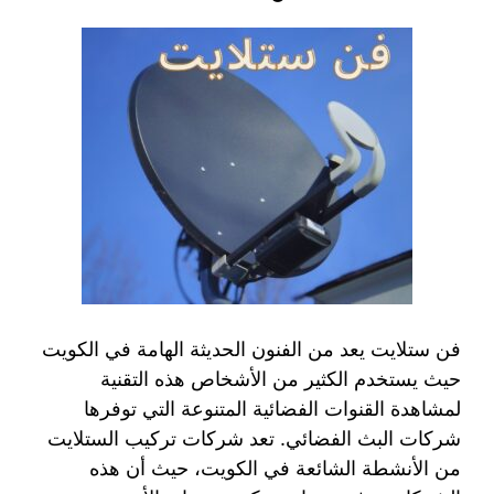
فن ستلايت يعد من الفنون الحديثة الهامة في الكويت
حيث يستخدم الكثير من الأشخاص هذه التقنية
لمشاهدة القنوات الفضائية المتنوعة التي توفرها
شركات البث الفضائي. تعد شركات تركيب الستلايت
من الأنشطة الشائعة في الكويت، حيث أن هذه