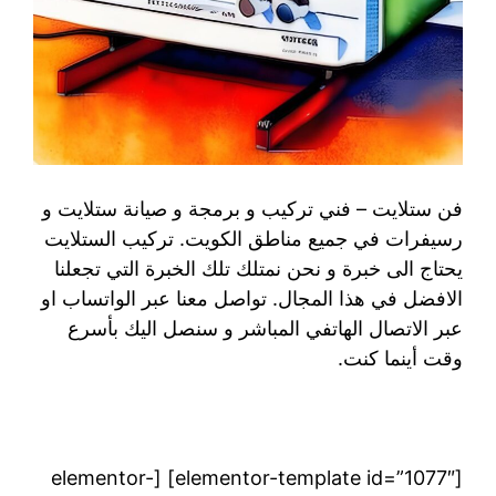
فن ستلايت – فني تركيب و برمجة و صيانة ستلايت و
رسيفرات في جميع مناطق الكويت. تركيب الستلايت
يحتاج الى خبرة و نحن نمتلك تلك الخبرة التي تجعلنا
الافضل في هذا المجال. تواصل معنا عبر الواتساب او
عبر الاتصال الهاتفي المباشر و سنصل اليك بأسرع
وقت أينما كنت.
[elementor-template id=”1077″] [elementor-