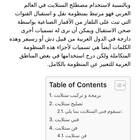
وبالنسبة لاستخدام مصطلح الستلايت في العالم
العربي فهو مرتبط بمنظومة نقل و استقبال القنوات
التي تبث على التلفاز من الأقمار الصناعية بواسطة
صحن الاستقبال ويمكن أن نرى له تسميات أخرى
دارجة في الدول العربية من قبيل دش أو رسيفر وهذه
الكلمات أيضاً هي تسميات لأجزاء هذه المنظومة
المتكاملة ولكن درج استخدامها في بعض المناطق
العربية للتعبير عن المنظومة بالكامل.
Table of Contents
برمجة و تركيب ستلايت
تصليح ستلايت
سيقوم فني الستلايت بما يلي:
فني ستلايت
فن ستلايت
فن ستلايت