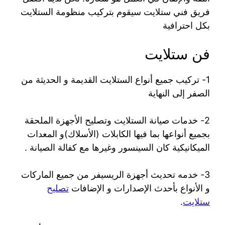
فريق فني ستلايت سيقوم بتركيب منظومة الستلايت
بكل احترافية
فن ستلايت
1- تركيب جميع أنواع الستلايت القديمة و الحديثة من
الصفر إلى النهاية
2- خدمات صيانة الستلايت وتصليح الأجهزة الملحقة
بجميع أنواعها بما فيها الكابلات (الأسلاك)و المعدات
الميكانيكية كان السينسور وغيرها مع كفالة الصيانة .
3- خدمه تحديث أجهزة الريسيفر من جميع الماركات
و الأنواع بأحدث الإصدارات و الإضافات
تصليح
ستلايت
.