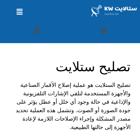
تصليح ستلايت
تصليح الستلايت هو عملية إصلاح الأقمار الصناعية
والأجهزة المستخدمة لتلقي الإشارات التلفزيونية
والإذاعية في حالة وجود أي خلل أو عطل يؤثر على
جودة الصورة أو الصوت. وتشمل هذه العملية تحديد
مصدر المشكلة وإجراء الإصلاحات اللازمة لإعادة
الأجهزة إلى حالتها الطبيعية.