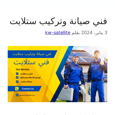
فني صيانة وتركيب ستلايت
3 يناير، 2024
بقلم
kw-satellite