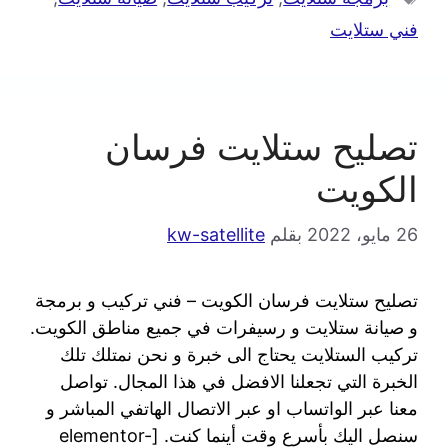
فني ستلايت
تصليح ستلايت فرسان
الكويت
26 مايو، 2022
بقلم
kw-satellite
تصليح ستلايت فرسان الكويت – فني تركيب و برمجة
و صيانة ستلايت و رسيفرات في جميع مناطق الكويت.
تركيب الستلايت يحتاج الى خبرة و نحن نمتلك تلك
الخبرة التي تجعلنا الافضل في هذا المجال. تواصل
معنا عبر الواتساب او عبر الاتصال الهاتفي المباشر و
سنصل اليك بأسرع وقت أينما كنت. [elementor-