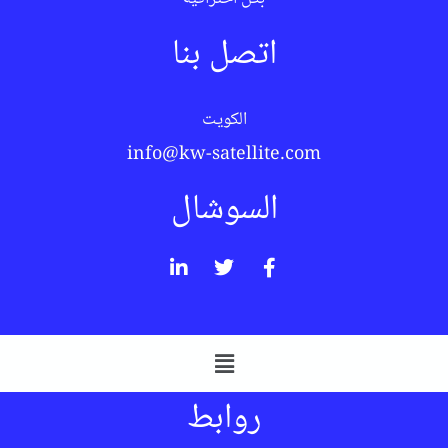
اتصل بنا
الكويت
info@kw-satellite.com
السوشال
روابط