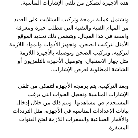
هذه الأجهزة لتتمكن من تلقي الإشارات المناسبة.
وتشتمل عملية برمجة وتركيب الستلايت على العديد
من المهام الفنية والتقنية التي تتطلب خبرة ومعرفة
واسعة في هذا المجال. ويتضمن ذلك تحديد الموقع
الأمثل لتركيب الصحن، وتجهيز الأدوات والمواد اللازمة
لتركيبه، وتركيب الصحن وتوصيله بالأجهزة اللازمة
مثل جهاز الاستقبال، وتوصيل الأجهزة بالتلفزيون أو
الشاشة المطلوبة لعرض الإشارات.
وبعد التركيب، يتم برمجة الأجهزة لتتمكن من تلقي
الإشارات المناسبة وتفعيل القنوات التي يرغب
المستخدم في مشاهدتها. ويتم ذلك من خلال إدخال
بيانات الإعدادات المناسبة في الأجهزة، مثل الترددات
والأقمار الصناعية والشفرات اللازمة لفتح القنوات
المشفرة.