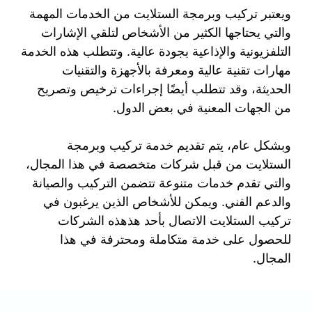
ويعتبر تركيب وبرمجة الستلايت من الخدمات المهمة
والتي يحتاجها الكثير من الأشخاص لتلقي الإشارات
التلفزيونية والإذاعية بجودة عالية. وتتطلب هذه الخدمة
مهارات تقنية عالية ومعرفة بالأجهزة والتقنيات
الحديثة، وقد تتطلب أيضًا إجراءات ترخيص وتصريح
من الجهات المعنية في بعض الدول.
وبشكل عام، يتم تقديم خدمة تركيب وبرمجة
الستلايت من قبل شركات متخصصة في هذا المجال،
والتي تقدم خدمات متنوعة تتضمن التركيب والصيانة
والدعم الفني. ويمكن للأشخاص الذين يرغبون في
تركيب الستلايت الاتصال بأحد هذهذه الشركات
للحصول على خدمة متكاملة ومحترفة في هذا
المجال.