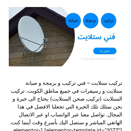
تركيب ستلايت – فني تركيب و برمجة و صيانة
ستلايت و رسيفرات في جميع مناطق الكويت. تركيب
الستلايت (تركيب صحن الستلايت) يحتاج الى خبرة و
نحن نمتلك تلك الخبرة التي تجعلنا الافضل في هذا
المجال. تواصل معنا عبر الواتساب او عبر الاتصال
الهاتفي المباشر و سنصل اليك بأسرع وقت أينما كنت.
[elementor-template id=”1077″] [elementor-