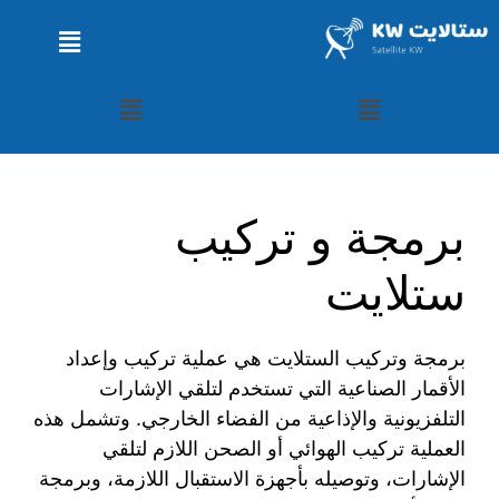
برمجة و تركيب
ستلايت
برمجة وتركيب الستلايت هي عملية تركيب وإعداد
الأقمار الصناعية التي تستخدم لتلقي الإشارات
التلفزيونية والإذاعية من الفضاء الخارجي. وتشمل هذه
العملية تركيب الهوائي أو الصحن اللازم لتلقي
الإشارات، وتوصيله بأجهزة الاستقبال اللازمة، وبرمجة