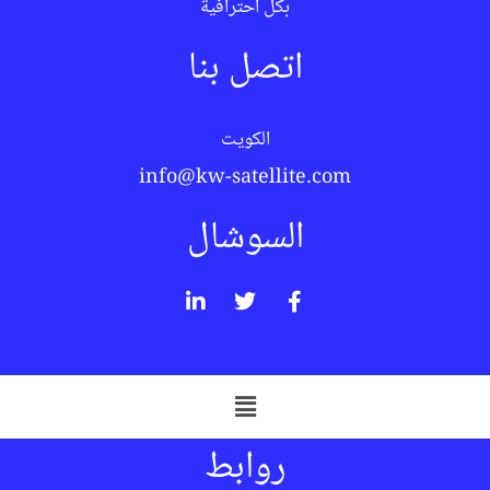
بكل احترافية
اتصل بنا
الكويت
info@kw-satellite.com
السوشال
روابط