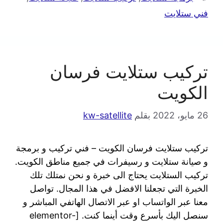
فني ستلايت
تركيب ستلايت فرسان
الكويت
26 مايو، 2022
بقلم
kw-satellite
تركيب ستلايت فرسان الكويت – فني تركيب و برمجة
و صيانة ستلايت و رسيفرات في جميع مناطق الكويت.
تركيب الستلايت يحتاج الى خبرة و نحن نمتلك تلك
الخبرة التي تجعلنا الافضل في هذا المجال. تواصل
معنا عبر الواتساب او عبر الاتصال الهاتفي المباشر و
سنصل اليك بأسرع وقت أينما كنت. [elementor-