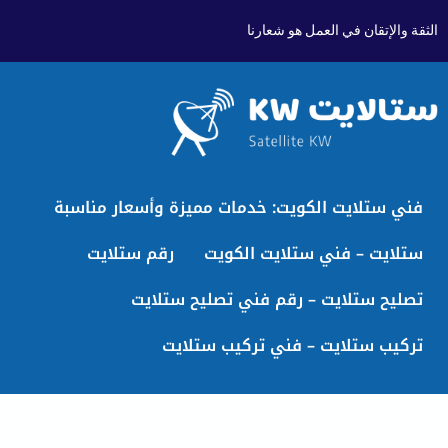
الثقة والإتقان في العمل هو شعارنا
فني ستلايت الكويت: خدمات مميزة وأسعار مناسبة
ستلايت – فني ستلايت الكويت
رقم ستلايت
تصليح ستلايت – رقم فني تصليح ستلايت
تركيب ستلايت – فني تركيب ستلايت