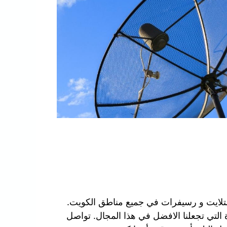
تلايت و رسيفرات في جميع مناطق الكويت.
 التي تجعلنا الافضل في هذا المجال. تواصل