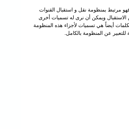
هو مرتبط بمنظومة نقل و استقبال القنوات
 الاستقبال ويمكن أن نرى له تسميات أخرى
كلمات أيضاً هي تسميات لأجزاء هذه المنظومة
للتعبير عن المنظومة بالكامل.