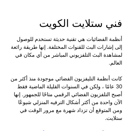
فني ستلايت الكويت
أنظمة الفضائيات هي تقنية حديثة تستخدم للوصول
إلى إشارات البث للقنوات المختلفة. إنها طريقة رائعة
لمشاهدة البث التلفزيوني المباشر من أي مكان في
العالم.
كانت أنظمة التليفزيون الفضائي موجودة منذ أكثر من
30 عامًا ، ولكن في السنوات القليلة الماضية فقط
أصبح التلفزيون الفضائي الرقمي متاحًا للجمهور. إنها
الآن واحدة من أكثر أشكال الترفيه المنزلي شيوعًا
ومن المتوقع أن تزداد شهرة مع مرور الوقت في
ستلايت.