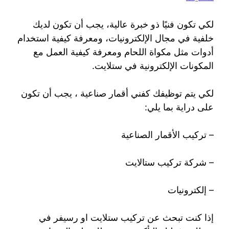
لكي تكون فنيًا ذو خبرة عالية، يجب أن تكون لديك
خلفية في مجال الإلكترونيات، ومعرفة كيفية استخدام
أدوات مثل مكواة اللحام ومعرفة كيفية العمل مع
المكونات الإلكترونية في ستلايت.
لكي يتم توظيفك كفني أقمار صناعية ، يجب أن تكون
على دراية بما يلي:
– تركيب الأقمار الصناعية
– شركة تركيب ستالايت
– إلكترونيات
إذا كنت تبحث عن تركيب ستلايت او رسيفر في