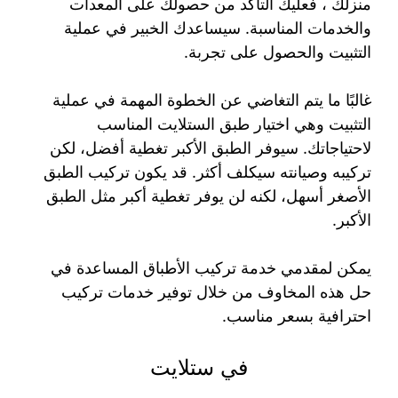
منزلك ، فعليك التأكد من حصولك على المعدات
والخدمات المناسبة. سيساعدك الخبير في عملية
التثبيت والحصول على تجربة.
غالبًا ما يتم التغاضي عن الخطوة المهمة في عملية
التثبيت وهي اختيار طبق الستلايت المناسب
لاحتياجاتك. سيوفر الطبق الأكبر تغطية أفضل، لكن
تركيبه وصيانته سيكلف أكثر. قد يكون تركيب الطبق
الأصغر أسهل، لكنه لن يوفر تغطية أكبر مثل الطبق
الأكبر.
يمكن لمقدمي خدمة تركيب الأطباق المساعدة في
حل هذه المخاوف من خلال توفير خدمات تركيب
احترافية بسعر مناسب.
في ستلايت