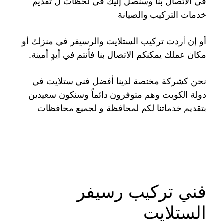
في الاتصال بنا وسنصل إليك في لحظات ل تقديم
خدمات التركيب والصيانة
أو إن أردت تركيب الستلايت والرسيفر في منزلك أو
مكان عملك يمكنكم الاتصال بنا فأنتم في أيدٍ أمينة.
نحن كشركة مختصة لدينا أفضل فني ستلايت في
دولة الكويت وهم متوفرون دائماً وسنكون سعيدين
بتقديم خدماتنا لكم لمحافظة و لجميع محافظات
فني تركيب رسيفر
الستلايت