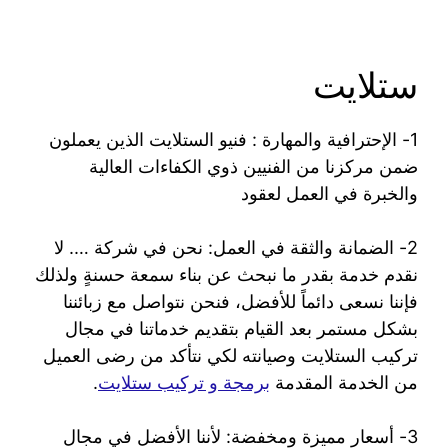
ستلايت
1- الإحترافية والمهارة : فنيو الستلايت الذين يعملون
ضمن مركزنا من الفنيين ذوي الكفاءات العالية
والخبرة في العمل لعقود
2- الضمانة والثقة في العمل: نحن في شركة …. لا
نقدم خدمة بقدر ما نبحث عن بناء سمعة حسنةٍ ولذلك
فإننا نسعى دائماً للأفضل، فنحن نتواصل مع زبائننا
بشكل مستمر بعد القيام بتقديم خدماتنا في مجال
تركيب الستلايت وصيانته لكي نتأكد من رضى العميل
من الخدمة المقدمة
برمجة و تركيب ستلايت
.
3- أسعار مميزة ومخفضة: لأننا الأفضل في مجال