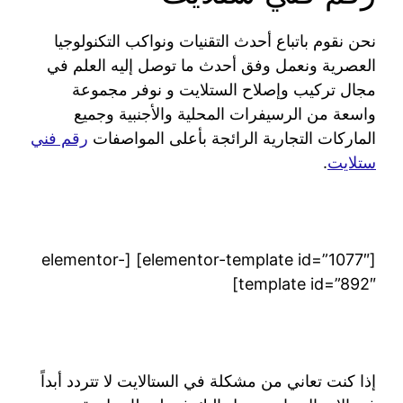
نحن نقوم باتباع أحدث التقنيات ونواكب التكنولوجيا
العصرية ونعمل وفق أحدث ما توصل إليه العلم في
مجال تركيب وإصلاح الستلايت و نوفر مجموعة
واسعة من الرسيفرات المحلية والأجنبية وجميع
الماركات التجارية الرائجة بأعلى المواصفات
رقم فني
ستلايت
.
[elementor-template id=”1077″] [elementor-
template id=”892″]
إذا كنت تعاني من مشكلة في الستالايت لا تتردد أبداً