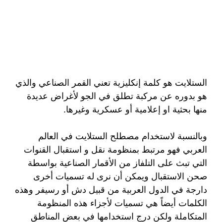
الستلايت هو كلمة إنكليزية تعني القمر الصناعي والذي
هو بدوره عن مركبة تطلق في الجو لأغراض عديدة
منها بحثية او إعلامية أو عسكرية وغيرها.
وبالنسبة لاستخدام مصطلح الستلايت في العالم
العربي فهو مرتبط بمنظومة نقل و استقبال القنوات
التي تبث على التلفاز من الأقمار الصناعية بواسطة
صحن الاستقبال ويمكن أن نرى له تسميات أخرى
دارجة في الدول العربية من قبيل دش أو رسيفر وهذه
الكلمات أيضاً هي تسميات لأجزاء هذه المنظومة
المتكاملة ولكن درج استخدامها في بعض المناطق