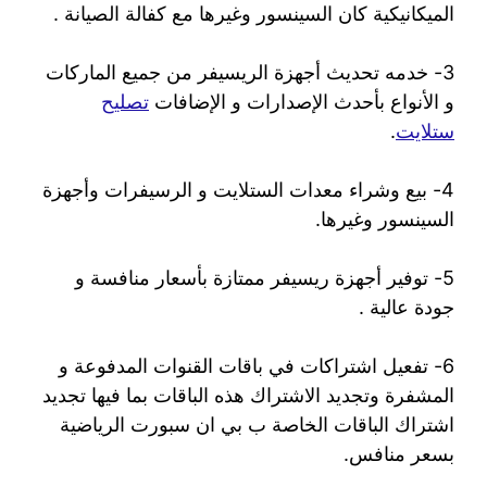
الميكانيكية كان السينسور وغيرها مع كفالة الصيانة .
3- خدمه تحديث أجهزة الريسيفر من جميع الماركات
و الأنواع بأحدث الإصدارات و الإضافات
تصليح
ستلايت
.
4- بيع وشراء معدات الستلايت و الرسيفرات وأجهزة
السينسور وغيرها.
5- توفير أجهزة ريسيفر ممتازة بأسعار منافسة و
جودة عالية .
6- تفعيل اشتراكات في باقات القنوات المدفوعة و
المشفرة وتجديد الاشتراك هذه الباقات بما فيها تجديد
اشتراك الباقات الخاصة ب بي ان سبورت الرياضية
بسعر منافس.