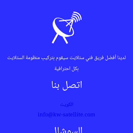
لدينا أفضل فريق فني ستلايت سيقوم بتركيب منظومة الستلايت
بكل احترافية
اتصل بنا
الكويت
info@kw-satellite.com
السوشال