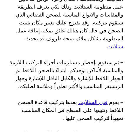
عمل منظومة الستلايت وذلك لكي يعرف الطريقة
والمقاسات والانواع المناسبة للصحن الفضائي الذي
سيقوم بتركيبه. وقد يقترح عليك تغيير مكان تثبيت
الصحن في حال كان هنالك عائق يمكنه إعاقة عمل
المنظومة بشكل ملائم نتيجة ظروف قد تحدث
ستلايت
.
– ثم سيقوم بإحضار مستلزمات أجزاء التركيب اللازمة
والمناسبة لأماكن توجدكم. ابتداءً بالصحن اللاقط ثم
الجهاز اللاقط للإشارة والكابل الناقل للإشارة وجهاز
الريسيفر المناسب والأكثر تطوراً وملائمة لطلبكم.
– يقوم
فني الستلايت
بعدها بتركيب قاعدة الصحن
اللاقط وتثبيتها على السطح في المكان المناسب
تمهيداً لتركيب الصحن عليها .