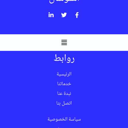
روابط
الرئيسية
خدماتنا
نبدة عنا
اتصل بنا
سياسة الخصوصية