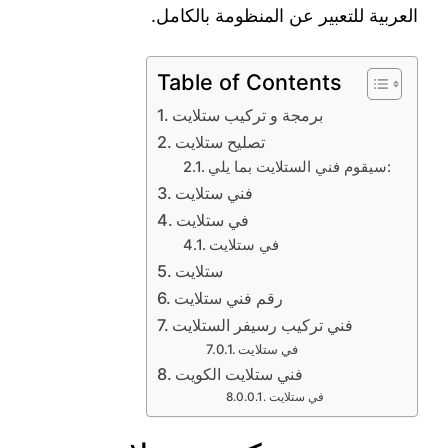
العربية للتعبير عن المنظومة بالكامل.
Table of Contents
برمجة و تركيب ستلايت
تصليح ستلايت
سيقوم فني الستلايت بما يلي:
فني ستلايت
في ستلايت
في ستلايت
ستلايت
رقم فني ستلايت
فني تركيب رسيفر الستلايت
في ستلايت
فني ستلايت الكويت
في ستلايت