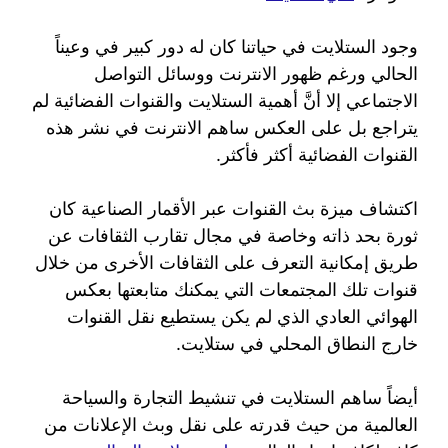
وجود الستلايت في حياتنا كان له دور كبير في وعيناً
الحالي ورغم ظهور الانترنت ووسائل التواصل
الاجتماعي إلا أنَّ أهمية الستلايت والقنوات الفضائية لم
يتراجع بل على العكس ساهم الانترنت في نشر هذه
القنوات الفضائية أكثر فأكثر.
اكتشاف ميزة بث القنوات عبر الأقمار الصناعية كان
ثورة بحد ذاته وخاصة في مجال تقارب الثقافات عن
طريق إمكانية التعرف على الثقافات الأخرى من خلال
قنوات تلك المجتمعات التي يمكنك متابعتها بعكس
الهوائي العادي الذي لم يكن يستطيع نقل القنوات
خارج النطاق المحلي في ستلايت.
أيضاً ساهم الستلايت في تنشيط التجارة والسياحة
العالمية من حيث قدرته على نقل وبث الإعلانات من