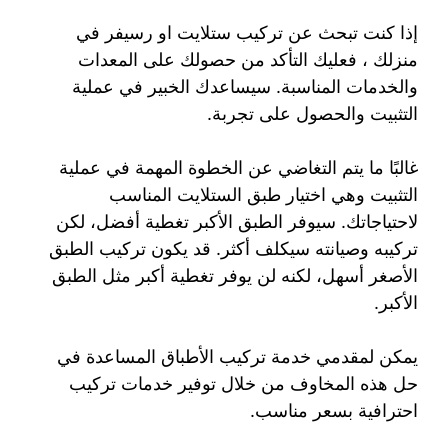
إذا كنت تبحث عن تركيب ستلايت او رسيفر في
منزلك ، فعليك التأكد من حصولك على المعدات
والخدمات المناسبة. سيساعدك الخبير في عملية
التثبيت والحصول على تجربة.
غالبًا ما يتم التغاضي عن الخطوة المهمة في عملية
التثبيت وهي اختيار طبق الستلايت المناسب
لاحتياجاتك. سيوفر الطبق الأكبر تغطية أفضل، لكن
تركيبه وصيانته سيكلف أكثر. قد يكون تركيب الطبق
الأصغر أسهل، لكنه لن يوفر تغطية أكبر مثل الطبق
الأكبر.
يمكن لمقدمي خدمة تركيب الأطباق المساعدة في
حل هذه المخاوف من خلال توفير خدمات تركيب
احترافية بسعر مناسب.