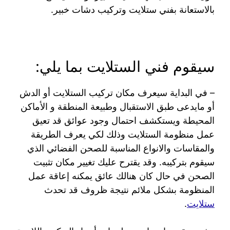
بالاستعانة بفني ستلايت وتركيب دشات خبير.
سيقوم فني الستلايت بما يلي:
– في البداية سيعرف مكان تركيب الستلايت أو الدش
أو مايدعى طبق الاستقبال وطبيعة المنطقة و الأماكن
المحيطة ويستكشف احتمال وجود عوائق قد تعيق
عمل منظومة الستلايت وذلك لكي يعرف الطريقة
والمقاسات والانواع المناسبة للصحن الفضائي الذي
سيقوم بتركيبه. وقد يقترح عليك تغيير مكان تثبيت
الصحن في حال كان هنالك عائق يمكنه إعاقة عمل
المنظومة بشكل ملائم نتيجة ظروف قد تحدث
ستلايت
.