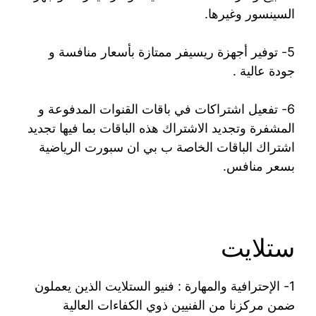
السينسور وغيرها.
5- توفير أجهزة ريسيفر ممتازة بأسعار منافسة و
جودة عالية .
6- تفعيل اشتراكات في باقات القنوات المدفوعة و
المشفرة وتجديد الاشتراك هذه الباقات بما فيها تجديد
اشتراك الباقات الخاصة ب بي ان سبورت الرياضية
بسعر منافس.
ستلايت
1- الإحترافية والمهارة : فنيو الستلايت الذين يعملون
ضمن مركزنا من الفنيين ذوي الكفاءات العالية