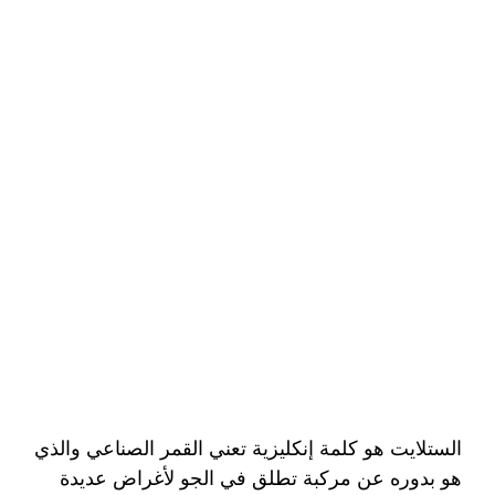
الستلايت هو كلمة إنكليزية تعني القمر الصناعي والذي
هو بدوره عن مركبة تطلق في الجو لأغراض عديدة