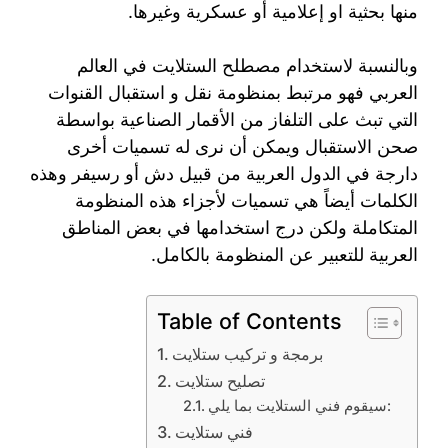
منها بحثية او إعلامية أو عسكرية وغيرها.
وبالنسبة لاستخدام مصطلح الستلايت في العالم
العربي فهو مرتبط بمنظومة نقل و استقبال القنوات
التي تبث على التلفاز من الأقمار الصناعية بواسطة
صحن الاستقبال ويمكن أن نرى له تسميات أخرى
دارجة في الدول العربية من قبيل دش أو رسيفر وهذه
الكلمات أيضاً هي تسميات لأجزاء هذه المنظومة
المتكاملة ولكن درج استخدامها في بعض المناطق
العربية للتعبير عن المنظومة بالكامل.
Table of Contents
برمجة و تركيب ستلايت
تصليح ستلايت
سيقوم فني الستلايت بما يلي:
فني ستلايت