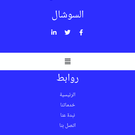
السوشال
روابط
الرئيسية
خدماتنا
نبدة عنا
اتصل بنا