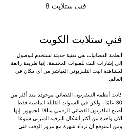
فني ستلايت 8
فني ستلايت الكويت
أنظمة الفضائيات هي تقنية حديثة تستخدم للوصول
إلى إشارات البث للقنوات المختلفة. إنها طريقة رائعة
لمشاهدة البث التلفزيوني المباشر من أي مكان في
العالم.
كانت أنظمة التليفزيون الفضائي موجودة منذ أكثر من
30 عامًا ، ولكن في السنوات القليلة الماضية فقط
أصبح التلفزيون الفضائي الرقمي متاحًا للجمهور. إنها
الآن واحدة من أكثر أشكال الترفيه المنزلي شيوعًا
ومن المتوقع أن تزداد شهرة مع مرور الوقت فني