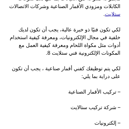
الكابلات ومزودي الأقمار الصناعية وشركات الاتصالات
ستلايت
.
لكي تكون فنيًا ذو خبرة عالية، يجب أن تكون لديك
خلفية في مجال الإلكترونيات، ومعرفة كيفية استخدام
أدوات مثل مكواة اللحام ومعرفة كيفية العمل مع
المكونات الإلكترونية فني ستلايت 8.
لكي يتم توظيفك كفني أقمار صناعية ، يجب أن تكون
على دراية بما يلي:
– تركيب الأقمار الصناعية
– شركة تركيب ستالايت
– إلكترونيات