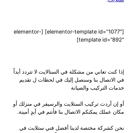
[elementor-template id=”1077″] [elementor-
template id=”892″]
إذا كنت تعاني من مشكلة في الستالايت لا تتردد أبداً
في الاتصال بنا وسنصل إليك في لحظات ل تقديم
خدمات التركيب والصيانة
أو إن أردت تركيب الستلايت والرسيفر في منزلك أو
مكان عملك يمكنكم الاتصال بنا فأنتم في أيدٍ أمينة.
نحن كشركة مختصة لدينا أفضل فني ستلايت في