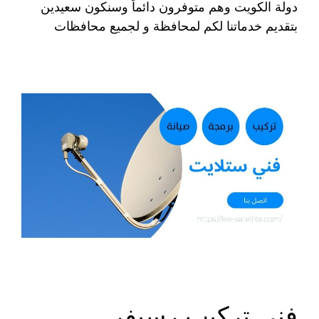
دولة الكويت وهم متوفرون دائماً وسنكون سعيدين
بتقديم خدماتنا لكم لمحافظة و لجميع محافظات
فني تركيب رسيفر