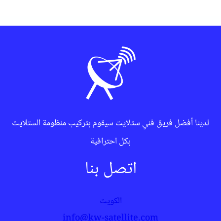
لدينا أفضل فريق فني ستلايت سيقوم بتركيب منظومة الستلايت
بكل احترافية
اتصل بنا
الكويت
info@kw-satellite.com