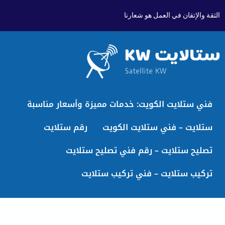
الثقة والإتقان في العمل هو شعارنا
فني ستلايت الكويت: خدمات مميزة وأسعار مناسبة
ستلايت – فني ستلايت الكويت
رقم ستلايت
تصليح ستلايت – رقم فني تصليح ستلايت
تركيب ستلايت – فني تركيب ستلايت