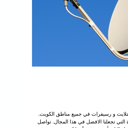
صيانة ستلايت و رسيفرات في جميع مناطق الكويت.
 التي تجعلنا الافضل في هذا المجال. تواصل