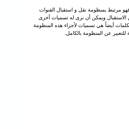
هو مرتبط بمنظومة نقل و استقبال القنوات
 الاستقبال ويمكن أن نرى له تسميات أخرى
كلمات أيضاً هي تسميات لأجزاء هذه المنظومة
للتعبير عن المنظومة بالكامل.