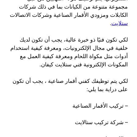
مجموعة متنوعة من الكيانات بما في ذلك شركات
الكابلات ومزودي الأقمار الصناعية وشركات الاتصالات
ستلايت
.
لكي تكون فنيًا ذو خبرة عالية، يجب أن تكون لديك
خلفية في مجال الإلكترونيات، ومعرفة كيفية استخدام
أدوات مثل مكواة اللحام ومعرفة كيفية العمل مع
المكونات الإلكترونية فني ستلايت كيفان.
لكي يتم توظيفك كفني أقمار صناعية ، يجب أن تكون
على دراية بما يلي:
– تركيب الأقمار الصناعية
– شركة تركيب ستالايت