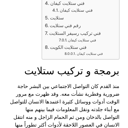
فني ستلايت كيفان
فني ستلايت كيفان
ستلايت
رقم فني ستلايت
فني تركيب رسيفر الستلايت
فني ستلايت كيفان
فني ستلايت الكويت
فني ستلايت كيفان
برمجة و تركيب ستلايت
منذ القدم كان التواصل الاجتماعي بين البشر حاجة
ضرورية وفطرية نشأت معه. وقد ظهرت مع مرور
الوقت أدوات ووسائل كثيرة اعتمدها الانسان للتواصل
مع أبناء جلدته ونقل المعلومات فيما بينهم منها
التواصل بالدخان ومن ثم الحمام الزاجل و منه انتقل
الانسان في العصور اللاحقة لأدوات أكثر تطوراً منها