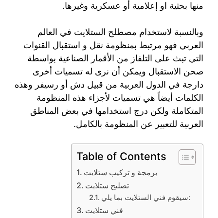
منها بحثية او إعلامية أو عسكرية وغيرها.
وبالنسبة لاستخدام مصطلح الستلايت في العالم
العربي فهو مرتبط بمنظومة نقل و استقبال القنوات
التي تبث على التلفاز من الأقمار الصناعية بواسطة
صحن الاستقبال ويمكن أن نرى له تسميات أخرى
دارجة في الدول العربية من قبيل دش أو رسيفر وهذه
الكلمات أيضاً هي تسميات لأجزاء هذه المنظومة
المتكاملة ولكن درج استخدامها في بعض المناطق
العربية للتعبير عن المنظومة بالكامل.
Table of Contents
برمجة و تركيب ستلايت
تصليح ستلايت
سيقوم فني الستلايت بما يلي:
فني ستلايت