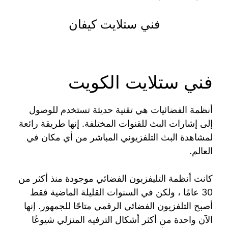
فني ستلايت كيفان
فني ستلايت الكويت
أنظمة الفضائيات هي تقنية حديثة تستخدم للوصول
إلى إشارات البث للقنوات المختلفة. إنها طريقة رائعة
لمشاهدة البث التلفزيوني المباشر من أي مكان في
العالم.
كانت أنظمة التليفزيون الفضائي موجودة منذ أكثر من
30 عامًا ، ولكن في السنوات القليلة الماضية فقط
أصبح التلفزيون الفضائي الرقمي متاحًا للجمهور. إنها
الآن واحدة من أكثر أشكال الترفيه المنزلي شيوعًا