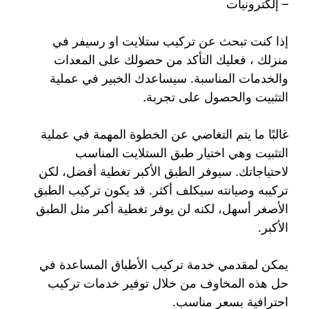
– إلكترونيات
إذا كنت تبحث عن تركيب ستلايت او رسيفر في
منزلك ، فعليك التأكد من حصولك على المعدات
والخدمات المناسبة. سيساعدك الخبير في عملية
التثبيت والحصول على تجربة.
غالبًا ما يتم التغاضي عن الخطوة المهمة في عملية
التثبيت وهي اختيار طبق الستلايت المناسب
لاحتياجاتك. سيوفر الطبق الأكبر تغطية أفضل، لكن
تركيبه وصيانته سيكلف أكثر. قد يكون تركيب الطبق
الأصغر أسهل، لكنه لن يوفر تغطية أكبر مثل الطبق
الأكبر.
يمكن لمقدمي خدمة تركيب الأطباق المساعدة في
حل هذه المخاوف من خلال توفير خدمات تركيب
احترافية بسعر مناسب.