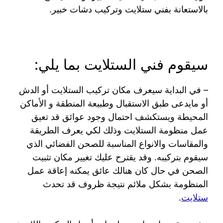
بالاستعانة بفني ستلايت وتركيب دشات خبير.
سيقوم فني الستلايت بما يلي:
– في البداية سيعرف مكان تركيب الستلايت أو الدش
أو مايدعى طبق الاستقبال وطبيعة المنطقة و الأماكن
المحيطة ويستكشف احتمال وجود عوائق قد تعيق
عمل منظومة الستلايت وذلك لكي يعرف الطريقة
والمقاسات والانواع المناسبة للصحن الفضائي الذي
سيقوم بتركيبه. وقد يقترح عليك تغيير مكان تثبيت
الصحن في حال كان هنالك عائق يمكنه إعاقة عمل
المنظومة بشكل ملائم نتيجة ظروف قد تحدث
ستلايت
.