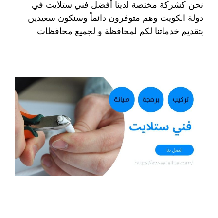
نحن كشركة مختصة لدينا أفضل فني ستلايت في
دولة الكويت وهم متوفرون دائماً وسنكون سعيدين
بتقديم خدماتنا لكم لمحافظة و لجميع محافظات