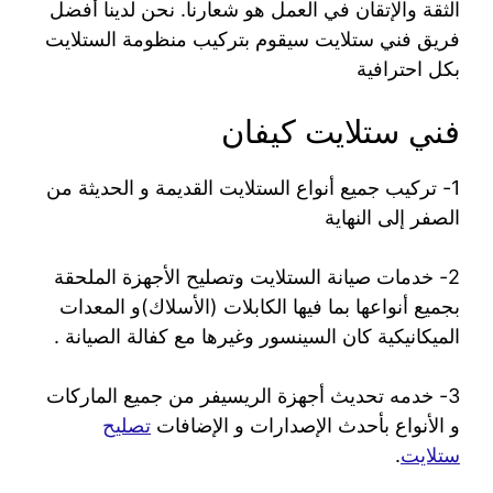
الثقة والإتقان في العمل هو شعارنا. نحن لدينا أفضل
فريق فني ستلايت سيقوم بتركيب منظومة الستلايت
بكل احترافية
فني ستلايت كيفان
1- تركيب جميع أنواع الستلايت القديمة و الحديثة من
الصفر إلى النهاية
2- خدمات صيانة الستلايت وتصليح الأجهزة الملحقة
بجميع أنواعها بما فيها الكابلات (الأسلاك)و المعدات
الميكانيكية كان السينسور وغيرها مع كفالة الصيانة .
3- خدمه تحديث أجهزة الريسيفر من جميع الماركات
و الأنواع بأحدث الإصدارات و الإضافات
تصليح
ستلايت
.