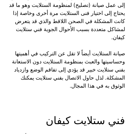
إلى عمل صيانة (تصليح) لمنظومة الستلايت وهو ما قد
يحتاج إلى اختيار فنى الستلايت مرة أخرى وخاصة إذا
كانت المشكلة في الصحن اللاقط والذي قد يتعرض
لمشاكل متعددة بسبب الأحوال الجوية فني ستلايت
كيفان.
صيانة الستلايت أيضاً لا تقل عن التركيب في أهميتها
وحساسيتها والعبث بمنظومة الستلايت دون الاستعانة
بفني ستلايت خبير قد يؤدي إلى تفاقم الوضع وازدياد
المشكلة. لذل حاول الاتصال بفني ستلايت يمكنك
الوثوق به في هذا المجال.
فني ستلايت كيفان