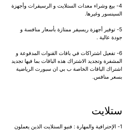
4- بيع وشراء معدات الستلايت و الرسيفرات وأجهزة
السينسور وغيرها.
5- توفير أجهزة ريسيفر ممتازة بأسعار منافسة و
جودة عالية .
6- تفعيل اشتراكات في باقات القنوات المدفوعة و
المشفرة وتجديد الاشتراك هذه الباقات بما فيها تجديد
اشتراك الباقات الخاصة ب بي ان سبورت الرياضية
بسعر منافس.
ستلايت
1- الإحترافية والمهارة : فنيو الستلايت الذين يعملون