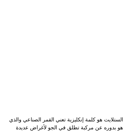
الستلايت هو كلمة إنكليزية تعني القمر الصناعي والذي
هو بدوره عن مركبة تطلق في الجو لأغراض عديدة