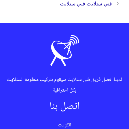
فني ستلايت فني ستلايت
لدينا أفضل فريق فني ستلايت سيقوم بتركيب منظومة الستلايت
بكل احترافية
اتصل بنا
الكويت