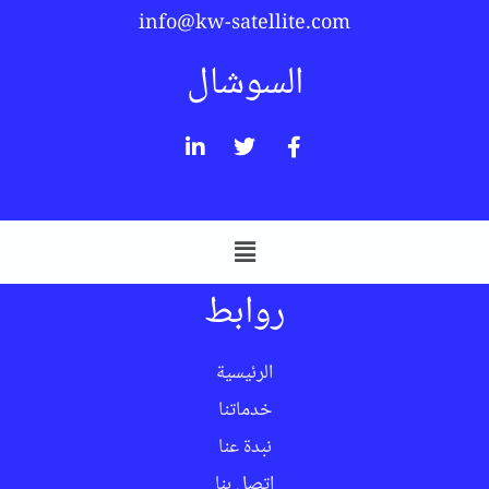
info@kw-satellite.com
السوشال
روابط
الرئيسية
خدماتنا
نبدة عنا
اتصل بنا