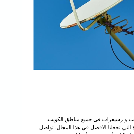
يت و رسيفرات في جميع مناطق الكويت.
 التي تجعلنا الافضل في هذا المجال. تواصل