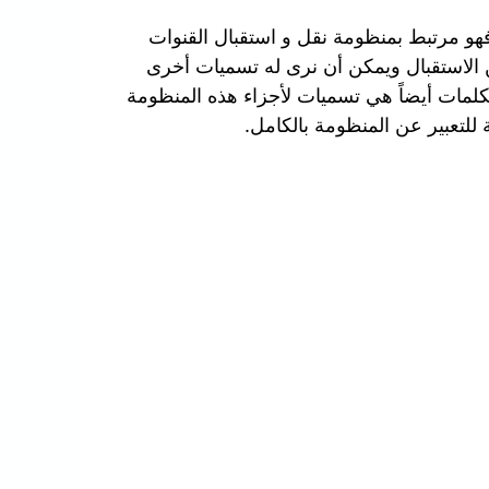
هو مرتبط بمنظومة نقل و استقبال القنوات
 الاستقبال ويمكن أن نرى له تسميات أخرى
كلمات أيضاً هي تسميات لأجزاء هذه المنظومة
للتعبير عن المنظومة بالكامل.