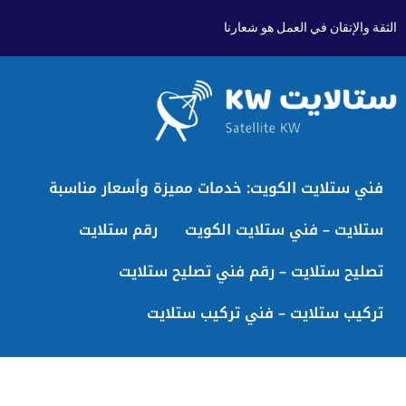
الثقة والإتقان في العمل هو شعارنا
فني ستلايت الكويت: خدمات مميزة وأسعار مناسبة
ستلايت – فني ستلايت الكويت
رقم ستلايت
تصليح ستلايت – رقم فني تصليح ستلايت
تركيب ستلايت – فني تركيب ستلايت