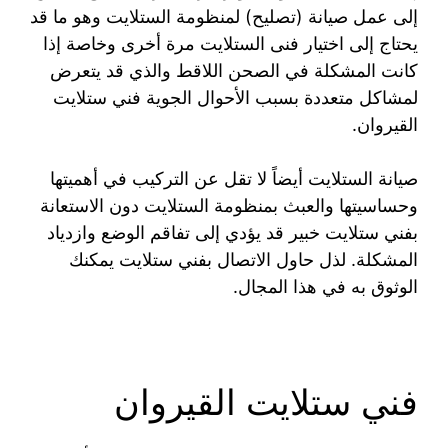
إلى عمل صيانة (تصليح) لمنظومة الستلايت وهو ما قد
يحتاج إلى اختيار فنى الستلايت مرة أخرى وخاصة إذا
كانت المشكلة في الصحن اللاقط والذي قد يتعرض
لمشاكل متعددة بسبب الأحوال الجوية فني ستلايت
القيروان.
صيانة الستلايت أيضاً لا تقل عن التركيب في أهميتها
وحساسيتها والعبث بمنظومة الستلايت دون الاستعانة
بفني ستلايت خبير قد يؤدي إلى تفاقم الوضع وازدياد
المشكلة. لذل حاول الاتصال بفني ستلايت يمكنك
الوثوق به في هذا المجال.
فني ستلايت القيروان