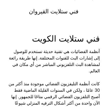
فني ستلايت القيروان
فني ستلايت الكويت
أنظمة الفضائيات هي تقنية حديثة تستخدم للوصول
إلى إشارات البث للقنوات المختلفة. إنها طريقة رائعة
لمشاهدة البث التلفزيوني المباشر من أي مكان في
العالم.
كانت أنظمة التليفزيون الفضائي موجودة منذ أكثر من
30 عامًا ، ولكن في السنوات القليلة الماضية فقط
أصبح التلفزيون الفضائي الرقمي متاحًا للجمهور. إنها
الآن واحدة من أكثر أشكال الترفيه المنزلي شيوعًا