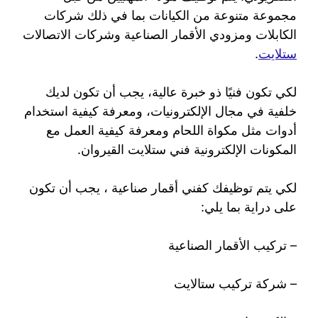
مجموعة متنوعة من الكيانات بما في ذلك شركات
الكابلات ومزودي الأقمار الصناعية وشركات الاتصالات
ستلايت
.
لكي تكون فنيًا ذو خبرة عالية، يجب أن تكون لديك
خلفية في مجال الإلكترونيات، ومعرفة كيفية استخدام
أدوات مثل مكواة اللحام ومعرفة كيفية العمل مع
المكونات الإلكترونية فني ستلايت القيروان.
لكي يتم توظيفك كفني أقمار صناعية ، يجب أن تكون
على دراية بما يلي:
– تركيب الأقمار الصناعية
– شركة تركيب ستالايت