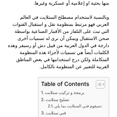
منها بحثية او إعلامية أو عسكرية وغيرها.
وبالنسبة لاستخدام مصطلح الستلايت في العالم
العربي فهو مرتبط بمنظومة نقل و استقبال القنوات
التي تبث على التلفاز من الأقمار الصناعية بواسطة
صحن الاستقبال ويمكن أن نرى له تسميات أخرى
دارجة في الدول العربية من قبيل دش أو رسيفر وهذه
الكلمات أيضاً هي تسميات لأجزاء هذه المنظومة
المتكاملة ولكن درج استخدامها في بعض المناطق
العربية للتعبير عن المنظومة بالكامل.
Table of Contents
برمجة و تركيب ستلايت
تصليح ستلايت
سيقوم فني الستلايت بما يلي:
فني ستلايت