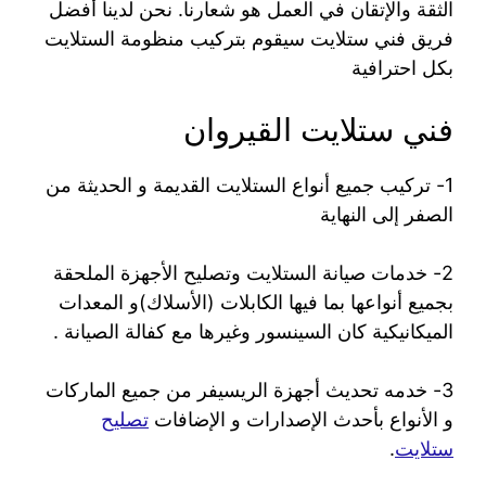
الثقة والإتقان في العمل هو شعارنا. نحن لدينا أفضل
فريق فني ستلايت سيقوم بتركيب منظومة الستلايت
بكل احترافية
فني ستلايت القيروان
1- تركيب جميع أنواع الستلايت القديمة و الحديثة من
الصفر إلى النهاية
2- خدمات صيانة الستلايت وتصليح الأجهزة الملحقة
بجميع أنواعها بما فيها الكابلات (الأسلاك)و المعدات
الميكانيكية كان السينسور وغيرها مع كفالة الصيانة .
3- خدمه تحديث أجهزة الريسيفر من جميع الماركات
و الأنواع بأحدث الإصدارات و الإضافات
تصليح
ستلايت
.