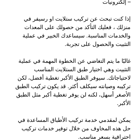
– إلكترونيات
إذا كنت تبحث عن تركيب ستلايت او رسيفر في
منزلك ، فعليك التأكد من حصولك على المعدات
والخدمات المناسبة. سيساعدك الخبير في عملية
التثبيت والحصول على تجربة.
غالبًا ما يتم التغاضي عن الخطوة المهمة في عملية
التثبيت وهي اختيار طبق الستلايت المناسب
لاحتياجاتك. سيوفر الطبق الأكبر تغطية أفضل، لكن
تركيبه وصيانته سيكلف أكثر. قد يكون تركيب الطبق
الأصغر أسهل، لكنه لن يوفر تغطية أكبر مثل الطبق
الأكبر.
يمكن لمقدمي خدمة تركيب الأطباق المساعدة في
حل هذه المخاوف من خلال توفير خدمات تركيب
احترافية بسعر مناسب.