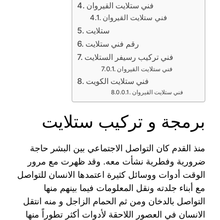
فني ستلايت القيروان
فني ستلايت القيروان
ستلايت
رقم فني ستلايت
فني تركيب رسيفر الستلايت
فني ستلايت القيروان
فني ستلايت الكويت
فني ستلايت القيروان
برمجة و تركيب ستلايت
منذ القدم كان التواصل الاجتماعي بين البشر حاجة
ضرورية وفطرية نشأت معه. وقد ظهرت مع مرور
الوقت أدوات ووسائل كثيرة اعتمدها الانسان للتواصل
مع أبناء جلدته ونقل المعلومات فيما بينهم منها
التواصل بالدخان ومن ثم الحمام الزاجل و منه انتقل
الانسان في العصور اللاحقة لأدوات أكثر تطوراً منها