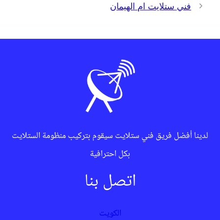
فني ستلايت ام الهيمان
لدينا أفضل فريق فني ستلايت سيقوم بتركيب منظومة الستلايت
بكل احترافية
اتصل بنا
الكويت