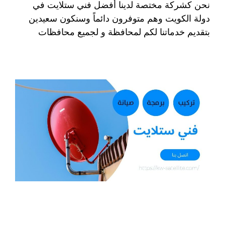
نحن كشركة مختصة لدينا أفضل فني ستلايت في
دولة الكويت وهم متوفرون دائماً وسنكون سعيدين
بتقديم خدماتنا لكم لمحافظة و لجميع محافظات