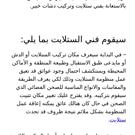
بالاستعانة بفني ستلايت وتركيب دشات خبير.
سيقوم فني الستلايت بما يلي:
– في البداية سيعرف مكان تركيب الستلايت أو الدش
أو مايدعى طبق الاستقبال وطبيعة المنطقة و الأماكن
المحيطة ويستكشف احتمال وجود عوائق قد تعيق
عمل منظومة الستلايت وذلك لكي يعرف الطريقة
والمقاسات والانواع المناسبة للصحن الفضائي الذي
سيقوم بتركيبه. وقد يقترح عليك تغيير مكان تثبيت
الصحن في حال كان هنالك عائق يمكنه إعاقة عمل
المنظومة بشكل ملائم نتيجة ظروف قد تحدث
ستلايت
.