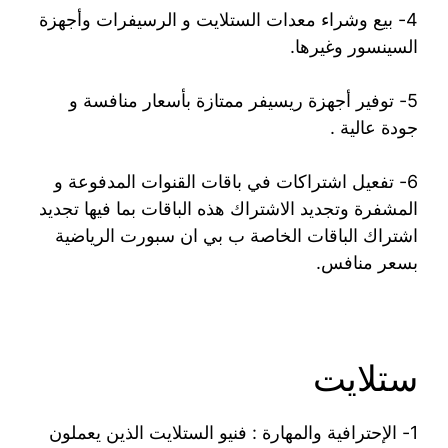
4- بيع وشراء معدات الستلايت و الرسيفرات وأجهزة
السينسور وغيرها.
5- توفير أجهزة ريسيفر ممتازة بأسعار منافسة و
جودة عالية .
6- تفعيل اشتراكات في باقات القنوات المدفوعة و
المشفرة وتجديد الاشتراك هذه الباقات بما فيها تجديد
اشتراك الباقات الخاصة ب بي ان سبورت الرياضية
بسعر منافس.
ستلايت
1- الإحترافية والمهارة : فنيو الستلايت الذين يعملون