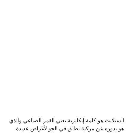
الستلايت هو كلمة إنكليزية تعني القمر الصناعي والذي
هو بدوره عن مركبة تطلق في الجو لأغراض عديدة