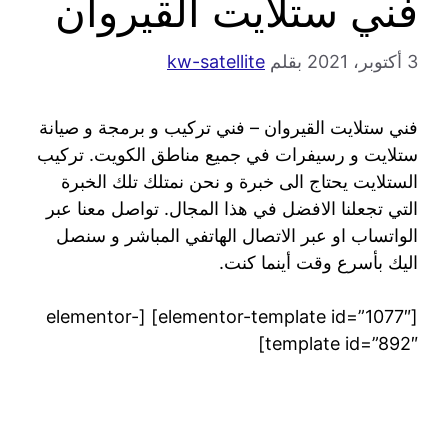
فني ستلايت القيروان
3 أكتوبر، 2021
بقلم
kw-satellite
فني ستلايت القيروان – فني تركيب و برمجة و صيانة
ستلايت و رسيفرات في جميع مناطق الكويت. تركيب
الستلايت يحتاج الى خبرة و نحن نمتلك تلك الخبرة
التي تجعلنا الافضل في هذا المجال. تواصل معنا عبر
الواتساب او عبر الاتصال الهاتفي المباشر و سنصل
اليك بأسرع وقت أينما كنت.
[elementor-template id=”1077″] [elementor-
template id=”892″]