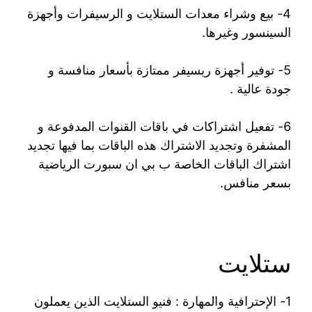
4- بيع وشراء معدات الستلايت و الرسيفرات وأجهزة
السينسور وغيرها.
5- توفير أجهزة ريسيفر ممتازة بأسعار منافسة و
جودة عالية .
6- تفعيل اشتراكات في باقات القنوات المدفوعة و
المشفرة وتجديد الاشتراك هذه الباقات بما فيها تجديد
اشتراك الباقات الخاصة ب بي ان سبورت الرياضية
بسعر منافس.
ستلايت
1- الإحترافية والمهارة : فنيو الستلايت الذين يعملون