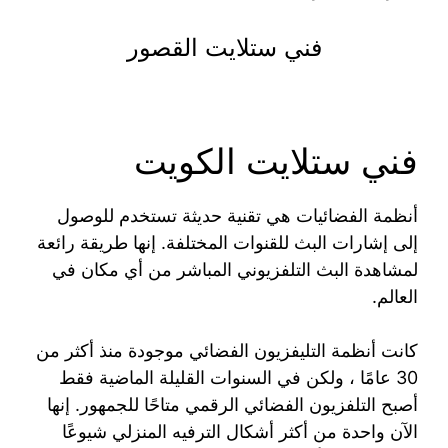
فني ستلايت القصور
فني ستلايت الكويت
أنظمة الفضائيات هي تقنية حديثة تستخدم للوصول
إلى إشارات البث للقنوات المختلفة. إنها طريقة رائعة
لمشاهدة البث التلفزيوني المباشر من أي مكان في
العالم.
كانت أنظمة التليفزيون الفضائي موجودة منذ أكثر من
30 عامًا ، ولكن في السنوات القليلة الماضية فقط
أصبح التلفزيون الفضائي الرقمي متاحًا للجمهور. إنها
الآن واحدة من أكثر أشكال الترفيه المنزلي شيوعًا