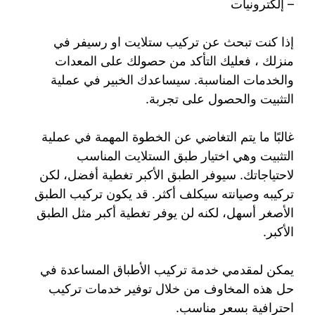
– إلكترونيات
إذا كنت تبحث عن تركيب ستلايت او رسيفر في
منزلك ، فعليك التأكد من حصولك على المعدات
والخدمات المناسبة. سيساعدك الخبير في عملية
التثبيت والحصول على تجربة.
غالبًا ما يتم التغاضي عن الخطوة المهمة في عملية
التثبيت وهي اختيار طبق الستلايت المناسب
لاحتياجاتك. سيوفر الطبق الأكبر تغطية أفضل، لكن
تركيبه وصيانته سيكلف أكثر. قد يكون تركيب الطبق
الأصغر أسهل، لكنه لن يوفر تغطية أكبر مثل الطبق
الأكبر.
يمكن لمقدمي خدمة تركيب الأطباق المساعدة في
حل هذه المخاوف من خلال توفير خدمات تركيب
احترافية بسعر مناسب.