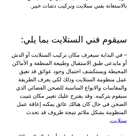
بالاستعانة بفني ستلايت وتركيب دشات خبير.
سيقوم فني الستلايت بما يلي:
– في البداية سيعرف مكان تركيب الستلايت أو الدش
أو مايدعى طبق الاستقبال وطبيعة المنطقة و الأماكن
المحيطة ويستكشف احتمال وجود عوائق قد تعيق
عمل منظومة الستلايت وذلك لكي يعرف الطريقة
والمقاسات والانواع المناسبة للصحن الفضائي الذي
سيقوم بتركيبه. وقد يقترح عليك تغيير مكان تثبيت
الصحن في حال كان هنالك عائق يمكنه إعاقة عمل
المنظومة بشكل ملائم نتيجة ظروف قد تحدث
ستلايت
.