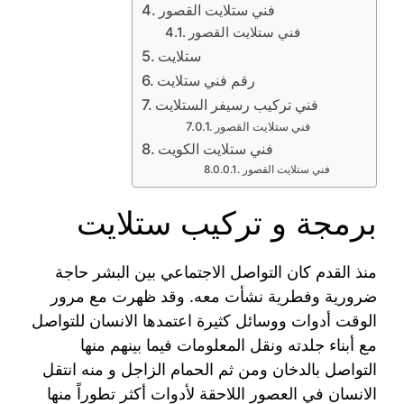
فني ستلايت القصور
فني ستلايت القصور
ستلايت
رقم فني ستلايت
فني تركيب رسيفر الستلايت
فني ستلايت القصور
فني ستلايت الكويت
فني ستلايت القصور
برمجة و تركيب ستلايت
منذ القدم كان التواصل الاجتماعي بين البشر حاجة
ضرورية وفطرية نشأت معه. وقد ظهرت مع مرور
الوقت أدوات ووسائل كثيرة اعتمدها الانسان للتواصل
مع أبناء جلدته ونقل المعلومات فيما بينهم منها
التواصل بالدخان ومن ثم الحمام الزاجل و منه انتقل
الانسان في العصور اللاحقة لأدوات أكثر تطوراً منها