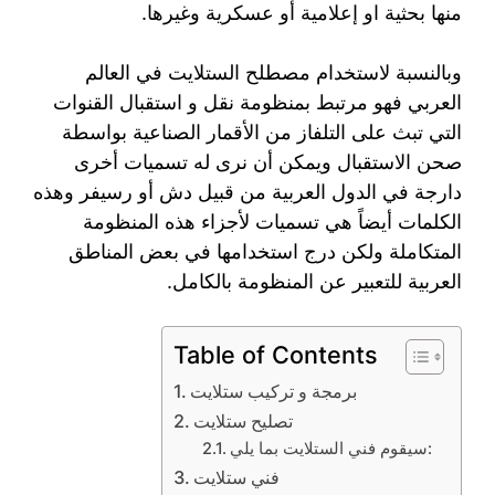
منها بحثية او إعلامية أو عسكرية وغيرها.
وبالنسبة لاستخدام مصطلح الستلايت في العالم
العربي فهو مرتبط بمنظومة نقل و استقبال القنوات
التي تبث على التلفاز من الأقمار الصناعية بواسطة
صحن الاستقبال ويمكن أن نرى له تسميات أخرى
دارجة في الدول العربية من قبيل دش أو رسيفر وهذه
الكلمات أيضاً هي تسميات لأجزاء هذه المنظومة
المتكاملة ولكن درج استخدامها في بعض المناطق
العربية للتعبير عن المنظومة بالكامل.
Table of Contents
برمجة و تركيب ستلايت
تصليح ستلايت
سيقوم فني الستلايت بما يلي:
فني ستلايت