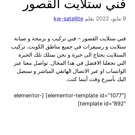
فني ستلايت القصور
9 مايو، 2022
بقلم
kw-satellite
فني ستلايت القصور – فني تركيب و برمجة و صيانة
ستلايت و رسيفرات في جميع مناطق الكويت. تركيب
الستلايت يحتاج الى خبرة و نحن نمتلك تلك الخبرة
التي تجعلنا الافضل في هذا المجال. تواصل معنا عبر
الواتساب او عبر الاتصال الهاتفي المباشر و سنصل
اليك بأسرع وقت أينما كنت.
[elementor-template id=”1077″] [elementor-
template id=”892″]