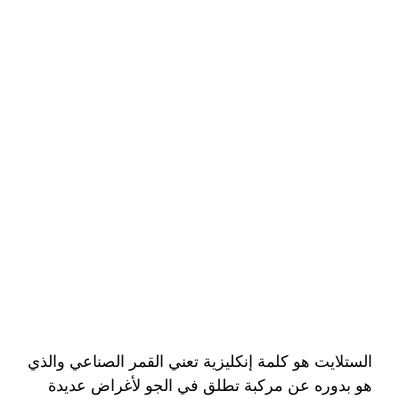
الستلايت هو كلمة إنكليزية تعني القمر الصناعي والذي
هو بدوره عن مركبة تطلق في الجو لأغراض عديدة