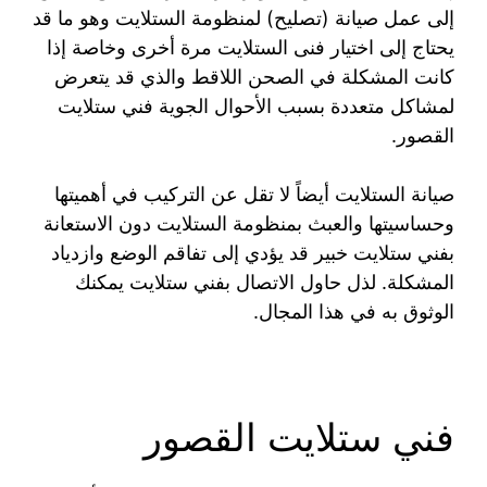
إلى عمل صيانة (تصليح) لمنظومة الستلايت وهو ما قد
يحتاج إلى اختيار فنى الستلايت مرة أخرى وخاصة إذا
كانت المشكلة في الصحن اللاقط والذي قد يتعرض
لمشاكل متعددة بسبب الأحوال الجوية فني ستلايت
القصور.
صيانة الستلايت أيضاً لا تقل عن التركيب في أهميتها
وحساسيتها والعبث بمنظومة الستلايت دون الاستعانة
بفني ستلايت خبير قد يؤدي إلى تفاقم الوضع وازدياد
المشكلة. لذل حاول الاتصال بفني ستلايت يمكنك
الوثوق به في هذا المجال.
فني ستلايت القصور