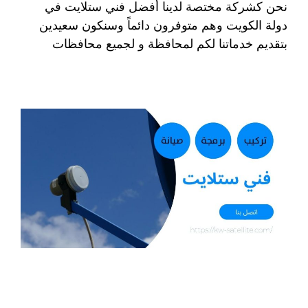
نحن كشركة مختصة لدينا أفضل فني ستلايت في
دولة الكويت وهم متوفرون دائماً وسنكون سعيدين
بتقديم خدماتنا لكم لمحافظة و لجميع محافظات