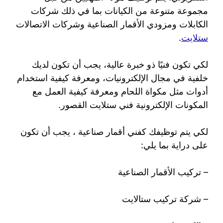
مجموعة متنوعة من الكيانات بما في ذلك شركات
الكابلات ومزودي الأقمار الصناعية وشركات الاتصالات
ستلايت
.
لكي تكون فنيًا ذو خبرة عالية، يجب أن تكون لديك
خلفية في مجال الإلكترونيات، ومعرفة كيفية استخدام
أدوات مثل مكواة اللحام ومعرفة كيفية العمل مع
المكونات الإلكترونية فني ستلايت القصور.
لكي يتم توظيفك كفني أقمار صناعية ، يجب أن تكون
على دراية بما يلي:
– تركيب الأقمار الصناعية
– شركة تركيب ستالايت