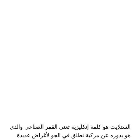
الستلايت هو كلمة إنكليزية تعني القمر الصناعي والذي
هو بدوره عن مركبة تطلق في الجو لأغراض عديدة