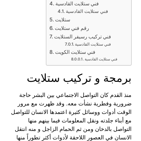
فني ستلايت القادسية
فني ستلايت القادسية
ستلايت
رقم فني ستلايت
فني تركيب رسيفر الستلايت
فني ستلايت القادسية
فني ستلايت الكويت
فني ستلايت القادسية
برمجة و تركيب ستلايت
منذ القدم كان التواصل الاجتماعي بين البشر حاجة
ضرورية وفطرية نشأت معه. وقد ظهرت مع مرور
الوقت أدوات ووسائل كثيرة اعتمدها الانسان للتواصل
مع أبناء جلدته ونقل المعلومات فيما بينهم منها
التواصل بالدخان ومن ثم الحمام الزاجل و منه انتقل
الانسان في العصور اللاحقة لأدوات أكثر تطوراً منها