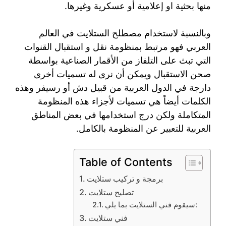
منها بحثية او إعلامية أو عسكرية وغيرها.
وبالنسبة لاستخدام مصطلح الستلايت في العالم
العربي فهو مرتبط بمنظومة نقل و استقبال القنوات
التي تبث على التلفاز من الأقمار الصناعية بواسطة
صحن الاستقبال ويمكن أن نرى له تسميات أخرى
دارجة في الدول العربية من قبيل دش أو رسيفر وهذه
الكلمات أيضاً هي تسميات لأجزاء هذه المنظومة
المتكاملة ولكن درج استخدامها في بعض المناطق
العربية للتعبير عن المنظومة بالكامل.
Table of Contents
برمجة و تركيب ستلايت
تصليح ستلايت
سيقوم فني الستلايت بما يلي:
فني ستلايت