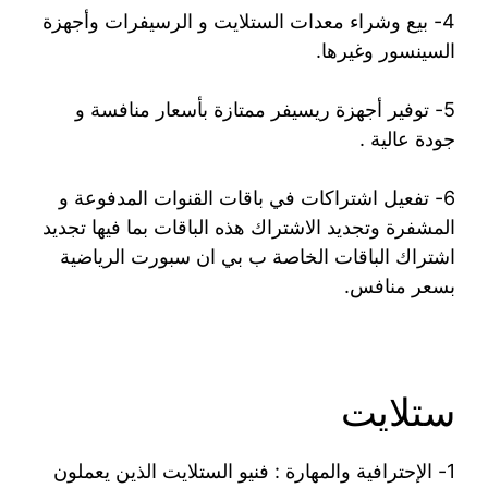
4- بيع وشراء معدات الستلايت و الرسيفرات وأجهزة
السينسور وغيرها.
5- توفير أجهزة ريسيفر ممتازة بأسعار منافسة و
جودة عالية .
6- تفعيل اشتراكات في باقات القنوات المدفوعة و
المشفرة وتجديد الاشتراك هذه الباقات بما فيها تجديد
اشتراك الباقات الخاصة ب بي ان سبورت الرياضية
بسعر منافس.
ستلايت
1- الإحترافية والمهارة : فنيو الستلايت الذين يعملون