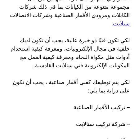
مجموعة متنوعة من الكيانات بما في ذلك شركات
الكابلات ومزودي الأقمار الصناعية وشركات الاتصالات
ستلايت
.
لكي تكون فنيًا ذو خبرة عالية، يجب أن تكون لديك
خلفية في مجال الإلكترونيات، ومعرفة كيفية استخدام
أدوات مثل مكواة اللحام ومعرفة كيفية العمل مع
المكونات الإلكترونية فني ستلايت القادسية.
لكي يتم توظيفك كفني أقمار صناعية ، يجب أن تكون
على دراية بما يلي:
– تركيب الأقمار الصناعية
– شركة تركيب ستالايت