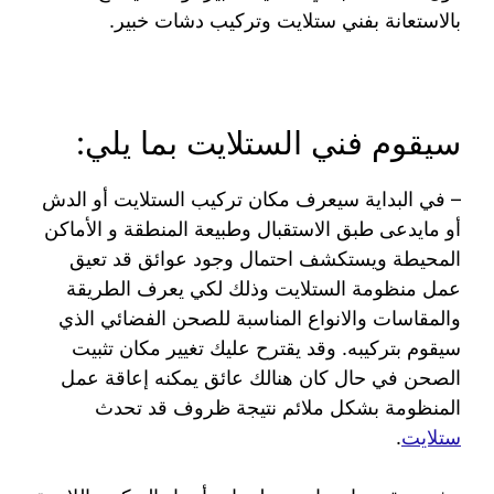
بالاستعانة بفني ستلايت وتركيب دشات خبير.
سيقوم فني الستلايت بما يلي:
– في البداية سيعرف مكان تركيب الستلايت أو الدش
أو مايدعى طبق الاستقبال وطبيعة المنطقة و الأماكن
المحيطة ويستكشف احتمال وجود عوائق قد تعيق
عمل منظومة الستلايت وذلك لكي يعرف الطريقة
والمقاسات والانواع المناسبة للصحن الفضائي الذي
سيقوم بتركيبه. وقد يقترح عليك تغيير مكان تثبيت
الصحن في حال كان هنالك عائق يمكنه إعاقة عمل
المنظومة بشكل ملائم نتيجة ظروف قد تحدث
ستلايت
.