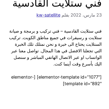
فني ستلايت القادسية
23 مارس، 2022
بقلم
kw-satellite
فني ستلايت القادسية – فني تركيب و برمجة و صيانة
ستلايت و رسيفرات في جميع مناطق الكويت. تركيب
الستلايت يحتاج الى خبرة و نحن نمتلك تلك الخبرة
التي تجعلنا الافضل في هذا المجال. تواصل معنا عبر
الواتساب او عبر الاتصال الهاتفي المباشر و سنصل
اليك بأسرع وقت أينما كنت.
[elementor-template id=”1077″] [elementor-
template id=”892″]