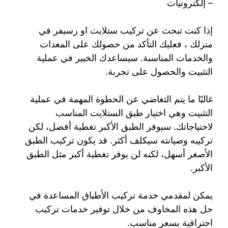
– إلكترونيات
إذا كنت تبحث عن تركيب ستلايت او رسيفر في
منزلك ، فعليك التأكد من حصولك على المعدات
والخدمات المناسبة. سيساعدك الخبير في عملية
التثبيت والحصول على تجربة.
غالبًا ما يتم التغاضي عن الخطوة المهمة في عملية
التثبيت وهي اختيار طبق الستلايت المناسب
لاحتياجاتك. سيوفر الطبق الأكبر تغطية أفضل، لكن
تركيبه وصيانته سيكلف أكثر. قد يكون تركيب الطبق
الأصغر أسهل، لكنه لن يوفر تغطية أكبر مثل الطبق
الأكبر.
يمكن لمقدمي خدمة تركيب الأطباق المساعدة في
حل هذه المخاوف من خلال توفير خدمات تركيب
احترافية بسعر مناسب.