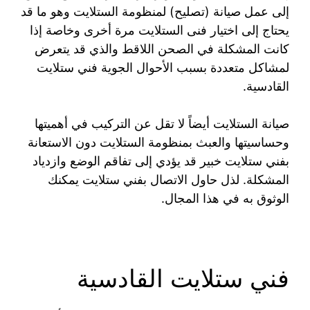
إلى عمل صيانة (تصليح) لمنظومة الستلايت وهو ما قد
يحتاج إلى اختيار فنى الستلايت مرة أخرى وخاصة إذا
كانت المشكلة في الصحن اللاقط والذي قد يتعرض
لمشاكل متعددة بسبب الأحوال الجوية فني ستلايت
القادسية.
صيانة الستلايت أيضاً لا تقل عن التركيب في أهميتها
وحساسيتها والعبث بمنظومة الستلايت دون الاستعانة
بفني ستلايت خبير قد يؤدي إلى تفاقم الوضع وازدياد
المشكلة. لذل حاول الاتصال بفني ستلايت يمكنك
الوثوق به في هذا المجال.
فني ستلايت القادسية