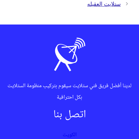
ستلايت العقيله
لدينا أفضل فريق فني ستلايت سيقوم بتركيب منظومة الستلايت
بكل احترافية
اتصل بنا
الكويت