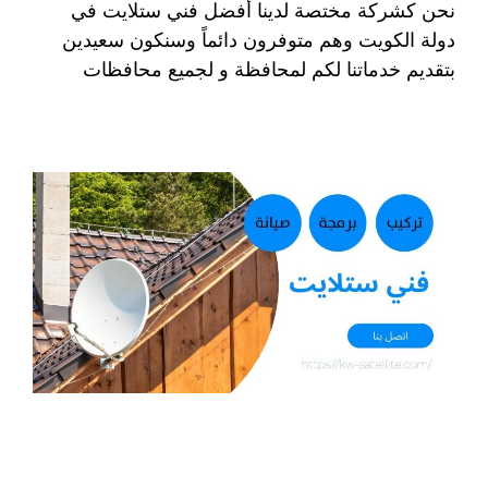
نحن كشركة مختصة لدينا أفضل فني ستلايت في
دولة الكويت وهم متوفرون دائماً وسنكون سعيدين
بتقديم خدماتنا لكم لمحافظة و لجميع محافظات