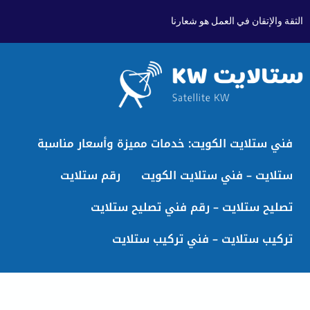
الثقة والإتقان في العمل هو شعارنا
فني ستلايت الكويت: خدمات مميزة وأسعار مناسبة
ستلايت – فني ستلايت الكويت
رقم ستلايت
تصليح ستلايت – رقم فني تصليح ستلايت
تركيب ستلايت – فني تركيب ستلايت