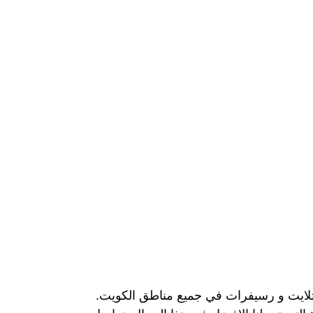
تلايت و رسيفرات في جميع مناطق الكويت.