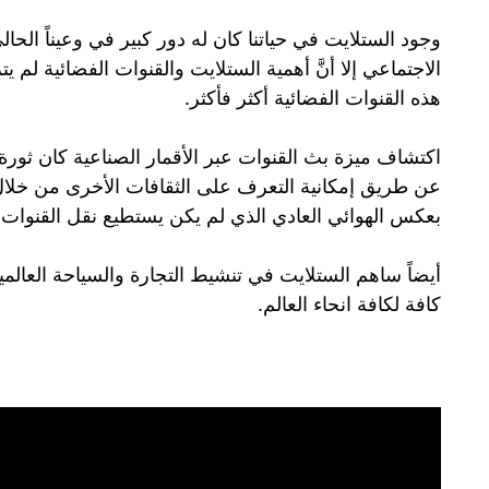
وجود الستلايت في حياتنا كان له دور كبير في وعيناً الح
الاجتماعي إلا أنَّ أهمية الستلايت والقنوات الفضائية ل
هذه القنوات الفضائية أكثر فأكثر.
اكتشاف ميزة بث القنوات عبر الأقمار الصناعية كان ثور
عن طريق إمكانية التعرف على الثقافات الأخرى من خلال 
بعكس الهوائي العادي الذي لم يكن يستطيع نقل القنوات 
أيضاً ساهم الستلايت في تنشيط التجارة والسياحة العال
كافة لكافة انحاء العالم.