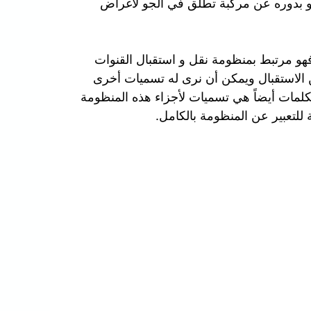
هو بدوره عن مركبة تطلق في الجو لأغراض
هو مرتبط بمنظومة نقل و استقبال القنوات
 الاستقبال ويمكن أن نرى له تسميات أخرى
كلمات أيضاً هي تسميات لأجزاء هذه المنظومة
للتعبير عن المنظومة بالكامل.