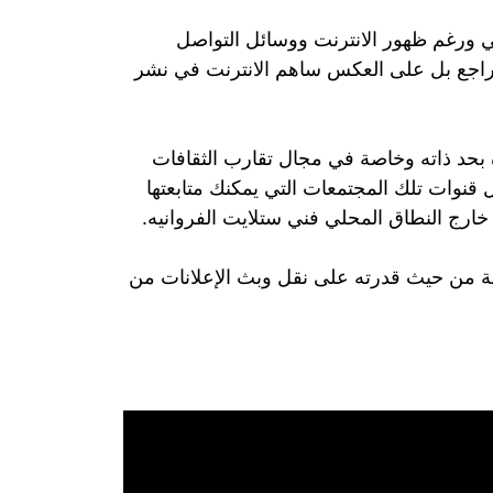
الي ورغم ظهور الانترنت ووسائل التواصل
م يتراجع بل على العكس ساهم الانترنت في نشر
ة بحد ذاته وخاصة في مجال تقارب الثقافات
قنوات تلك المجتمعات التي يمكنك متابعتها
خارج النطاق المحلي فني ستلايت الفروانيه.
مية من حيث قدرته على نقل وبث الإعلانات من