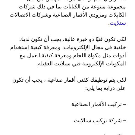
مجموعة متنوعة من الكيانات بما في ذلك شركات
الكابلات ومزودي الأقمار الصناعية وشركات الاتصالات
ستلايت
.
لكي تكون فنيًا ذو خبرة عالية، يجب أن تكون لديك
خلفية في مجال الإلكترونيات، ومعرفة كيفية استخدام
أدوات مثل مكواة اللحام ومعرفة كيفية العمل مع
المكونات الإلكترونية فني ستلايت العقيله.
لكي يتم توظيفك كفني أقمار صناعية ، يجب أن تكون
على دراية بما يلي:
– تركيب الأقمار الصناعية
– شركة تركيب ستالايت