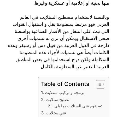
منها بحثية او إعلامية أو عسكرية وغيرها.
وبالنسبة لاستخدام مصطلح الستلايت في العالم
العربي فهو مرتبط بمنظومة نقل و استقبال القنوات
التي تبث على التلفاز من الأقمار الصناعية بواسطة
صحن الاستقبال ويمكن أن نرى له تسميات أخرى
دارجة في الدول العربية من قبيل دش أو رسيفر وهذه
الكلمات أيضاً هي تسميات لأجزاء هذه المنظومة
المتكاملة ولكن درج استخدامها في بعض المناطق
العربية للتعبير عن المنظومة بالكامل.
Table of Contents
برمجة و تركيب ستلايت
تصليح ستلايت
سيقوم فني الستلايت بما يلي:
فني ستلايت