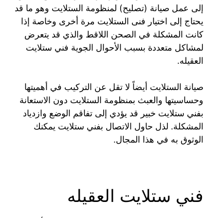
إلى عمل صيانة (تصليح) لمنظومة الستلايت وهو ما قد
يحتاج إلى اختيار فنى الستلايت مرة أخرى وخاصة إذا
كانت المشكلة في الصحن اللاقط والذي قد يتعرض
لمشاكل متعددة بسبب الأحوال الجوية فني ستلايت
العقيله.
صيانة الستلايت أيضاً لا تقل عن التركيب في أهميتها
وحساسيتها والعبث بمنظومة الستلايت دون الاستعانة
بفني ستلايت خبير قد يؤدي إلى تفاقم الوضع وازدياد
المشكلة. لذل حاول الاتصال بفني ستلايت يمكنك
الوثوق به في هذا المجال.
فني ستلايت العقيله