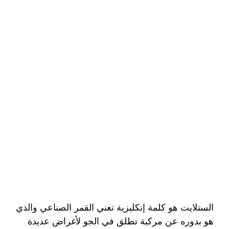
الستلايت هو كلمة إنكليزية تعني القمر الصناعي والذي
هو بدوره عن مركبة تطلق في الجو لأغراض عديدة