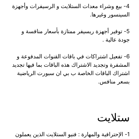
4- بيع وشراء معدات الستلايت و الرسيفرات وأجهزة
السينسور وغيرها.
5- توفير أجهزة ريسيفر ممتازة بأسعار منافسة و
جودة عالية .
6- تفعيل اشتراكات في باقات القنوات المدفوعة و
المشفرة وتجديد الاشتراك هذه الباقات بما فيها تجديد
اشتراك الباقات الخاصة ب بي ان سبورت الرياضية
بسعر منافس.
ستلايت
1- الإحترافية والمهارة : فنيو الستلايت الذين يعملون