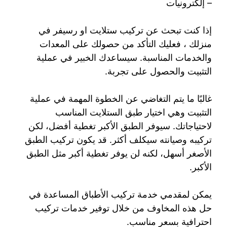
– إلكترونيات
إذا كنت تبحث عن تركيب ستلايت او رسيفر في
منزلك ، فعليك التأكد من حصولك على المعدات
والخدمات المناسبة. سيساعدك الخبير في عملية
التثبيت والحصول على تجربة.
غالبًا ما يتم التغاضي عن الخطوة المهمة في عملية
التثبيت وهي اختيار طبق الستلايت المناسب
لاحتياجاتك. سيوفر الطبق الأكبر تغطية أفضل، لكن
تركيبه وصيانته سيكلف أكثر. قد يكون تركيب الطبق
الأصغر أسهل، لكنه لن يوفر تغطية أكبر مثل الطبق
الأكبر.
يمكن لمقدمي خدمة تركيب الأطباق المساعدة في
حل هذه المخاوف من خلال توفير خدمات تركيب
احترافية بسعر مناسب.