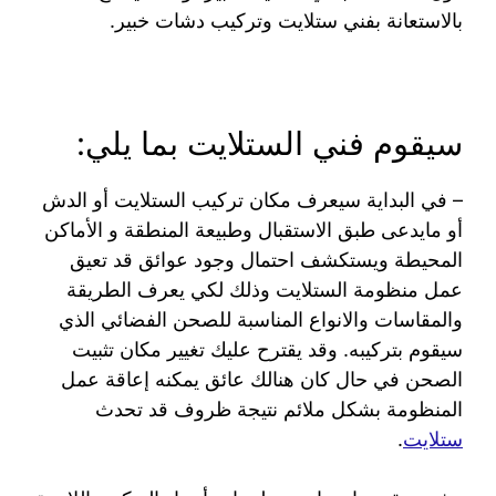
بالاستعانة بفني ستلايت وتركيب دشات خبير.
سيقوم فني الستلايت بما يلي:
– في البداية سيعرف مكان تركيب الستلايت أو الدش
أو مايدعى طبق الاستقبال وطبيعة المنطقة و الأماكن
المحيطة ويستكشف احتمال وجود عوائق قد تعيق
عمل منظومة الستلايت وذلك لكي يعرف الطريقة
والمقاسات والانواع المناسبة للصحن الفضائي الذي
سيقوم بتركيبه. وقد يقترح عليك تغيير مكان تثبيت
الصحن في حال كان هنالك عائق يمكنه إعاقة عمل
المنظومة بشكل ملائم نتيجة ظروف قد تحدث
ستلايت
.