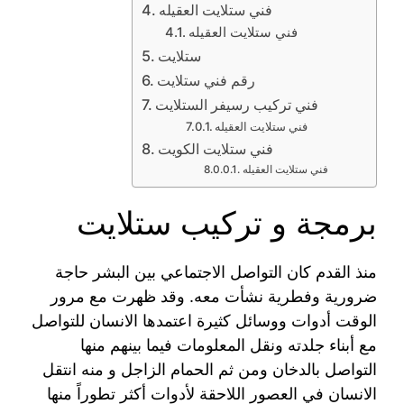
فني ستلايت العقيله
فني ستلايت العقيله
ستلايت
رقم فني ستلايت
فني تركيب رسيفر الستلايت
فني ستلايت العقيله
فني ستلايت الكويت
فني ستلايت العقيله
برمجة و تركيب ستلايت
منذ القدم كان التواصل الاجتماعي بين البشر حاجة
ضرورية وفطرية نشأت معه. وقد ظهرت مع مرور
الوقت أدوات ووسائل كثيرة اعتمدها الانسان للتواصل
مع أبناء جلدته ونقل المعلومات فيما بينهم منها
التواصل بالدخان ومن ثم الحمام الزاجل و منه انتقل
الانسان في العصور اللاحقة لأدوات أكثر تطوراً منها