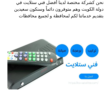
نحن كشركة مختصة لدينا أفضل فني ستلايت في
دولة الكويت وهم متوفرون دائماً وسنكون سعيدين
بتقديم خدماتنا لكم لمحافظة و لجميع محافظات