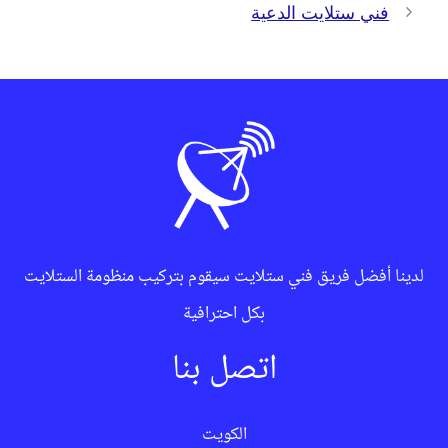
فني ستلايت الدعية
لدينا أفضل فريق فني ستلايت سيقوم بتركيب منظومة الستلايت
بكل احترافية
اتصل بنا
الكويت