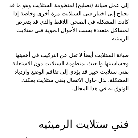
إلى عمل صيانة (تصليح) لمنظومة الستلايت وهو ما قد
يحتاج إلى اختيار فنى الستلايت مرة أخرى وخاصة إذا
كانت المشكلة في الصحن اللاقط والذي قد يتعرض
لمشاكل متعددة بسبب الأحوال الجوية فني ستلايت
الرميثيه.
صيانة الستلايت أيضاً لا تقل عن التركيب في أهميتها
وحساسيتها والعبث بمنظومة الستلايت دون الاستعانة
بفني ستلايت خبير قد يؤدي إلى تفاقم الوضع وازدياد
المشكلة. لذل حاول الاتصال بفني ستلايت يمكنك
الوثوق به في هذا المجال.
فني ستلايت الرميثيه