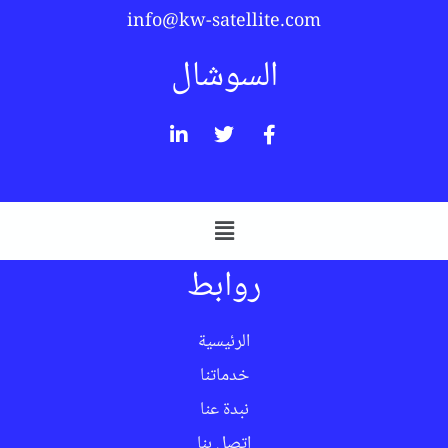
info@kw-satellite.com
السوشال
روابط
الرئيسية
خدماتنا
نبدة عنا
اتصل بنا