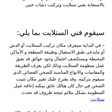
بالاستعانة بفني ستلايت وتركيب دشات خبير.
سيقوم فني الستلايت بما يلي:
– في البداية سيعرف مكان تركيب الستلايت أو الدش
أو مايدعى طبق الاستقبال وطبيعة المنطقة و الأماكن
المحيطة ويستكشف احتمال وجود عوائق قد تعيق
عمل منظومة الستلايت وذلك لكي يعرف الطريقة
والمقاسات والانواع المناسبة للصحن الفضائي الذي
سيقوم بتركيبه. وقد يقترح عليك تغيير مكان تثبيت
الصحن في حال كان هنالك عائق يمكنه إعاقة عمل
المنظومة بشكل ملائم نتيجة ظروف قد تحدث
ستلايت
.