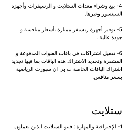
4- بيع وشراء معدات الستلايت و الرسيفرات وأجهزة
السينسور وغيرها.
5- توفير أجهزة ريسيفر ممتازة بأسعار منافسة و
جودة عالية .
6- تفعيل اشتراكات في باقات القنوات المدفوعة و
المشفرة وتجديد الاشتراك هذه الباقات بما فيها تجديد
اشتراك الباقات الخاصة ب بي ان سبورت الرياضية
بسعر منافس.
ستلايت
1- الإحترافية والمهارة : فنيو الستلايت الذين يعملون