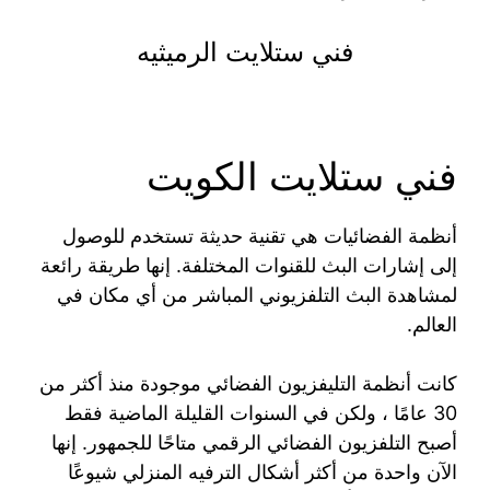
فني ستلايت الرميثيه
فني ستلايت الكويت
أنظمة الفضائيات هي تقنية حديثة تستخدم للوصول
إلى إشارات البث للقنوات المختلفة. إنها طريقة رائعة
لمشاهدة البث التلفزيوني المباشر من أي مكان في
العالم.
كانت أنظمة التليفزيون الفضائي موجودة منذ أكثر من
30 عامًا ، ولكن في السنوات القليلة الماضية فقط
أصبح التلفزيون الفضائي الرقمي متاحًا للجمهور. إنها
الآن واحدة من أكثر أشكال الترفيه المنزلي شيوعًا