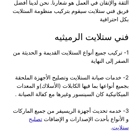
الثقة والإتقان في العمل هو شعارنا. نحن لدينا أفضل
فريق فني ستلايت سيقوم بتركيب منظومة الستلايت
بكل احترافية
فني ستلايت الرميثيه
1- تركيب جميع أنواع الستلايت القديمة و الحديثة من
الصفر إلى النهاية
2- خدمات صيانة الستلايت وتصليح الأجهزة الملحقة
بجميع أنواعها بما فيها الكابلات (الأسلاك)و المعدات
الميكانيكية كان السينسور وغيرها مع كفالة الصيانة .
3- خدمه تحديث أجهزة الريسيفر من جميع الماركات
و الأنواع بأحدث الإصدارات و الإضافات
تصليح
ستلايت
.