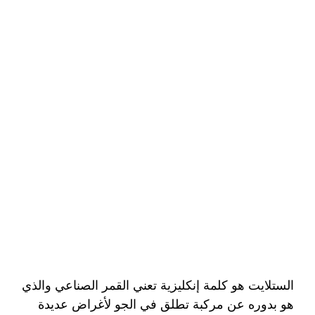
الستلايت هو كلمة إنكليزية تعني القمر الصناعي والذي
هو بدوره عن مركبة تطلق في الجو لأغراض عديدة