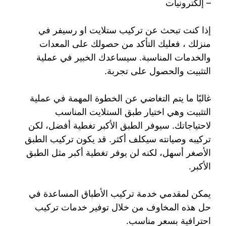
– إلكترونيات
إذا كنت تبحث عن تركيب ستلايت او رسيفر في
منزلك ، فعليك التأكد من حصولك على المعدات
والخدمات المناسبة. سيساعدك الخبير في عملية
التثبيت والحصول على تجربة.
غالبًا ما يتم التغاضي عن الخطوة المهمة في عملية
التثبيت وهي اختيار طبق الستلايت المناسب
لاحتياجاتك. سيوفر الطبق الأكبر تغطية أفضل، لكن
تركيبه وصيانته سيكلف أكثر. قد يكون تركيب الطبق
الأصغر أسهل، لكنه لن يوفر تغطية أكبر مثل الطبق
الأكبر.
يمكن لمقدمي خدمة تركيب الأطباق المساعدة في
حل هذه المخاوف من خلال توفير خدمات تركيب
احترافية بسعر مناسب.