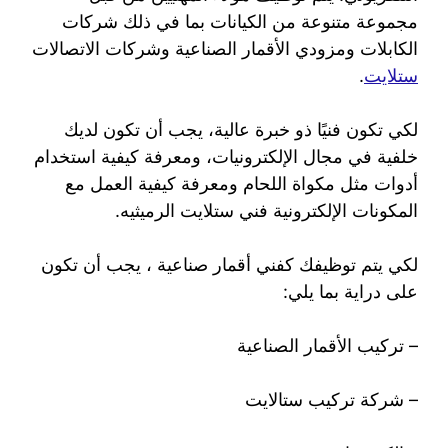
مجموعة متنوعة من الكيانات بما في ذلك شركات
الكابلات ومزودي الأقمار الصناعية وشركات الاتصالات
ستلايت
.
لكي تكون فنيًا ذو خبرة عالية، يجب أن تكون لديك
خلفية في مجال الإلكترونيات، ومعرفة كيفية استخدام
أدوات مثل مكواة اللحام ومعرفة كيفية العمل مع
المكونات الإلكترونية فني ستلايت الرميثيه.
لكي يتم توظيفك كفني أقمار صناعية ، يجب أن تكون
على دراية بما يلي:
– تركيب الأقمار الصناعية
– شركة تركيب ستالايت