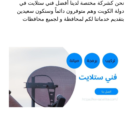
نحن كشركة مختصة لدينا أفضل فني ستلايت في
دولة الكويت وهم متوفرون دائماً وسنكون سعيدين
بتقديم خدماتنا لكم لمحافظة و لجميع محافظات