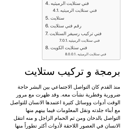
فني ستلايت الرميثيه
فني ستلايت الرميثيه
ستلايت
رقم فني ستلايت
فني تركيب رسيفر الستلايت
فني ستلايت الرميثيه
فني ستلايت الكويت
فني ستلايت الرميثيه
برمجة و تركيب ستلايت
منذ القدم كان التواصل الاجتماعي بين البشر حاجة
ضرورية وفطرية نشأت معه. وقد ظهرت مع مرور
الوقت أدوات ووسائل كثيرة اعتمدها الانسان للتواصل
مع أبناء جلدته ونقل المعلومات فيما بينهم منها
التواصل بالدخان ومن ثم الحمام الزاجل و منه انتقل
الانسان في العصور اللاحقة لأدوات أكثر تطوراً منها