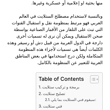
منها بحثية او إعلامية أو عسكرية وغيرها.
وبالنسبة لاستخدام مصطلح الستلايت في العالم
العربي فهو مرتبط بمنظومة نقل و استقبال القنوات
التي تبث على التلفاز من الأقمار الصناعية بواسطة
صحن الاستقبال ويمكن أن نرى له تسميات أخرى
دارجة في الدول العربية من قبيل دش أو رسيفر وهذه
الكلمات أيضاً هي تسميات لأجزاء هذه المنظومة
المتكاملة ولكن درج استخدامها في بعض المناطق
العربية للتعبير عن المنظومة بالكامل.
Table of Contents
برمجة و تركيب ستلايت
تصليح ستلايت
سيقوم فني الستلايت بما يلي:
فني ستلايت