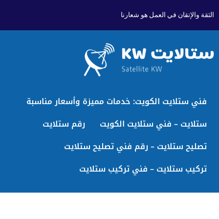
الثقة والإتقان في العمل هو شعارنا
فني ستلايت الكويت: خدمات مميزة وأسعار مناسبة
ستلايت – فني ستلايت الكويت
رقم ستلايت
تصليح ستلايت – رقم فني تصليح ستلايت
تركيب ستلايت – فني تركيب ستلايت