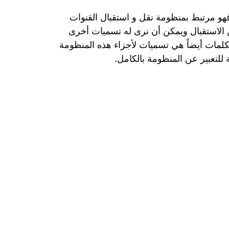
هو مرتبط بمنظومة نقل و استقبال القنوات
 الاستقبال ويمكن أن نرى له تسميات أخرى
كلمات أيضاً هي تسميات لأجزاء هذه المنظومة
للتعبير عن المنظومة بالكامل.