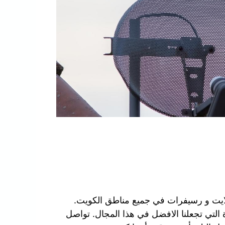
ايت و رسيفرات في جميع مناطق الكويت.
 التي تجعلنا الافضل في هذا المجال. تواصل