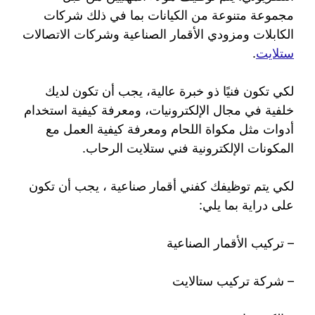
مجموعة متنوعة من الكيانات بما في ذلك شركات
الكابلات ومزودي الأقمار الصناعية وشركات الاتصالات
ستلايت
.
لكي تكون فنيًا ذو خبرة عالية، يجب أن تكون لديك
خلفية في مجال الإلكترونيات، ومعرفة كيفية استخدام
أدوات مثل مكواة اللحام ومعرفة كيفية العمل مع
المكونات الإلكترونية فني ستلايت الرحاب.
لكي يتم توظيفك كفني أقمار صناعية ، يجب أن تكون
على دراية بما يلي:
– تركيب الأقمار الصناعية
– شركة تركيب ستالايت