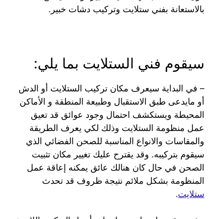
بالاستعانة بفني ستلايت وتركيب دشات خبير.
سيقوم فني الستلايت بما يلي:
– في البداية سيعرف مكان تركيب الستلايت أو الدش
أو مايدعى طبق الاستقبال وطبيعة المنطقة و الأماكن
المحيطة ويستكشف احتمال وجود عوائق قد تعيق
عمل منظومة الستلايت وذلك لكي يعرف الطريقة
والمقاسات والانواع المناسبة للصحن الفضائي الذي
سيقوم بتركيبه. وقد يقترح عليك تغيير مكان تثبيت
الصحن في حال كان هنالك عائق يمكنه إعاقة عمل
المنظومة بشكل ملائم نتيجة ظروف قد تحدث
ستلايت
.