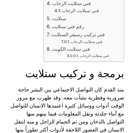
فني ستلايت الرحاب
فني ستلايت الرحاب
ستلايت
رقم فني ستلايت
فني تركيب رسيفر الستلايت
فني ستلايت الرحاب
فني ستلايت الكويت
فني ستلايت الرحاب
برمجة و تركيب ستلايت
منذ القدم كان التواصل الاجتماعي بين البشر حاجة
ضرورية وفطرية نشأت معه. وقد ظهرت مع مرور
الوقت أدوات ووسائل كثيرة اعتمدها الانسان للتواصل
مع أبناء جلدته ونقل المعلومات فيما بينهم منها
التواصل بالدخان ومن ثم الحمام الزاجل و منه انتقل
الانسان في العصور اللاحقة لأدوات أكثر تطوراً منها