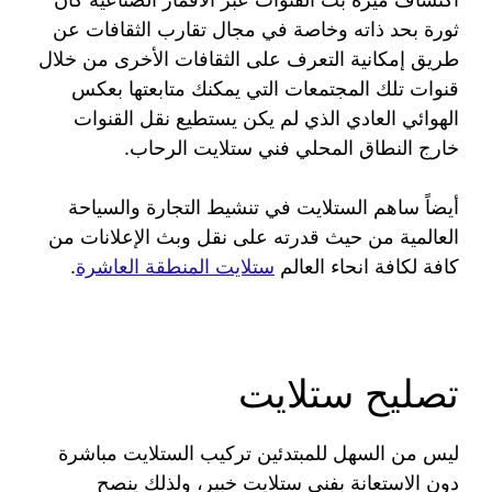
ثورة بحد ذاته وخاصة في مجال تقارب الثقافات عن
طريق إمكانية التعرف على الثقافات الأخرى من خلال
قنوات تلك المجتمعات التي يمكنك متابعتها بعكس
الهوائي العادي الذي لم يكن يستطيع نقل القنوات
خارج النطاق المحلي فني ستلايت الرحاب.
أيضاً ساهم الستلايت في تنشيط التجارة والسياحة
العالمية من حيث قدرته على نقل وبث الإعلانات من
كافة لكافة انحاء العالم
ستلايت المنطقة العاشرة
.
تصليح ستلايت
ليس من السهل للمبتدئين تركيب الستلايت مباشرة
دون الاستعانة بفني ستلايت خبير، ولذلك ينصح