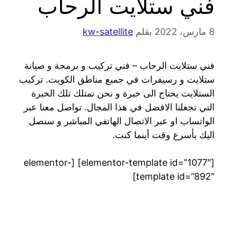
فني ستلايت الرحاب
8 مارس، 2022
بقلم
kw-satellite
فني ستلايت الرحاب – فني تركيب و برمجة و صيانة
ستلايت و رسيفرات في جميع مناطق الكويت. تركيب
الستلايت يحتاج الى خبرة و نحن نمتلك تلك الخبرة
التي تجعلنا الافضل في هذا المجال. تواصل معنا عبر
الواتساب او عبر الاتصال الهاتفي المباشر و سنصل
اليك بأسرع وقت أينما كنت.
[elementor-template id=”1077″] [elementor-
template id=”892″]