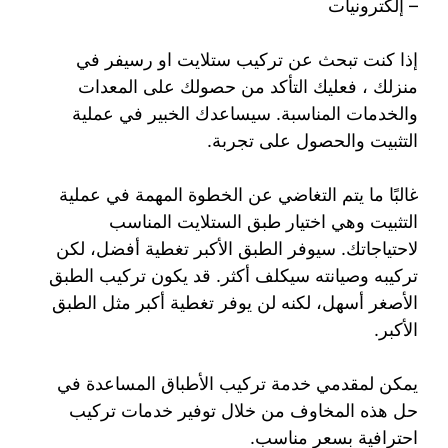
– إلكترونيات
إذا كنت تبحث عن تركيب ستلايت او رسيفر في
منزلك ، فعليك التأكد من حصولك على المعدات
والخدمات المناسبة. سيساعدك الخبير في عملية
التثبيت والحصول على تجربة.
غالبًا ما يتم التغاضي عن الخطوة المهمة في عملية
التثبيت وهي اختيار طبق الستلايت المناسب
لاحتياجاتك. سيوفر الطبق الأكبر تغطية أفضل، لكن
تركيبه وصيانته سيكلف أكثر. قد يكون تركيب الطبق
الأصغر أسهل، لكنه لن يوفر تغطية أكبر مثل الطبق
الأكبر.
يمكن لمقدمي خدمة تركيب الأطباق المساعدة في
حل هذه المخاوف من خلال توفير خدمات تركيب
احترافية بسعر مناسب.