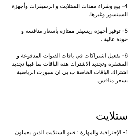
4- بيع وشراء معدات الستلايت و الرسيفرات وأجهزة
السينسور وغيرها.
5- توفير أجهزة ريسيفر ممتازة بأسعار منافسة و
جودة عالية .
6- تفعيل اشتراكات في باقات القنوات المدفوعة و
المشفرة وتجديد الاشتراك هذه الباقات بما فيها تجديد
اشتراك الباقات الخاصة ب بي ان سبورت الرياضية
بسعر منافس.
ستلايت
1- الإحترافية والمهارة : فنيو الستلايت الذين يعملون