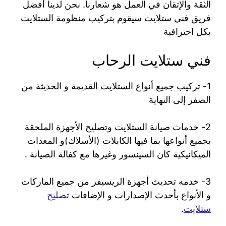
الثقة والإتقان في العمل هو شعارنا. نحن لدينا أفضل
فريق فني ستلايت سيقوم بتركيب منظومة الستلايت
بكل احترافية
فني ستلايت الرحاب
1- تركيب جميع أنواع الستلايت القديمة و الحديثة من
الصفر إلى النهاية
2- خدمات صيانة الستلايت وتصليح الأجهزة الملحقة
بجميع أنواعها بما فيها الكابلات (الأسلاك)و المعدات
الميكانيكية كان السينسور وغيرها مع كفالة الصيانة .
3- خدمه تحديث أجهزة الريسيفر من جميع الماركات
و الأنواع بأحدث الإصدارات و الإضافات
تصليح
ستلايت
.