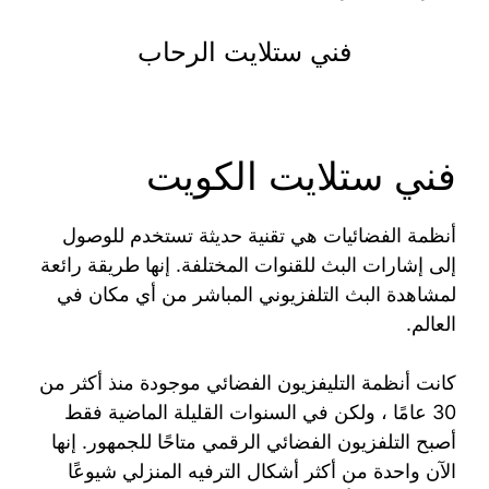
فني ستلايت الرحاب
فني ستلايت الكويت
أنظمة الفضائيات هي تقنية حديثة تستخدم للوصول
إلى إشارات البث للقنوات المختلفة. إنها طريقة رائعة
لمشاهدة البث التلفزيوني المباشر من أي مكان في
العالم.
كانت أنظمة التليفزيون الفضائي موجودة منذ أكثر من
30 عامًا ، ولكن في السنوات القليلة الماضية فقط
أصبح التلفزيون الفضائي الرقمي متاحًا للجمهور. إنها
الآن واحدة من أكثر أشكال الترفيه المنزلي شيوعًا