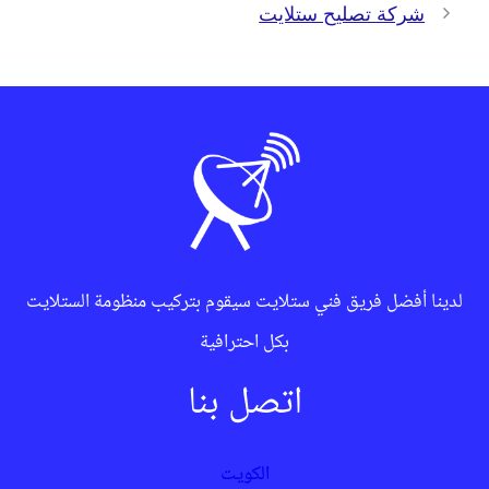
شركة تصليح ستلايت
لدينا أفضل فريق فني ستلايت سيقوم بتركيب منظومة الستلايت
بكل احترافية
اتصل بنا
الكويت