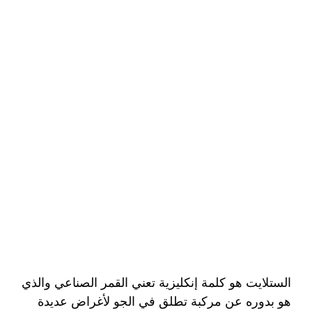
الستلايت هو كلمة إنكليزية تعني القمر الصناعي والذي
هو بدوره عن مركبة تطلق في الجو لأغراض عديدة