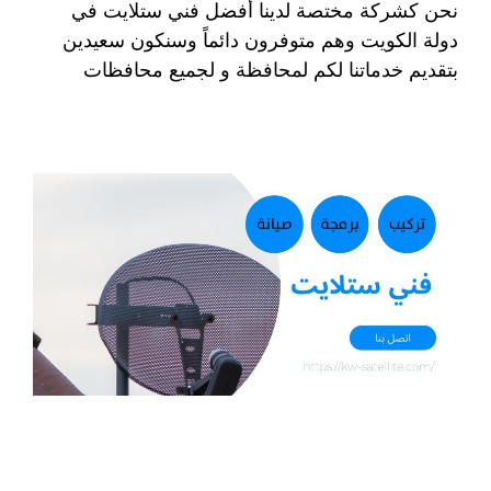
نحن كشركة مختصة لدينا أفضل فني ستلايت في
دولة الكويت وهم متوفرون دائماً وسنكون سعيدين
بتقديم خدماتنا لكم لمحافظة و لجميع محافظات