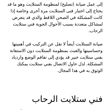
إلى عمل صيانة (تصليح) لمنظومة الستلايت وهو ما قد
يحتاج إلى اختيار فنى الستلايت مرة أخرى وخاصة إذا
كانت المشكلة في الصحن اللاقط والذي قد يتعرض
لمشاكل متعددة بسبب الأحوال الجوية فني ستلايت
الرحاب.
صيانة الستلايت أيضاً لا تقل عن التركيب في أهميتها
وحساسيتها والعبث بمنظومة الستلايت دون الاستعانة
بفني ستلايت خبير قد يؤدي إلى تفاقم الوضع وازدياد
المشكلة. لذل حاول الاتصال بفني ستلايت يمكنك
الوثوق به في هذا المجال.
فني ستلايت الرحاب