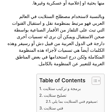
منها بحثية او إعلامية أو عسكرية وغيرها.
وبالنسبة لاستخدام مصطلح الستلايت في العالم
العربي فهو مرتبط بمنظومة نقل و استقبال القنوات
التي تبث على التلفاز من الأقمار الصناعية بواسطة
صحن الاستقبال ويمكن أن نرى له تسميات أخرى
دارجة في الدول العربية من قبيل دش أو رسيفر وهذه
الكلمات أيضاً هي تسميات لأجزاء هذه المنظومة
المتكاملة ولكن درج استخدامها في بعض المناطق
العربية للتعبير عن المنظومة بالكامل.
Table of Contents
برمجة و تركيب ستلايت
تصليح ستلايت
سيقوم فني الستلايت بما يلي:
فني ستلايت