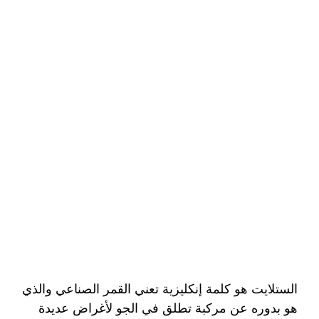
الستلايت هو كلمة إنكليزية تعني القمر الصناعي والذي
هو بدوره عن مركبة تطلق في الجو لأغراض عديدة