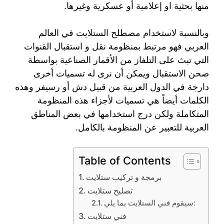
منها بحثية او إعلامية أو عسكرية وغيرها.
وبالنسبة لاستخدام مصطلح الستلايت في العالم
العربي فهو مرتبط بمنظومة نقل و استقبال القنوات
التي تبث على التلفاز من الأقمار الصناعية بواسطة
صحن الاستقبال ويمكن أن نرى له تسميات أخرى
دارجة في الدول العربية من قبيل دش أو رسيفر وهذه
الكلمات أيضاً هي تسميات لأجزاء هذه المنظومة
المتكاملة ولكن درج استخدامها في بعض المناطق
العربية للتعبير عن المنظومة بالكامل.
Table of Contents
برمجة و تركيب ستلايت
تصليح ستلايت
سيقوم فني الستلايت بما يلي:
فني ستلايت