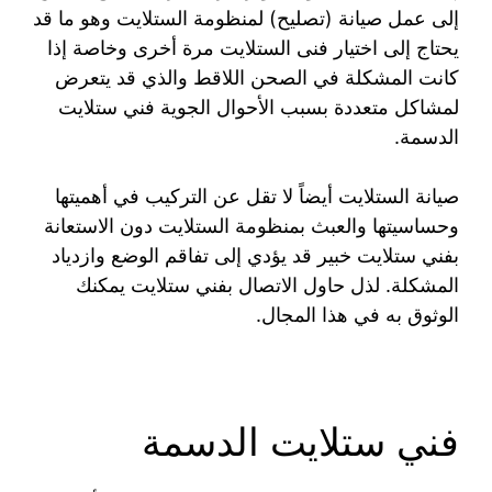
إلى عمل صيانة (تصليح) لمنظومة الستلايت وهو ما قد
يحتاج إلى اختيار فنى الستلايت مرة أخرى وخاصة إذا
كانت المشكلة في الصحن اللاقط والذي قد يتعرض
لمشاكل متعددة بسبب الأحوال الجوية فني ستلايت
الدسمة.
صيانة الستلايت أيضاً لا تقل عن التركيب في أهميتها
وحساسيتها والعبث بمنظومة الستلايت دون الاستعانة
بفني ستلايت خبير قد يؤدي إلى تفاقم الوضع وازدياد
المشكلة. لذل حاول الاتصال بفني ستلايت يمكنك
الوثوق به في هذا المجال.
فني ستلايت الدسمة