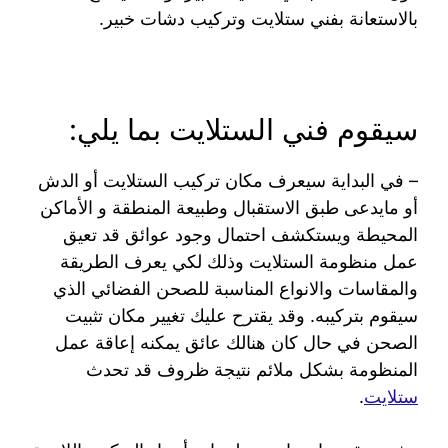
بالاستعانة بفني ستلايت وتركيب دشات خبير.
سيقوم فني الستلايت بما يلي:
– في البداية سيعرف مكان تركيب الستلايت أو الدش
أو مايدعى طبق الاستقبال وطبيعة المنطقة و الأماكن
المحيطة ويستكشف احتمال وجود عوائق قد تعيق
عمل منظومة الستلايت وذلك لكي يعرف الطريقة
والمقاسات والانواع المناسبة للصحن الفضائي الذي
سيقوم بتركيبه. وقد يقترح عليك تغيير مكان تثبيت
الصحن في حال كان هنالك عائق يمكنه إعاقة عمل
المنظومة بشكل ملائم نتيجة ظروف قد تحدث
ستلايت
.