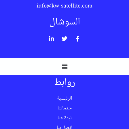
info@kw-satellite.com
السوشال
روابط
الرئيسية
خدماتنا
نبدة عنا
اتصل بنا