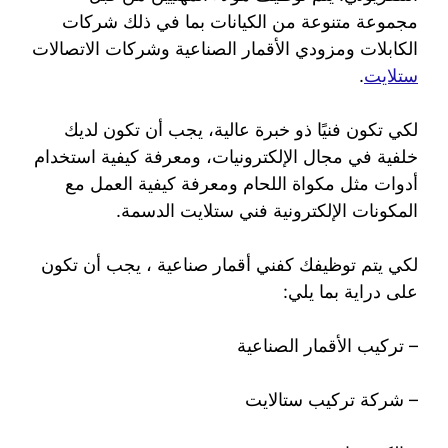
مجموعة متنوعة من الكيانات بما في ذلك شركات
الكابلات ومزودي الأقمار الصناعية وشركات الاتصالات
ستلايت
.
لكي تكون فنيًا ذو خبرة عالية، يجب أن تكون لديك
خلفية في مجال الإلكترونيات، ومعرفة كيفية استخدام
أدوات مثل مكواة اللحام ومعرفة كيفية العمل مع
المكونات الإلكترونية فني ستلايت الدسمة.
لكي يتم توظيفك كفني أقمار صناعية ، يجب أن تكون
على دراية بما يلي:
– تركيب الأقمار الصناعية
– شركة تركيب ستالايت