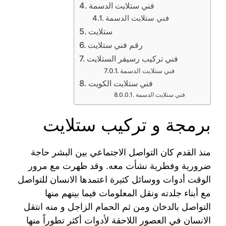
فني ستلايت الدسمة
فني ستلايت الدسمة
ستلايت
رقم فني ستلايت
فني تركيب رسيفر الستلايت
فني ستلايت الدسمة
فني ستلايت الكويت
فني ستلايت الدسمة
برمجة و تركيب ستلايت
منذ القدم كان التواصل الاجتماعي بين البشر حاجة
ضرورية وفطرية نشأت معه. وقد ظهرت مع مرور
الوقت أدوات ووسائل كثيرة اعتمدها الانسان للتواصل
مع أبناء جلدته ونقل المعلومات فيما بينهم منها
التواصل بالدخان ومن ثم الحمام الزاجل و منه انتقل
الانسان في العصور اللاحقة لأدوات أكثر تطوراً منها