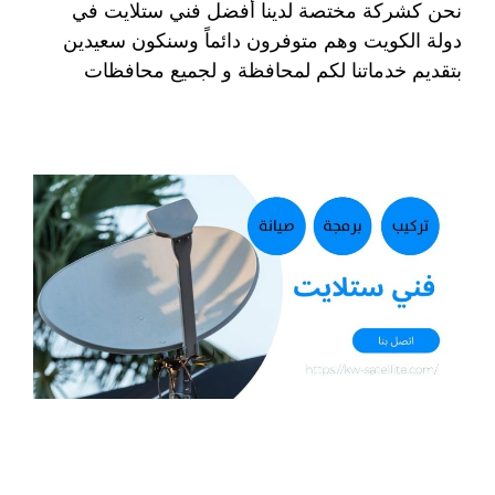
نحن كشركة مختصة لدينا أفضل فني ستلايت في
دولة الكويت وهم متوفرون دائماً وسنكون سعيدين
بتقديم خدماتنا لكم لمحافظة و لجميع محافظات