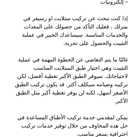
– إلكترونيات
إذا كنت تبحث عن تركيب ستلايت او رسيفر في
منزلك ، فعليك التأكد من حصولك على المعدات
والخدمات المناسبة. سيساعدك الخبير في عملية
التثبيت والحصول على تجربة.
غالبًا ما يتم التغاضي عن الخطوة المهمة في عملية
التثبيت وهي اختيار طبق الستلايت المناسب
لاحتياجاتك. سيوفر الطبق الأكبر تغطية أفضل، لكن
تركيبه وصيانته سيكلف أكثر. قد يكون تركيب الطبق
الأصغر أسهل، لكنه لن يوفر تغطية أكبر مثل الطبق
الأكبر.
يمكن لمقدمي خدمة تركيب الأطباق المساعدة في
حل هذه المخاوف من خلال توفير خدمات تركيب
احترافية بسعر مناسب.