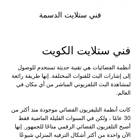
فني ستلايت الدسمة
فني ستلايت الكويت
أنظمة الفضائيات هي تقنية حديثة تستخدم للوصول
إلى إشارات البث للقنوات المختلفة. إنها طريقة رائعة
لمشاهدة البث التلفزيوني المباشر من أي مكان في
العالم.
كانت أنظمة التليفزيون الفضائي موجودة منذ أكثر من
30 عامًا ، ولكن في السنوات القليلة الماضية فقط
أصبح التلفزيون الفضائي الرقمي متاحًا للجمهور. إنها
الآن واحدة من أكثر أشكال الترفيه المنزلي شيوعًا