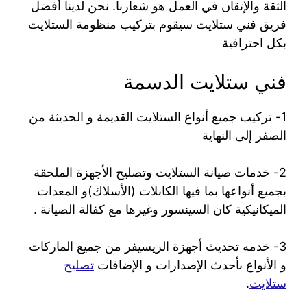
الثقة والإتقان في العمل هو شعارنا. نحن لدينا أفضل
فريق فني ستلايت سيقوم بتركيب منظومة الستلايت
بكل احترافية
فني ستلايت الدسمة
1- تركيب جميع أنواع الستلايت القديمة و الحديثة من
الصفر إلى النهاية
2- خدمات صيانة الستلايت وتصليح الأجهزة الملحقة
بجميع أنواعها بما فيها الكابلات (الأسلاك)و المعدات
الميكانيكية كان السينسور وغيرها مع كفالة الصيانة .
3- خدمه تحديث أجهزة الريسيفر من جميع الماركات
و الأنواع بأحدث الإصدارات و الإضافات
تصليح
ستلايت
.