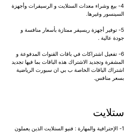
4- بيع وشراء معدات الستلايت و الرسيفرات وأجهزة
السينسور وغيرها.
5- توفير أجهزة ريسيفر ممتازة بأسعار منافسة و
جودة عالية .
6- تفعيل اشتراكات في باقات القنوات المدفوعة و
المشفرة وتجديد الاشتراك هذه الباقات بما فيها تجديد
اشتراك الباقات الخاصة ب بي ان سبورت الرياضية
بسعر منافس.
ستلايت
1- الإحترافية والمهارة : فنيو الستلايت الذين يعملون