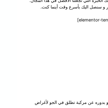
 الخبرة التي تجعلنا الافضل في هذا المجال.
شر و سنصل اليك بأسرع وقت أينما كنت.
هو بدوره عن مركبة تطلق في الجو لأغراض