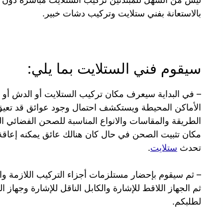
بالاستعانة بفني ستلايت وتركيب دشات خبير.
سيقوم فني الستلايت بما يلي:
– في البداية سيعرف مكان تركيب الستلايت أو الدش أو 
الأماكن المحيطة ويستكشف احتمال وجود عوائق قد تعي
الطريقة والمقاسات والانواع المناسبة للصحن الفضائي ال
مكان تثبيت الصحن في حال كان هنالك عائق يمكنه إعاق
تحدث
ستلايت
.
– ثم سيقوم بإحضار مستلزمات أجزاء التركيب اللازمة والم
ثم الجهاز اللاقط للإشارة والكابل الناقل للإشارة وجهاز ا
لطلبكم.