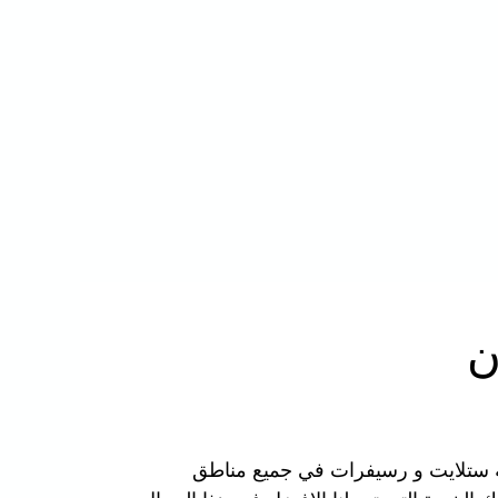
ن
نة ستلايت و رسيفرات في جميع مناطق