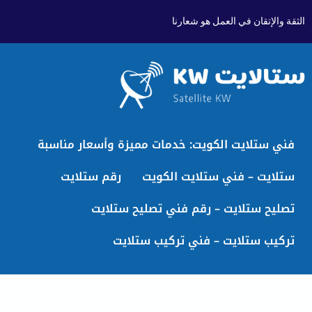
الثقة والإتقان في العمل هو شعارنا
فني ستلايت الكويت: خدمات مميزة وأسعار مناسبة
ستلايت – فني ستلايت الكويت
رقم ستلايت
تصليح ستلايت – رقم فني تصليح ستلايت
تركيب ستلايت – فني تركيب ستلايت