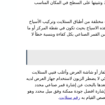
 وتثبيتها على السطح في المكان المناسب
مختلفة من أطباق الستلايت وتركيب الأسياخ
هذه الاسياخ بحيث تكون في نقطة المركز أو ما
من القمر الصناعي بكل كفاءة وبنسبة خطأ لا
تلفاز أو شاشة العرض وأغلب فنيي الستلايت
ي لا يضطر الزبون لاستخدام جهاز العرض لديه
 بعدها بالبحث عن إشارة قمر صناعي محدد
الإشارة افضل جودة ممكنة وفق ميل محدد وهو
صص القيام به
رقم ستلايت
.