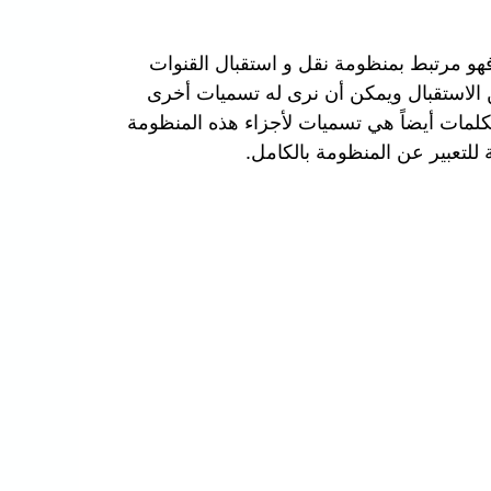
هو مرتبط بمنظومة نقل و استقبال القنوات
 الاستقبال ويمكن أن نرى له تسميات أخرى
كلمات أيضاً هي تسميات لأجزاء هذه المنظومة
للتعبير عن المنظومة بالكامل.