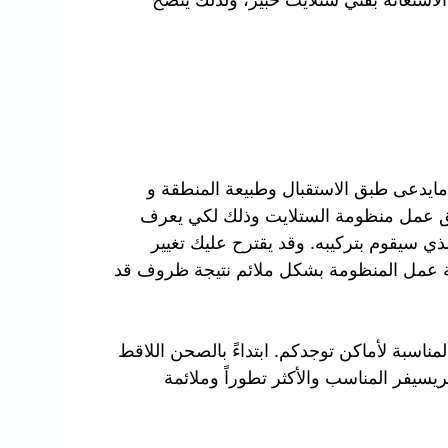
مايدعى طبق الاستقبال وطبيعة المنطقة و
ق عمل منظومة الستلايت وذلك لكي يعرف
ذي سيقوم بتركيبه. وقد يقترح عليك تغيير
ة عمل المنظومة بشكل ملائم نتيجة ظروف قد
ناسبة لأماكن توجدكم. ابتداءً بالصحن اللاقط
لريسيفر المناسب والأكثر تطوراً وملائمة