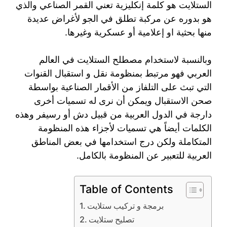
الستلايت هو كلمة إنكليزية تعني القمر الصناعي والذي
هو بدوره عن مركبة تطلق في الجو لأغراض عديدة
منها بحثية او إعلامية أو عسكرية وغيرها.
وبالنسبة لاستخدام مصطلح الستلايت في العالم
العربي فهو مرتبط بمنظومة نقل و استقبال القنوات
التي تبث على التلفاز من الأقمار الصناعية بواسطة
صحن الاستقبال ويمكن أن نرى له تسميات أخرى
دارجة في الدول العربية من قبيل دش أو رسيفر وهذه
الكلمات أيضاً هي تسميات لأجزاء هذه المنظومة
المتكاملة ولكن درج استخدامها في بعض المناطق
العربية للتعبير عن المنظومة بالكامل.
Table of Contents
برمجة و تركيب ستلايت
تصليح ستلايت