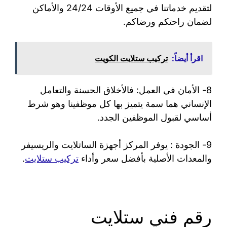
لتقديم خدماتنا في جميع الأوقات 24/24 والأماكن
لضمان راحتكم ورضاكم.
اقرأ أيضاً:
تركيب ستلايت الكويت
8- الأمان في العمل: فالأخلاق الحسنة والتعامل
الإنساني هما سمة يتميز بها كل موظفينا وهو شرط
أساسي لقبول الموظفين الجدد.
9- الجودة : يوفر المركز أجهزة الساتلايت والريسيفر
والمعدات الأصلية بأفضل سعر وأداء
تركيب ستلايت
.
رقم فني ستلايت