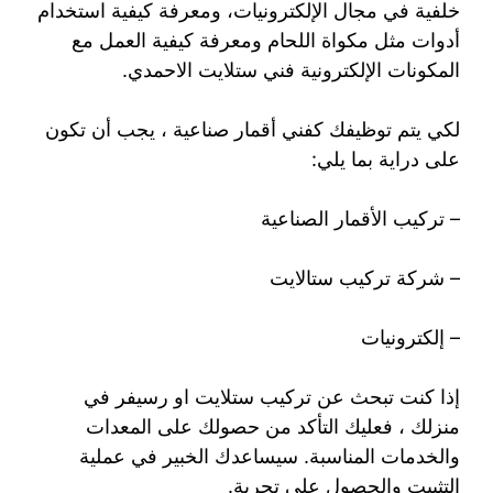
خلفية في مجال الإلكترونيات، ومعرفة كيفية استخدام
أدوات مثل مكواة اللحام ومعرفة كيفية العمل مع
المكونات الإلكترونية فني ستلايت الاحمدي.
لكي يتم توظيفك كفني أقمار صناعية ، يجب أن تكون
على دراية بما يلي:
– تركيب الأقمار الصناعية
– شركة تركيب ستالايت
– إلكترونيات
إذا كنت تبحث عن تركيب ستلايت او رسيفر في
منزلك ، فعليك التأكد من حصولك على المعدات
والخدمات المناسبة. سيساعدك الخبير في عملية
التثبيت والحصول على تجربة.