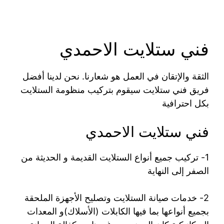
فني ستلايت الاحمدي
الثقة والإتقان في العمل هو شعارنا. نحن لدينا أفضل
فريق فني ستلايت سيقوم بتركيب منظومة الستلايت
بكل احترافية
فني ستلايت الاحمدي
1- تركيب جميع أنواع الستلايت القديمة و الحديثة من
الصفر إلى النهاية
2- خدمات صيانة الستلايت وتصليح الأجهزة الملحقة
بجميع أنواعها بما فيها الكابلات (الأسلاك)و المعدات