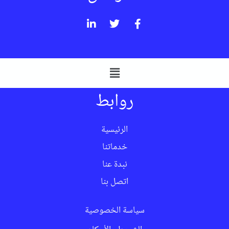
روابط
الرئيسية
خدماتنا
نبدة عنا
اتصل بنا
سياسة الخصوصية