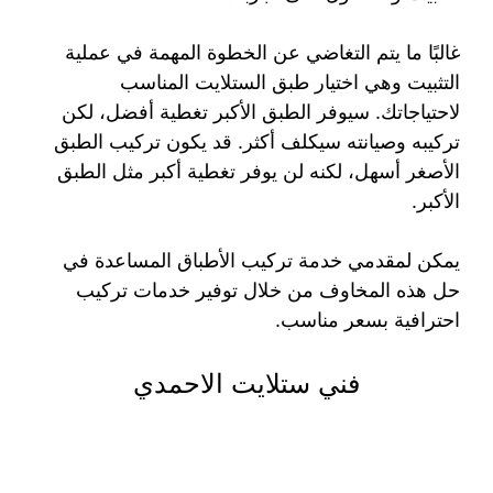
غالبًا ما يتم التغاضي عن الخطوة المهمة في عملية
التثبيت وهي اختيار طبق الستلايت المناسب
لاحتياجاتك. سيوفر الطبق الأكبر تغطية أفضل، لكن
تركيبه وصيانته سيكلف أكثر. قد يكون تركيب الطبق
الأصغر أسهل، لكنه لن يوفر تغطية أكبر مثل الطبق
الأكبر.
يمكن لمقدمي خدمة تركيب الأطباق المساعدة في
حل هذه المخاوف من خلال توفير خدمات تركيب
احترافية بسعر مناسب.
فني ستلايت الاحمدي