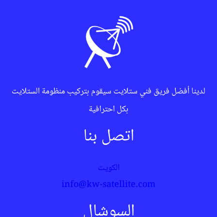
لدينا أفضل فريق فني ستلايت سيقوم بتركيب منظومة الستلايت
بكل احترافية
اتصل بنا
الكويت
info@kw-satellite.com
السوشال