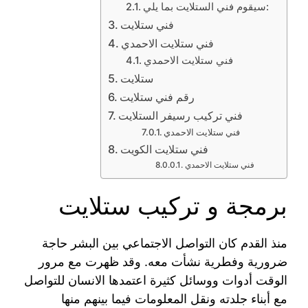
سيقوم فني الستلايت بما يلي:
فني ستلايت
فني ستلايت الاحمدي
فني ستلايت الاحمدي
ستلايت
رقم فني ستلايت
فني تركيب رسيفر الستلايت
فني ستلايت الاحمدي
فني ستلايت الكويت
فني ستلايت الاحمدي
برمجة و تركيب ستلايت
منذ القدم كان التواصل الاجتماعي بين البشر حاجة
ضرورية وفطرية نشأت معه. وقد ظهرت مع مرور
الوقت أدوات ووسائل كثيرة اعتمدها الانسان للتواصل
مع أبناء جلدته ونقل المعلومات فيما بينهم منها