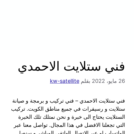
فني ستلايت الاحمدي
26 مايو، 2022
بقلم
kw-satellite
فني ستلايت الاحمدي – فني تركيب و برمجة و صيانة
ستلايت و رسيفرات في جميع مناطق الكويت. تركيب
الستلايت يحتاج الى خبرة و نحن نمتلك تلك الخبرة
التي تجعلنا الافضل في هذا المجال. تواصل معنا عبر
الواتساب او عبر الاتصال الهاتفي المباشر و سنصل