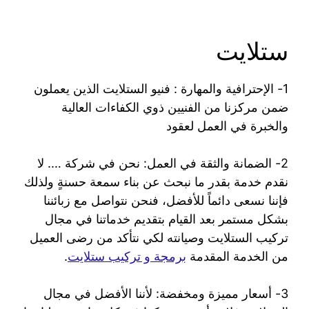
ستلايت
1- الإحترافية والمهارة : فنيو الستلايت الذين يعملون
ضمن مركزنا من الفنيين ذوي الكفاءات العالية
والخبرة في العمل لعقود
2- الضمانة والثقة في العمل: نحن في شركة …. لا
نقدم خدمة بقدر ما نبحث عن بناء سمعة حسنةٍ ولذلك
فإننا نسعى دائماً للأفضل، فنحن نتواصل مع زبائننا
بشكل مستمر بعد القيام بتقديم خدماتنا في مجال
تركيب الستلايت وصيانته لكي نتأكد من رضى العميل
من الخدمة المقدمة
برمجة و تركيب ستلايت
.
3- أسعار مميزة ومخفضة: لأننا الأفضل في مجال