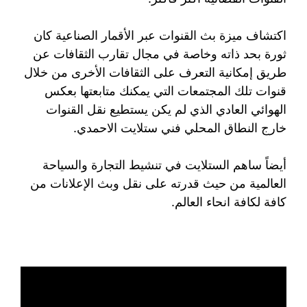
اكتشاف ميزة بث القنوات عبر الأقمار الصناعية كان
ثورة بحد ذاته وخاصة في مجال تقارب الثقافات عن
طريق إمكانية التعرف على الثقافات الأخرى من خلال
قنوات تلك المجتمعات التي يمكنك متابعتها بعكس
الهوائي العادي الذي لم يكن يستطيع نقل القنوات
خارج النطاق المحلي فني ستلايت الاحمدي.
أيضاً ساهم الستلايت في تنشيط التجارة والسياحة
العالمية من حيث قدرته على نقل وبث الإعلانات من
كافة لكافة انحاء العالم.