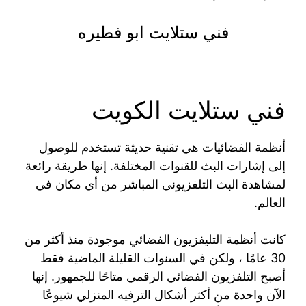
فني ستلايت ابو فطيره
فني ستلايت الكويت
أنظمة الفضائيات هي تقنية حديثة تستخدم للوصول
إلى إشارات البث للقنوات المختلفة. إنها طريقة رائعة
لمشاهدة البث التلفزيوني المباشر من أي مكان في
العالم.
كانت أنظمة التليفزيون الفضائي موجودة منذ أكثر من
30 عامًا ، ولكن في السنوات القليلة الماضية فقط
أصبح التلفزيون الفضائي الرقمي متاحًا للجمهور. إنها
الآن واحدة من أكثر أشكال الترفيه المنزلي شيوعًا