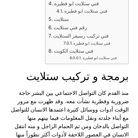
فني ستلايت ابو فطيره
فني ستلايت ابو فطيره
ستلايت
رقم فني ستلايت
فني تركيب رسيفر الستلايت
فني ستلايت ابو فطيره
فني ستلايت الكويت
فني ستلايت ابو فطيره
برمجة و تركيب ستلايت
منذ القدم كان التواصل الاجتماعي بين البشر حاجة
ضرورية وفطرية نشأت معه. وقد ظهرت مع مرور
الوقت أدوات ووسائل كثيرة اعتمدها الانسان للتواصل
مع أبناء جلدته ونقل المعلومات فيما بينهم منها
التواصل بالدخان ومن ثم الحمام الزاجل و منه انتقل
الانسان في العصور اللاحقة لأدوات أكثر تطوراً منها