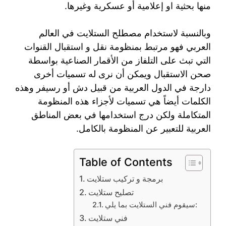
منها بحثية او إعلامية أو عسكرية وغيرها.
وبالنسبة لاستخدام مصطلح الستلايت في العالم
العربي فهو مرتبط بمنظومة نقل و استقبال القنوات
التي تبث على التلفاز من الأقمار الصناعية بواسطة
صحن الاستقبال ويمكن أن نرى له تسميات أخرى
دارجة في الدول العربية من قبيل دش أو رسيفر وهذه
الكلمات أيضاً هي تسميات لأجزاء هذه المنظومة
المتكاملة ولكن درج استخدامها في بعض المناطق
العربية للتعبير عن المنظومة بالكامل.
Table of Contents
برمجة و تركيب ستلايت
تصليح ستلايت
سيقوم فني الستلايت بما يلي:
فني ستلايت