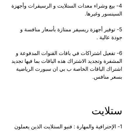
4- بيع وشراء معدات الستلايت و الرسيفرات وأجهزة
السينسور وغيرها.
5- توفير أجهزة ريسيفر ممتازة بأسعار منافسة و
جودة عالية .
6- تفعيل اشتراكات في باقات القنوات المدفوعة و
المشفرة وتجديد الاشتراك هذه الباقات بما فيها تجديد
اشتراك الباقات الخاصة ب بي ان سبورت الرياضية
بسعر منافس.
ستلايت
1- الإحترافية والمهارة : فنيو الستلايت الذين يعملون