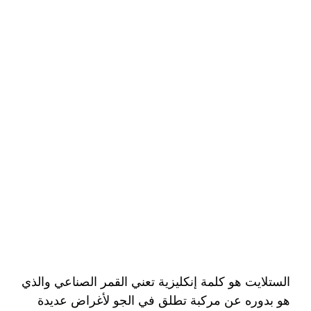
الستلايت هو كلمة إنكليزية تعني القمر الصناعي والذي
هو بدوره عن مركبة تطلق في الجو لأغراض عديدة