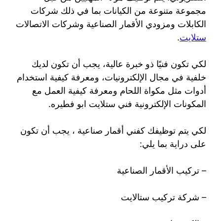
مجموعة متنوعة من الكيانات بما في ذلك شركات
الكابلات ومزودي الأقمار الصناعية وشركات الاتصالات
ستلايت
.
لكي تكون فنيًا ذو خبرة عالية، يجب أن تكون لديك
خلفية في مجال الإلكترونيات، ومعرفة كيفية استخدام
أدوات مثل مكواة اللحام ومعرفة كيفية العمل مع
المكونات الإلكترونية فني ستلايت ابو فطيره.
لكي يتم توظيفك كفني أقمار صناعية ، يجب أن تكون
على دراية بما يلي:
– تركيب الأقمار الصناعية
– شركة تركيب ستالايت