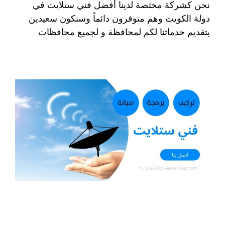
نحن كشركة مختصة لدينا أفضل فني ستلايت في
دولة الكويت وهم متوفرون دائماً وسنكون سعيدين
بتقديم خدماتنا لكم لمحافظة و لجميع محافظات