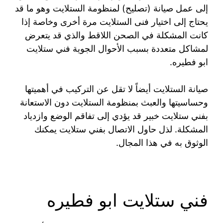
إلى عمل صيانة (تصليح) لمنظومة الستلايت وهو ما قد
يحتاج إلى اختيار فنى الستلايت مرة أخرى وخاصة إذا
كانت المشكلة في الصحن اللاقط والذي قد يتعرض
لمشاكل متعددة بسبب الأحوال الجوية فني ستلايت
ابو فطيره.
صيانة الستلايت أيضاً لا تقل عن التركيب في أهميتها
وحساسيتها والعبث بمنظومة الستلايت دون الاستعانة
بفني ستلايت خبير قد يؤدي إلى تفاقم الوضع وازدياد
المشكلة. لذل حاول الاتصال بفني ستلايت يمكنك
الوثوق به في هذا المجال.
فني ستلايت ابو فطيره