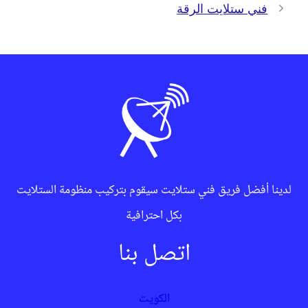
فني ستلايت الرقة
لدينا أفضل فريق فني ستلايت سيقوم بتركيب منظومة الستلايت
بكل احترافية
اتصل بنا
الكويت