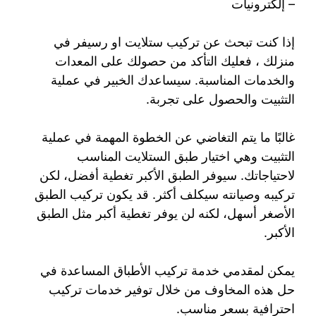
– إلكترونيات
إذا كنت تبحث عن تركيب ستلايت او رسيفر في
منزلك ، فعليك التأكد من حصولك على المعدات
والخدمات المناسبة. سيساعدك الخبير في عملية
التثبيت والحصول على تجربة.
غالبًا ما يتم التغاضي عن الخطوة المهمة في عملية
التثبيت وهي اختيار طبق الستلايت المناسب
لاحتياجاتك. سيوفر الطبق الأكبر تغطية أفضل، لكن
تركيبه وصيانته سيكلف أكثر. قد يكون تركيب الطبق
الأصغر أسهل، لكنه لن يوفر تغطية أكبر مثل الطبق
الأكبر.
يمكن لمقدمي خدمة تركيب الأطباق المساعدة في
حل هذه المخاوف من خلال توفير خدمات تركيب
احترافية بسعر مناسب.