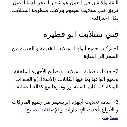
الثقة والإتقان في العمل هو شعارنا. نحن لدينا أفضل
فريق فني ستلايت سيقوم بتركيب منظومة الستلايت
بكل احترافية
فني ستلايت ابو فطيره
1- تركيب جميع أنواع الستلايت القديمة و الحديثة من
الصفر إلى النهاية
2- خدمات صيانة الستلايت وتصليح الأجهزة الملحقة
بجميع أنواعها بما فيها الكابلات (الأسلاك)و المعدات
الميكانيكية كان السينسور وغيرها مع كفالة الصيانة .
3- خدمه تحديث أجهزة الريسيفر من جميع الماركات
و الأنواع بأحدث الإصدارات و الإضافات
تصليح
ستلايت
.