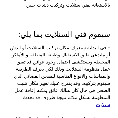
بالاستعانة بفني ستلايت وتركيب دشات خبير.
سيقوم فني الستلايت بما يلي:
– في البداية سيعرف مكان تركيب الستلايت أو الدش
أو مايدعى طبق الاستقبال وطبيعة المنطقة و الأماكن
المحيطة ويستكشف احتمال وجود عوائق قد تعيق
عمل منظومة الستلايت وذلك لكي يعرف الطريقة
والمقاسات والانواع المناسبة للصحن الفضائي الذي
سيقوم بتركيبه. وقد يقترح عليك تغيير مكان تثبيت
الصحن في حال كان هنالك عائق يمكنه إعاقة عمل
المنظومة بشكل ملائم نتيجة ظروف قد تحدث
ستلايت
.