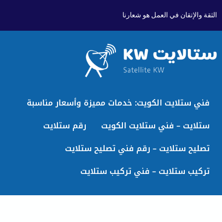
الثقة والإتقان في العمل هو شعارنا
فني ستلايت الكويت: خدمات مميزة وأسعار مناسبة
ستلايت – فني ستلايت الكويت
رقم ستلايت
تصليح ستلايت – رقم فني تصليح ستلايت
تركيب ستلايت – فني تركيب ستلايت