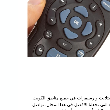
ستلايت و رسيفرات في جميع مناطق الكويت.
 التي تجعلنا الافضل في هذا المجال. تواصل