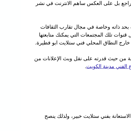
م يتراجع بل على العكس ساهم الانترنت في نشر
ة بحد ذاته وخاصة في مجال تقارب الثقافات
قنوات تلك المجتمعات التي يمكنك متابعتها
خارج النطاق المحلي فني ستلايت ابو فطيرة.
مية من حيث قدرته على نقل وبث الإعلانات من
 الفني مدينة الكويت
.
استعانة بفني ستلايت خبير، ولذلك ينصح