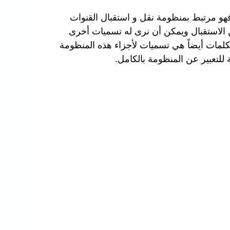
هو مرتبط بمنظومة نقل و استقبال القنوات
 الاستقبال ويمكن أن نرى له تسميات أخرى
كلمات أيضاً هي تسميات لأجزاء هذه المنظومة
للتعبير عن المنظومة بالكامل.