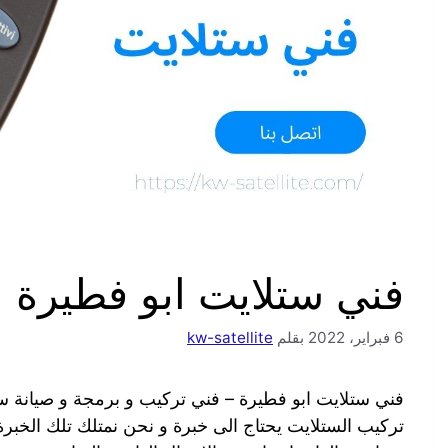
فني ستلايت ابو فطيرة
6 فبراير، 2022
بقلم
kw-satellite
فني ستلايت ابو فطيرة – فني تركيب و برمجة و صيانة 
تركيب الستلايت يحتاج الى خبرة و نحن نمتلك تلك الخبرة