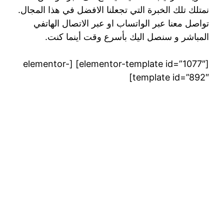
نمتلك تلك الخبرة التي تجعلنا الافضل في هذا المجال.
تواصل معنا عبر الواتساب او عبر الاتصال الهاتفي
المباشر و سنصل اليك بأسرع وقت أينما كنت.
[elementor-template id=”1077″] [elementor-
template id=”892″]