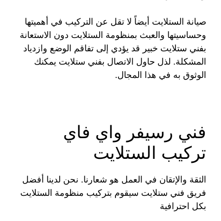
صيانة الستلايت أيضاً لا تقل عن التركيب في أهميتها
وحساسيتها والعبث بمنظومة الستلايت دون الاستعانة
بفني ستلايت خبير قد يؤدي إلى تفاقم الوضع وازدياد
المشكلة. لذل حاول الاتصال بفني ستلايت يمكنك
الوثوق به في هذا المجال.
فني رسيفر واي فاي
تركيب الستلايت
الثقة والإتقان في العمل هو شعارنا. نحن لدينا أفضل
فريق فني ستلايت سيقوم بتركيب منظومة الستلايت
بكل احترافية