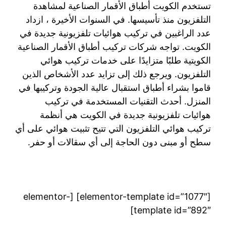
تستخدم الكويت أطباق الأقمار الصناعية لمشاهدة
التلفزيون منذ تأسيسها. في السنوات الأخيرة ، ازداد
عدد الراغبين في تركيب هوائيات تلفزيونية جديدة في
الكويت. تواجه شركات تركيب أطباق الأقمار الصناعية
الكويتية طلبًا متزايدًا على خدمات تركيب هوائي
التلفزيون. ويرجع ذلك إلى تزايد عدد الأشخاص الذين
قاموا بشراء أطباق استقبال عالية الجودة وتركيبها في
المنزل. أحدث التقنيات المستخدمة في تركيب
هوائيات تلفزيونية جديدة في الكويت هي أنظمة
تركيب هوائي التلفزيون التي تتيح تثبيت هوائي على أي
سطح أو مبنى دون الحاجة إلى أي سقالات أو حفر.
[elementor-template id=”1077″] [elementor-
template id=”892″]