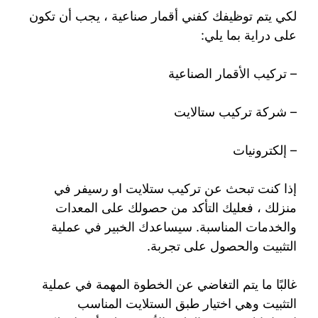
لكي يتم توظيفك كفني أقمار صناعية ، يجب أن تكون
على دراية بما يلي:
– تركيب الأقمار الصناعية
– شركة تركيب ستالايت
– إلكترونيات
إذا كنت تبحث عن تركيب ستلايت او رسيفر في
منزلك ، فعليك التأكد من حصولك على المعدات
والخدمات المناسبة. سيساعدك الخبير في عملية
التثبيت والحصول على تجربة.
غالبًا ما يتم التغاضي عن الخطوة المهمة في عملية
التثبيت وهي اختيار طبق الستلايت المناسب