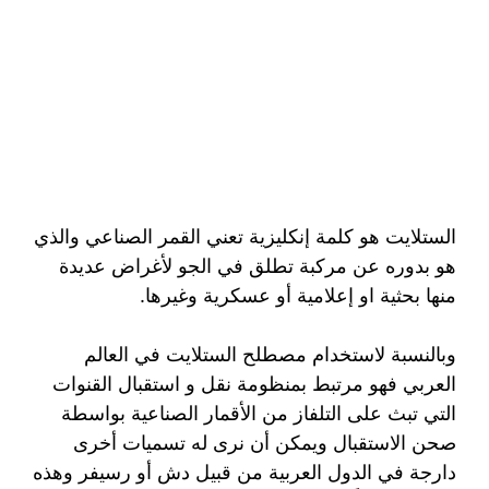
الستلايت هو كلمة إنكليزية تعني القمر الصناعي والذي
هو بدوره عن مركبة تطلق في الجو لأغراض عديدة
منها بحثية او إعلامية أو عسكرية وغيرها.
وبالنسبة لاستخدام مصطلح الستلايت في العالم
العربي فهو مرتبط بمنظومة نقل و استقبال القنوات
التي تبث على التلفاز من الأقمار الصناعية بواسطة
صحن الاستقبال ويمكن أن نرى له تسميات أخرى
دارجة في الدول العربية من قبيل دش أو رسيفر وهذه