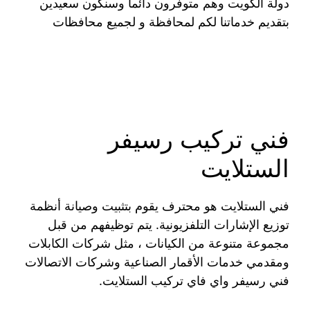
دولة الكويت وهم متوفرون دائماً وسنكون سعيدين
بتقديم خدماتنا لكم لمحافظة و لجميع محافظات
فني تركيب رسيفر
الستلايت
فني الستلايت هو محترف يقوم بتثبيت وصيانة أنظمة
توزيع الإشارات التلفزيونية. يتم توظيفهم من قبل
مجموعة متنوعة من الكيانات ، مثل شركات الكابلات
ومقدمي خدمات الأقمار الصناعية وشركات الاتصالات
فني رسيفر واي فاي تركيب الستلايت.