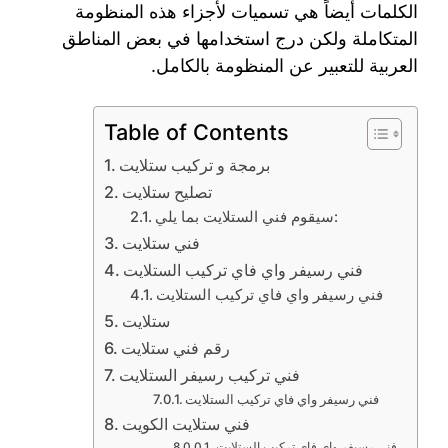
الكلمات أيضاً هي تسميات لأجزاء هذه المنظومة
المتكاملة ولكن درج استخدامها في بعض المناطق
العربية للتعبير عن المنظومة بالكامل.
Table of Contents
برمجة و تركيب ستلايت
تصليح ستلايت
سيقوم فني الستلايت بما يلي:
فني ستلايت
فني رسيفر واي فاي تركيب الستلايت
فني رسيفر واي فاي تركيب الستلايت
ستلايت
رقم فني ستلايت
فني تركيب رسيفر الستلايت
فني رسيفر واي فاي تركيب الستلايت
فني ستلايت الكويت
فني رسيفر واي فاي تركيب الستلايت