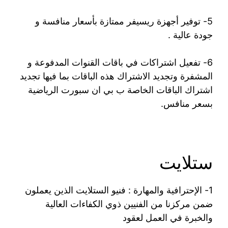
5- توفير أجهزة ريسيفر ممتازة بأسعار منافسة و
جودة عالية .
6- تفعيل اشتراكات في باقات القنوات المدفوعة و
المشفرة وتجديد الاشتراك هذه الباقات بما فيها تجديد
اشتراك الباقات الخاصة ب بي ان سبورت الرياضية
بسعر منافس.
ستلايت
1- الإحترافية والمهارة : فنيو الستلايت الذين يعملون
ضمن مركزنا من الفنيين ذوي الكفاءات العالية
والخبرة في العمل لعقود