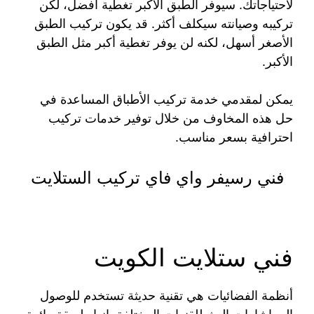
لاحتياجاتك. سيوفر الطبق الأكبر تغطية أفضل، لكن
تركيبه وصيانته سيكلف أكثر. قد يكون تركيب الطبق
الأصغر أسهل، لكنه لن يوفر تغطية أكبر مثل الطبق
الأكبر.
يمكن لمقدمي خدمة تركيب الأطباق المساعدة في
حل هذه المخاوف من خلال توفير خدمات تركيب
احترافية بسعر مناسب.
فني رسيفر واي فاي تركيب الستلايت
فني ستلايت الكويت
أنظمة الفضائيات هي تقنية حديثة تستخدم للوصول