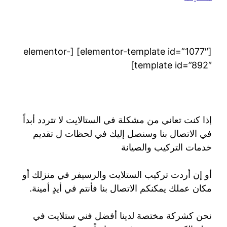
[elementor-template id=”1077″] [elementor-
template id=”892″]
إذا كنت تعاني من مشكلة في الستالايت لا تتردد أبداً
في الاتصال بنا وسنصل إليك في لحظات ل تقديم
خدمات التركيب والصيانة
أو إن أردت تركيب الستلايت والرسيفر في منزلك أو
مكان عملك يمكنكم الاتصال بنا فأنتم في أيدٍ أمينة.
نحن كشركة مختصة لدينا أفضل فني ستلايت في