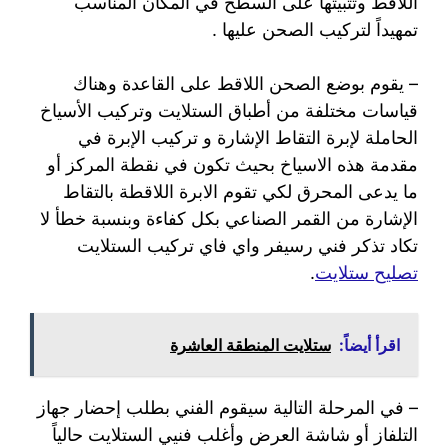
اللاقط وتثبيتها على السطح في المكان المناسب
تمهيداً لتركيب الصحن عليها .
– يقوم بوضع الصحن اللاقط على القاعدة وهناك
قياسات مختلفة من أطباق الستلايت وتركيب الأسياخ
الحاملة لإبرة التقاط الإشارة و تركيب الإبرة في
مقدمة هذه الاسياخ بحيث تكون في نقطة المركز أو
ما يدعى المحرق لكي تقوم الابرة اللاقطة بالتقاط
الإشارة من القمر الصناعي بكل كفاءة وبنسبة خطأ لا
تكاد تذكر فني رسيفر واي فاي تركيب الستلايت
تصليح ستلايت
.
اقرأ أيضاً:
ستلايت المنطقة العاشرة
– في المرحلة التالية سيقوم الفني بطلب إحضار جهاز
التلفاز أو شاشة العرض وأغلب فنيي الستلايت حالياً