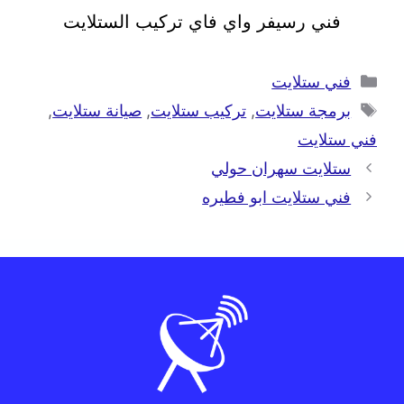
فني رسيفر واي فاي تركيب الستلايت
فني ستلايت
برمجة ستلايت
,
تركيب ستلايت
,
صيانة ستلايت
,
فني ستلايت
ستلايت سهران حولي
فني ستلايت ابو فطيره