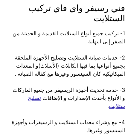
فني رسيفر واي فاي تركيب
الستلايت
1- تركيب جميع أنواع الستلايت القديمة و الحديثة من
الصفر إلى النهاية
2- خدمات صيانة الستلايت وتصليح الأجهزة الملحقة
بجميع أنواعها بما فيها الكابلات (الأسلاك)و المعدات
الميكانيكية كان السينسور وغيرها مع كفالة الصيانة .
3- خدمه تحديث أجهزة الريسيفر من جميع الماركات
و الأنواع بأحدث الإصدارات و الإضافات
تصليح
ستلايت
.
4- بيع وشراء معدات الستلايت و الرسيفرات وأجهزة
السينسور وغيرها.