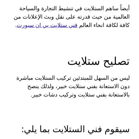
أيضاً ساهم الستلايت في تنشيط التجارة والسياحة
العالمية من حيث قدرته على نقل وبث الإعلانات من
كافة لكافة انحاء العالم
فني ستلايت بي ان سبورت
.
تصليح ستلايت
ليس من السهل للمبتدئين تركيب الستلايت مباشرة
دون الاستعانة بفني ستلايت خبير، ولذلك ينصح
بالاستعانة بفني ستلايت وتركيب دشات خبير.
سيقوم فني الستلايت بما يلي: