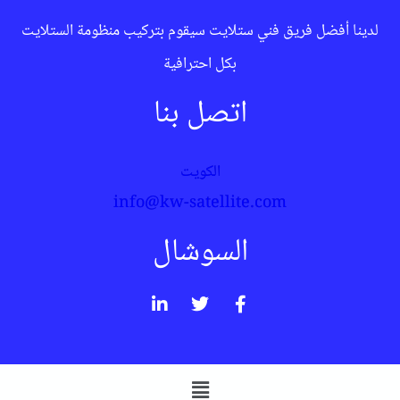
لدينا أفضل فريق فني ستلايت سيقوم بتركيب منظومة الستلايت
بكل احترافية
اتصل بنا
الكويت
info@kw-satellite.com
السوشال