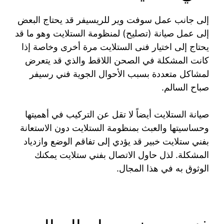
إلى جانب عمل سوفت وير للريسيفر قد يحتاج البعض
إلى عمل صيانة (تصليح) لمنظومة الستلايت وهو ما قد
يحتاج إلى اختيار فنى الستلايت مرة أخرى وخاصة إذا
كانت المشكلة في الصحن اللاقط والذي قد يتعرض
لمشاكل متعددة بسبب الأحوال الجوية فني رسيفر
صباح السالم.
صيانة الستلايت أيضاً لا تقل عن التركيب في أهميتها
وحساسيتها والعبث بمنظومة الستلايت دون الاستعانة
بفني ستلايت خبير قد يؤدي إلى تفاقم الوضع وازدياد
المشكلة. لذل حاول الاتصال بفني ستلايت يمكنك
الوثوق به في هذا المجال.