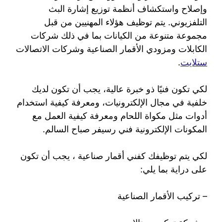
وإصلاح واستكشاف أنظمة توزيع إشارة البث
التلفزيوني. يتم توظيف هؤلاء المهنيين من قبل
مجموعة متنوعة من الكيانات بما في ذلك شركات
الكابلات ومزودي الأقمار الصناعية وشركات الاتصالات
ستلايت
.
لكي تكون فنيًا ذو خبرة عالية، يجب أن تكون لديك
خلفية في مجال الإلكترونيات، ومعرفة كيفية استخدام
أدوات مثل مكواة اللحام ومعرفة كيفية العمل مع
المكونات الإلكترونية فني رسيفر صباح السالم.
لكي يتم توظيفك كفني أقمار صناعية ، يجب أن تكون
على دراية بما يلي:
– تركيب الأقمار الصناعية