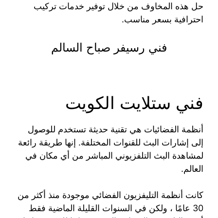
حل هذه المخاوف من خلال توفير خدمات تركيب
احترافية بسعر مناسب.
فني رسيفر صباح السالم
فني ستلايت الكويت
أنظمة الفضائيات هي تقنية حديثة تستخدم للوصول
إلى إشارات البث للقنوات المختلفة. إنها طريقة رائعة
لمشاهدة البث التلفزيوني المباشر من أي مكان في
العالم.
كانت أنظمة التليفزيون الفضائي موجودة منذ أكثر من
30 عامًا ، ولكن في السنوات القليلة الماضية فقط