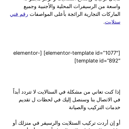
واسعة من الرسيفرات المحلية والأجنبية وجميع
الماركات التجارية الرائجة بأعلى المواصفات
رقم فني
ستلايت
.
[elementor-template id=”1077″] [elementor-
template id=”892″]
إذا كنت تعاني من مشكلة في الستالايت لا تتردد أبداً
في الاتصال بنا وسنصل إليك في لحظات ل تقديم
خدمات التركيب والصيانة
أو إن أردت تركيب الستلايت والرسيفر في منزلك أو