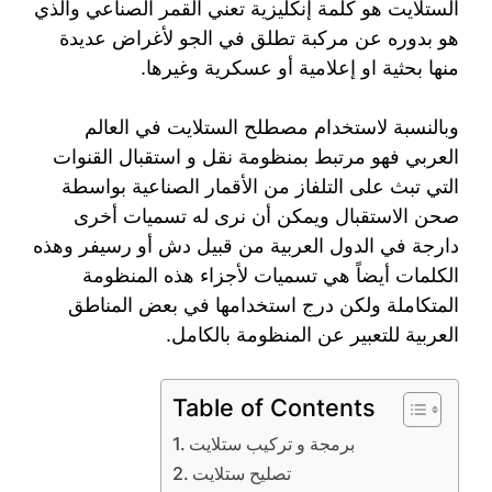
الستلايت هو كلمة إنكليزية تعني القمر الصناعي والذي
هو بدوره عن مركبة تطلق في الجو لأغراض عديدة
منها بحثية او إعلامية أو عسكرية وغيرها.
وبالنسبة لاستخدام مصطلح الستلايت في العالم
العربي فهو مرتبط بمنظومة نقل و استقبال القنوات
التي تبث على التلفاز من الأقمار الصناعية بواسطة
صحن الاستقبال ويمكن أن نرى له تسميات أخرى
دارجة في الدول العربية من قبيل دش أو رسيفر وهذه
الكلمات أيضاً هي تسميات لأجزاء هذه المنظومة
المتكاملة ولكن درج استخدامها في بعض المناطق
العربية للتعبير عن المنظومة بالكامل.
Table of Contents
برمجة و تركيب ستلايت
تصليح ستلايت