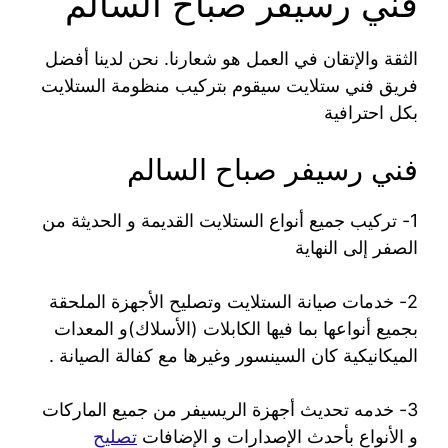
فني رسيفر صباح السالم
الثقة والإتقان في العمل هو شعارنا. نحن لدينا أفضل
فريق فني ستلايت سيقوم بتركيب منظومة الستلايت
بكل احترافية
فني رسيفر صباح السالم
1- تركيب جميع أنواع الستلايت القديمة و الحديثة من
الصفر إلى النهاية
2- خدمات صيانة الستلايت وتصليح الأجهزة الملحقة
بجميع أنواعها بما فيها الكابلات (الأسلاك)و المعدات
الميكانيكية كان السينسور وغيرها مع كفالة الصيانة .
3- خدمه تحديث أجهزة الريسيفر من جميع الماركات
و الأنواع بأحدث الإصدارات و الإضافات
تصليح