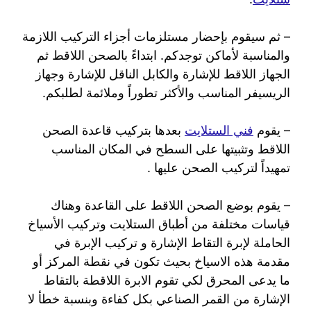
– ثم سيقوم بإحضار مستلزمات أجزاء التركيب اللازمة
والمناسبة لأماكن توجدكم. ابتداءً بالصحن اللاقط ثم
الجهاز اللاقط للإشارة والكابل الناقل للإشارة وجهاز
الريسيفر المناسب والأكثر تطوراً وملائمة لطلبكم.
– يقوم
فني الستلايت
بعدها بتركيب قاعدة الصحن
اللاقط وتثبيتها على السطح في المكان المناسب
تمهيداً لتركيب الصحن عليها .
– يقوم بوضع الصحن اللاقط على القاعدة وهناك
قياسات مختلفة من أطباق الستلايت وتركيب الأسياخ
الحاملة لإبرة التقاط الإشارة و تركيب الإبرة في
مقدمة هذه الاسياخ بحيث تكون في نقطة المركز أو
ما يدعى المحرق لكي تقوم الابرة اللاقطة بالتقاط
الإشارة من القمر الصناعي بكل كفاءة وبنسبة خطأ لا