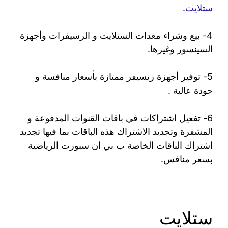
ستلايت
.
4- بيع وشراء معدات الستلايت و الرسيفرات وأجهزة
السينسور وغيرها.
5- توفير أجهزة ريسيفر ممتازة بأسعار منافسة و
جودة عالية .
6- تفعيل اشتراكات في باقات القنوات المدفوعة و
المشفرة وتجديد الاشتراك هذه الباقات بما فيها تجديد
اشتراك الباقات الخاصة ب بي ان سبورت الرياضية
بسعر منافس.
ستلايت