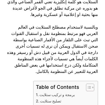
الستلايت هو كلمة إنكليزية تعني القمر الصناعي والذي
هو بدوره عن مركبة تطلق في الجو لأغراض عديدة
منها بحثية او إعلامية أو عسكرية وغيرها.
وبالنسبة لاستخدام مصطلح الستلايت في العالم
العربي فهو مرتبط بمنظومة نقل و استقبال القنوات
التي تبث على التلفاز من الأقمار الصناعية بواسطة
صحن الاستقبال ويمكن أن نرى له تسميات أخرى
دارجة في الدول العربية من قبيل دش أو رسيفر وهذه
الكلمات أيضاً هي تسميات لأجزاء هذه المنظومة
المتكاملة ولكن درج استخدامها في بعض المناطق
العربية للتعبير عن المنظومة بالكامل.
Table of Contents
برمجة و تركيب ستلايت
تصليح ستلايت