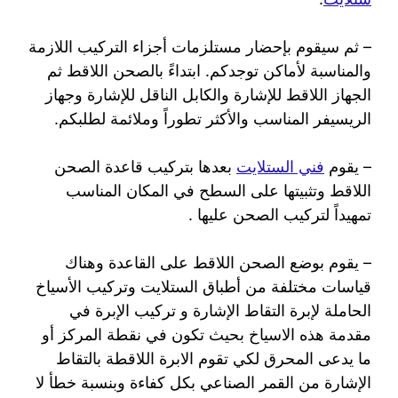
– ثم سيقوم بإحضار مستلزمات أجزاء التركيب اللازمة
والمناسبة لأماكن توجدكم. ابتداءً بالصحن اللاقط ثم
الجهاز اللاقط للإشارة والكابل الناقل للإشارة وجهاز
الريسيفر المناسب والأكثر تطوراً وملائمة لطلبكم.
– يقوم
فني الستلايت
بعدها بتركيب قاعدة الصحن
اللاقط وتثبيتها على السطح في المكان المناسب
تمهيداً لتركيب الصحن عليها .
– يقوم بوضع الصحن اللاقط على القاعدة وهناك
قياسات مختلفة من أطباق الستلايت وتركيب الأسياخ
الحاملة لإبرة التقاط الإشارة و تركيب الإبرة في
مقدمة هذه الاسياخ بحيث تكون في نقطة المركز أو
ما يدعى المحرق لكي تقوم الابرة اللاقطة بالتقاط
الإشارة من القمر الصناعي بكل كفاءة وبنسبة خطأ لا