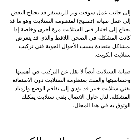
إلى جانب عمل سوفت وير للريسيفر قد يحتاج البعض
إلى عمل صيانة (تصليح) لمنظومة الستلايت وهو ما قد
يحتاج إلى اختيار فنى الستلايت مرة أخرى وخاصة إذا
كانت المشكلة في الصحن اللاقط والذي قد يتعرض
لمشاكل متعددة بسبب الأحوال الجوية فني تركيب
ستلايت الكويت.
صيانة الستلايت أيضاً لا تقل عن التركيب في أهميتها
وحساسيتها والعبث بمنظومة الستلايت دون الاستعانة
بفني ستلايت خبير قد يؤدي إلى تفاقم الوضع وازدياد
المشكلة. لذل حاول الاتصال بفني ستلايت يمكنك
الوثوق به في هذا المجال.