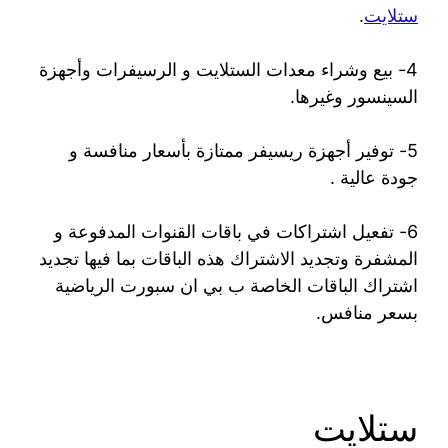
ستلايت
.
4- بيع وشراء معدات الستلايت و الرسيفرات وأجهزة
السينسور وغيرها.
5- توفير أجهزة ريسيفر ممتازة بأسعار منافسة و
جودة عالية .
6- تفعيل اشتراكات في باقات القنوات المدفوعة و
المشفرة وتجديد الاشتراك هذه الباقات بما فيها تجديد
اشتراك الباقات الخاصة ب بي ان سبورت الرياضية
بسعر منافس.
ستلايت