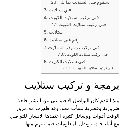
سيقوم فني الستلايت بما يلي:
فني ستلايت
فني تركيب ستلايت الكويت
فني تركيب ستلايت الكويت
ستلايت
رقم فني ستلايت
فني تركيب رسيفر الستلايت
فني تركيب ستلايت الكويت
فني ستلايت الكويت
فني تركيب ستلايت الكويت
برمجة و تركيب ستلايت
منذ القدم كان التواصل الاجتماعي بين البشر حاجة
ضرورية وفطرية نشأت معه. وقد ظهرت مع مرور
الوقت أدوات ووسائل كثيرة اعتمدها الانسان للتواصل
مع أبناء جلدته ونقل المعلومات فيما بينهم منها