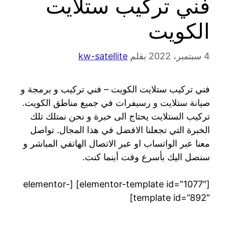
فني تركيب ستلايت
الكويت
4 سبتمبر، 2022
بقلم
kw-satellite
فني تركيب ستلايت الكويت – فني تركيب و برمجة و
صيانة ستلايت و رسيفرات في جميع مناطق الكويت.
تركيب الستلايت يحتاج الى خبرة و نحن نمتلك تلك
الخبرة التي تجعلنا الافضل في هذا المجال. تواصل
معنا عبر الواتساب او عبر الاتصال الهاتفي المباشر و
سنصل اليك بأسرع وقت أينما كنت.
[elementor-template id=”1077″] [elementor-
template id=”892″]