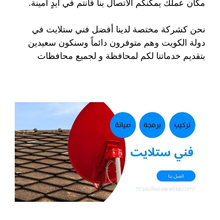
مكان عملك يمكنكم الاتصال بنا فأنتم في أيدٍ أمينة.
نحن كشركة مختصة لدينا أفضل فني ستلايت في
دولة الكويت وهم متوفرون دائماً وسنكون سعيدين
بتقديم خدماتنا لكم لمحافظة و لجميع محافظات