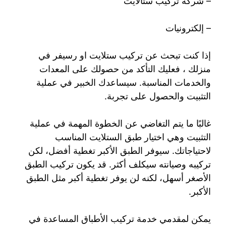
– شركة تركيب ستالايت
– إلكترونيات
إذا كنت تبحث عن تركيب ستلايت او رسيفر في
منزلك ، فعليك التأكد من حصولك على المعدات
والخدمات المناسبة. سيساعدك الخبير في عملية
التثبيت والحصول على تجربة.
غالبًا ما يتم التغاضي عن الخطوة المهمة في عملية
التثبيت وهي اختيار طبق الستلايت المناسب
لاحتياجاتك. سيوفر الطبق الأكبر تغطية أفضل، لكن
تركيبه وصيانته سيكلف أكثر. قد يكون تركيب الطبق
الأصغر أسهل، لكنه لن يوفر تغطية أكبر مثل الطبق
الأكبر.
يمكن لمقدمي خدمة تركيب الأطباق المساعدة في