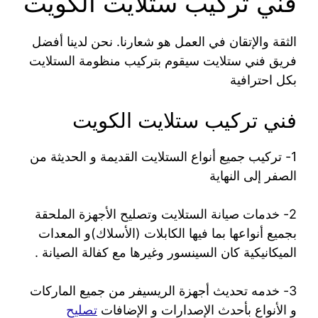
فني تركيب ستلايت الكويت
الثقة والإتقان في العمل هو شعارنا. نحن لدينا أفضل
فريق فني ستلايت سيقوم بتركيب منظومة الستلايت
بكل احترافية
فني تركيب ستلايت الكويت
1- تركيب جميع أنواع الستلايت القديمة و الحديثة من
الصفر إلى النهاية
2- خدمات صيانة الستلايت وتصليح الأجهزة الملحقة
بجميع أنواعها بما فيها الكابلات (الأسلاك)و المعدات
الميكانيكية كان السينسور وغيرها مع كفالة الصيانة .
3- خدمه تحديث أجهزة الريسيفر من جميع الماركات
و الأنواع بأحدث الإصدارات و الإضافات
تصليح