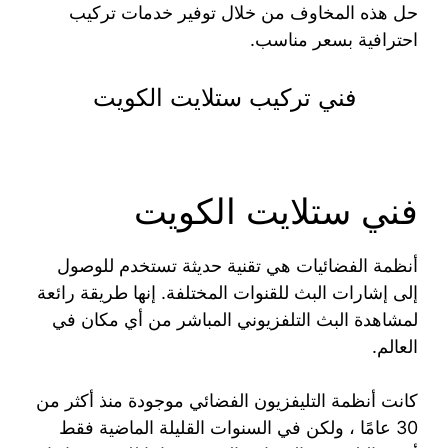
حل هذه المخاوف من خلال توفير خدمات تركيب
احترافية بسعر مناسب.
فني تركيب ستلايت الكويت
فني ستلايت الكويت
أنظمة الفضائيات هي تقنية حديثة تستخدم للوصول
إلى إشارات البث للقنوات المختلفة. إنها طريقة رائعة
لمشاهدة البث التلفزيوني المباشر من أي مكان في
العالم.
كانت أنظمة التليفزيون الفضائي موجودة منذ أكثر من
30 عامًا ، ولكن في السنوات القليلة الماضية فقط