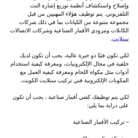
وإصلاح واستكشاف أنظمة توزيع إشارة البث
التلفزيوني. يتم توظيف هؤلاء المهنيين من قبل
مجموعة متنوعة من الكيانات بما في ذلك شركات
الكابلات ومزودي الأقمار الصناعية وشركات الاتصالات
ستلايت
.
لكي تكون فنيًا ذو خبرة عالية، يجب أن تكون لديك
خلفية في مجال الإلكترونيات، ومعرفة كيفية استخدام
أدوات مثل مكواة اللحام ومعرفة كيفية العمل مع
المكونات الإلكترونية فني تركيب ستلايت الكويت.
لكي يتم توظيفك كفني أقمار صناعية ، يجب أن تكون
على دراية بما يلي:
– تركيب الأقمار الصناعية