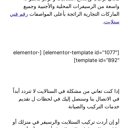
واسعة من الرسيفرات المحلية والأجنبية وجميع
الماركات التجارية الرائجة بأعلى المواصفات
رقم فني
ستلايت
.
[elementor-template id=”1077″] [elementor-
template id=”892″]
إذا كنت تعاني من مشكلة في الستالايت لا تتردد أبداً
في الاتصال بنا وسنصل إليك في لحظات ل تقديم
خدمات التركيب والصيانة
أو إن أردت تركيب الستلايت والرسيفر في منزلك أو