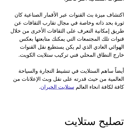
اكتشاف ميزة بث القنوات عبر الأقمار الصناعية كان
ثورة بحد ذاته وخاصة في مجال تقارب الثقافات عن
طريق إمكانية التعرف على الثقافات الأخرى من خلال
قنوات تلك المجتمعات التي يمكنك متابعتها بعكس
الهوائي العادي الذي لم يكن يستطيع نقل القنوات
خارج النطاق المحلي فني تركيب ستلايت الكويت.
أيضاً ساهم الستلايت في تنشيط التجارة والسياحة
العالمية من حيث قدرته على نقل وبث الإعلانات من
كافة لكافة انحاء العالم
ستلايت الخيران
.
تصليح ستلايت