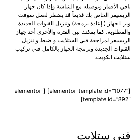
باقي الأقمار وتوصيله مع الشاشة وإذا كان جهاز
الريسيفر الخاص بك قديماً قد يضطر لعمل سوفت
وير للجهاز ( إعادة برمجة) وتنزيل القنوات الجديدة
والمطلوبة. كما يمكنك بين الفترة والأخرى أخذ جهاز
الريسيفر لمراجعة فني الستلايت و ضبط و تنزيل
القنوات الجديدة وبرمجة الجهاز بالكامل فني تركيب
ستلايت الكويت.
[elementor-template id=”1077″] [elementor-
template id=”892″]
فني ستلايت