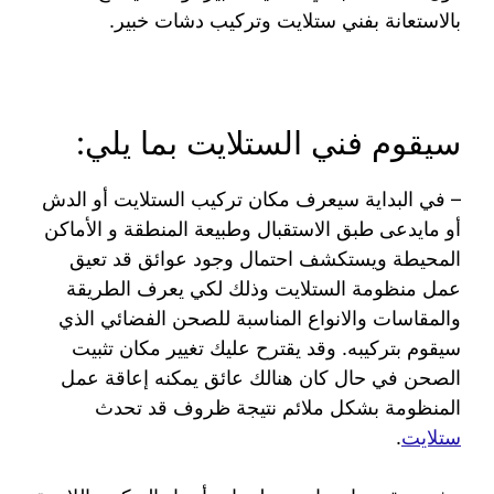
بالاستعانة بفني ستلايت وتركيب دشات خبير.
سيقوم فني الستلايت بما يلي:
– في البداية سيعرف مكان تركيب الستلايت أو الدش
أو مايدعى طبق الاستقبال وطبيعة المنطقة و الأماكن
المحيطة ويستكشف احتمال وجود عوائق قد تعيق
عمل منظومة الستلايت وذلك لكي يعرف الطريقة
والمقاسات والانواع المناسبة للصحن الفضائي الذي
سيقوم بتركيبه. وقد يقترح عليك تغيير مكان تثبيت
الصحن في حال كان هنالك عائق يمكنه إعاقة عمل
المنظومة بشكل ملائم نتيجة ظروف قد تحدث
ستلايت
.