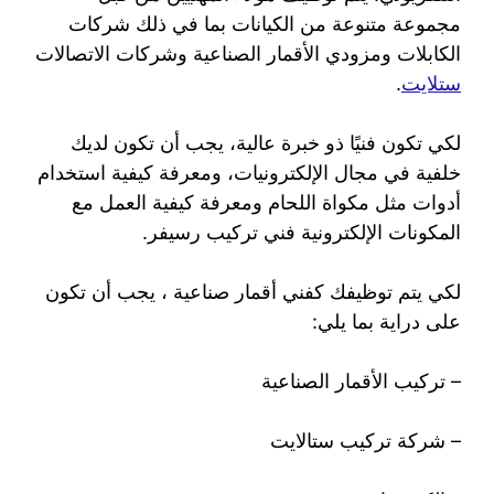
مجموعة متنوعة من الكيانات بما في ذلك شركات
الكابلات ومزودي الأقمار الصناعية وشركات الاتصالات
ستلايت
.
لكي تكون فنيًا ذو خبرة عالية، يجب أن تكون لديك
خلفية في مجال الإلكترونيات، ومعرفة كيفية استخدام
أدوات مثل مكواة اللحام ومعرفة كيفية العمل مع
المكونات الإلكترونية فني تركيب رسيفر.
لكي يتم توظيفك كفني أقمار صناعية ، يجب أن تكون
على دراية بما يلي:
– تركيب الأقمار الصناعية
– شركة تركيب ستالايت