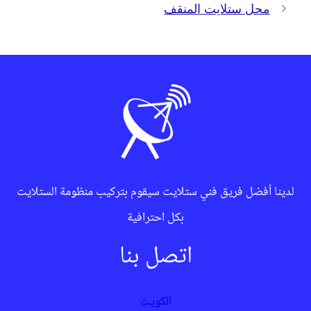
محل ستلايت المنقف
لدينا أفضل فريق فني ستلايت سيقوم بتركيب منظومة الستلايت
بكل احترافية
اتصل بنا
الكويت