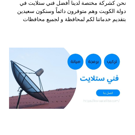
نحن كشركة مختصة لدينا أفضل فني ستلايت في
دولة الكويت وهم متوفرون دائماً وسنكون سعيدين
بتقديم خدماتنا لكم لمحافظة و لجميع محافظات