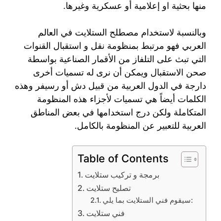
منها بحثية او إعلامية أو عسكرية وغيرها.
وبالنسبة لاستخدام مصطلح الستلايت في العالم
العربي فهو مرتبط بمنظومة نقل و استقبال القنوات
التي تبث على التلفاز من الأقمار الصناعية بواسطة
صحن الاستقبال ويمكن أن نرى له تسميات أخرى
دارجة في الدول العربية من قبيل دش أو رسيفر وهذه
الكلمات أيضاً هي تسميات لأجزاء هذه المنظومة
المتكاملة ولكن درج استخدامها في بعض المناطق
العربية للتعبير عن المنظومة بالكامل.
Table of Contents
برمجة و تركيب ستلايت
تصليح ستلايت
سيقوم فني الستلايت بما يلي:
فني ستلايت