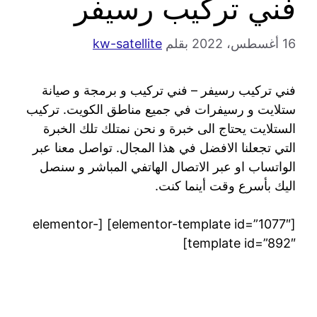
فني تركيب رسيفر
16 أغسطس، 2022
بقلم
kw-satellite
فني تركيب رسيفر – فني تركيب و برمجة و صيانة
ستلايت و رسيفرات في جميع مناطق الكويت. تركيب
الستلايت يحتاج الى خبرة و نحن نمتلك تلك الخبرة
التي تجعلنا الافضل في هذا المجال. تواصل معنا عبر
الواتساب او عبر الاتصال الهاتفي المباشر و سنصل
اليك بأسرع وقت أينما كنت.
[elementor-template id=”1077″] [elementor-
template id=”892″]