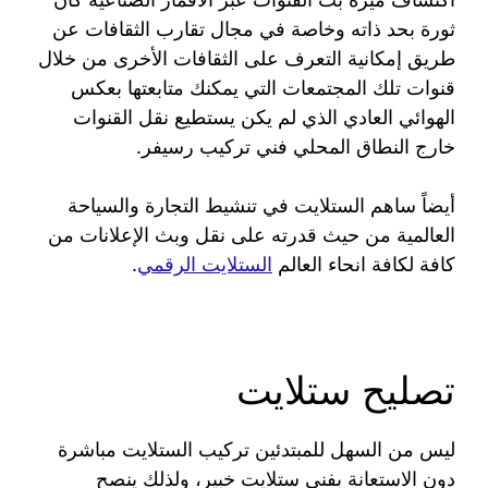
ثورة بحد ذاته وخاصة في مجال تقارب الثقافات عن
طريق إمكانية التعرف على الثقافات الأخرى من خلال
قنوات تلك المجتمعات التي يمكنك متابعتها بعكس
الهوائي العادي الذي لم يكن يستطيع نقل القنوات
خارج النطاق المحلي فني تركيب رسيفر.
أيضاً ساهم الستلايت في تنشيط التجارة والسياحة
العالمية من حيث قدرته على نقل وبث الإعلانات من
كافة لكافة انحاء العالم
الستلايت الرقمي
.
تصليح ستلايت
ليس من السهل للمبتدئين تركيب الستلايت مباشرة
دون الاستعانة بفني ستلايت خبير، ولذلك ينصح