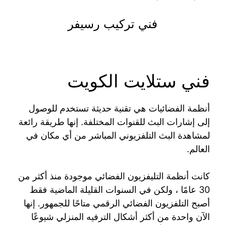
فني تركيب رسيفر
فني ستلايت الكويت
أنظمة الفضائيات هي تقنية حديثة تستخدم للوصول
إلى إشارات البث للقنوات المختلفة. إنها طريقة رائعة
لمشاهدة البث التلفزيوني المباشر من أي مكان في
العالم.
كانت أنظمة التليفزيون الفضائي موجودة منذ أكثر من
30 عامًا ، ولكن في السنوات القليلة الماضية فقط
أصبح التلفزيون الفضائي الرقمي متاحًا للجمهور. إنها
الآن واحدة من أكثر أشكال الترفيه المنزلي شيوعًا