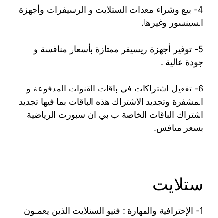
4- بيع وشراء معدات الستلايت و الرسيفرات وأجهزة
السينسور وغيرها.
5- توفير أجهزة ريسيفر ممتازة بأسعار منافسة و
جودة عالية .
6- تفعيل اشتراكات في باقات القنوات المدفوعة و
المشفرة وتجديد الاشتراك هذه الباقات بما فيها تجديد
اشتراك الباقات الخاصة ب بي ان سبورت الرياضية
بسعر منافس.
ستلايت
1- الإحترافية والمهارة : فنيو الستلايت الذين يعملون