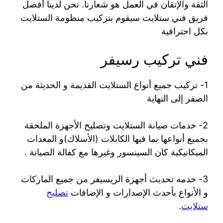
الثقة والإتقان في العمل هو شعارنا. نحن لدينا أفضل
فريق فني ستلايت سيقوم بتركيب منظومة الستلايت
بكل احترافية
فني تركيب رسيفر
1- تركيب جميع أنواع الستلايت القديمة و الحديثة من
الصفر إلى النهاية
2- خدمات صيانة الستلايت وتصليح الأجهزة الملحقة
بجميع أنواعها بما فيها الكابلات (الأسلاك)و المعدات
الميكانيكية كان السينسور وغيرها مع كفالة الصيانة .
3- خدمه تحديث أجهزة الريسيفر من جميع الماركات
و الأنواع بأحدث الإصدارات و الإضافات
تصليح
ستلايت
.