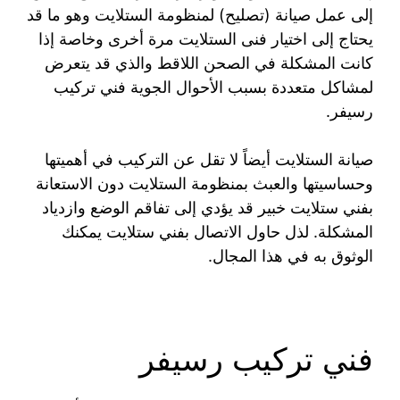
إلى عمل صيانة (تصليح) لمنظومة الستلايت وهو ما قد
يحتاج إلى اختيار فنى الستلايت مرة أخرى وخاصة إذا
كانت المشكلة في الصحن اللاقط والذي قد يتعرض
لمشاكل متعددة بسبب الأحوال الجوية فني تركيب
رسيفر.
صيانة الستلايت أيضاً لا تقل عن التركيب في أهميتها
وحساسيتها والعبث بمنظومة الستلايت دون الاستعانة
بفني ستلايت خبير قد يؤدي إلى تفاقم الوضع وازدياد
المشكلة. لذل حاول الاتصال بفني ستلايت يمكنك
الوثوق به في هذا المجال.
فني تركيب رسيفر