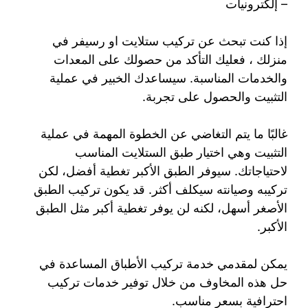
– إلكترونيات
إذا كنت تبحث عن تركيب ستلايت او رسيفر في
منزلك ، فعليك التأكد من حصولك على المعدات
والخدمات المناسبة. سيساعدك الخبير في عملية
التثبيت والحصول على تجربة.
غالبًا ما يتم التغاضي عن الخطوة المهمة في عملية
التثبيت وهي اختيار طبق الستلايت المناسب
لاحتياجاتك. سيوفر الطبق الأكبر تغطية أفضل، لكن
تركيبه وصيانته سيكلف أكثر. قد يكون تركيب الطبق
الأصغر أسهل، لكنه لن يوفر تغطية أكبر مثل الطبق
الأكبر.
يمكن لمقدمي خدمة تركيب الأطباق المساعدة في
حل هذه المخاوف من خلال توفير خدمات تركيب
احترافية بسعر مناسب.