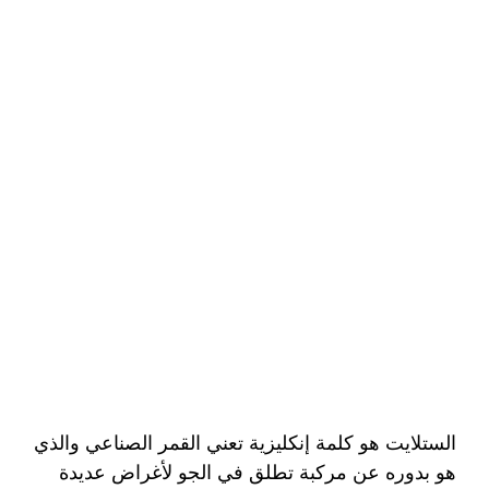
الستلايت هو كلمة إنكليزية تعني القمر الصناعي والذي
هو بدوره عن مركبة تطلق في الجو لأغراض عديدة