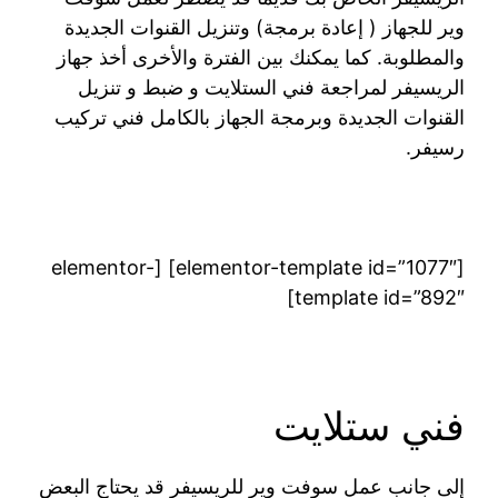
وير للجهاز ( إعادة برمجة) وتنزيل القنوات الجديدة
والمطلوبة. كما يمكنك بين الفترة والأخرى أخذ جهاز
الريسيفر لمراجعة فني الستلايت و ضبط و تنزيل
القنوات الجديدة وبرمجة الجهاز بالكامل فني تركيب
رسيفر.
[elementor-template id=”1077″] [elementor-
template id=”892″]
فني ستلايت
إلى جانب عمل سوفت وير للريسيفر قد يحتاج البعض