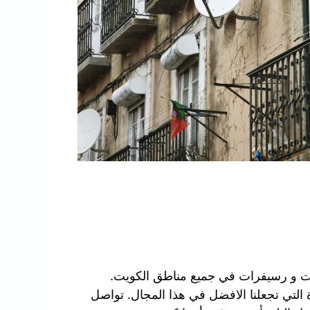
يت و رسيفرات في جميع مناطق الكويت.
 التي تجعلنا الافضل في هذا المجال. تواصل