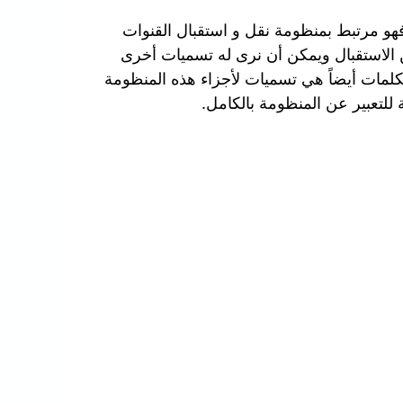
هو مرتبط بمنظومة نقل و استقبال القنوات
 الاستقبال ويمكن أن نرى له تسميات أخرى
كلمات أيضاً هي تسميات لأجزاء هذه المنظومة
للتعبير عن المنظومة بالكامل.