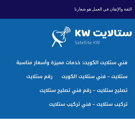
الثقة والإتقان في العمل هو شعارنا
فني ستلايت الكويت: خدمات مميزة وأسعار مناسبة
ستلايت – فني ستلايت الكويت
رقم ستلايت
تصليح ستلايت – رقم فني تصليح ستلايت
تركيب ستلايت – فني تركيب ستلايت