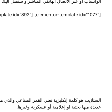
الواتساب او عبر الاتصال الهاتفي المباشر و سنصل اليك 
[elementor-template id=”1077″] [elementor-template id=”892″]
الستلايت هو كلمة إنكليزية تعني القمر الصناعي والذي 
عديدة منها بحثية او إعلامية أو عسكرية وغيرها.