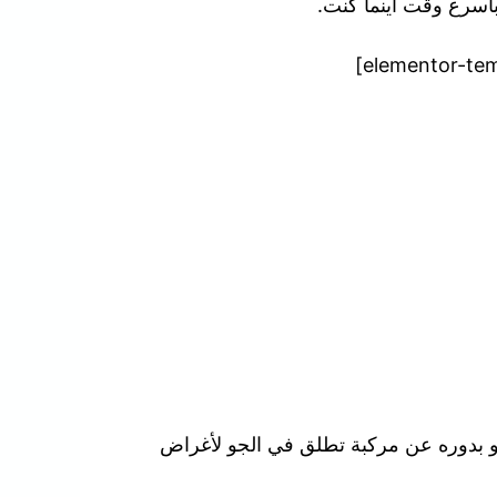
بأسرع وقت أينما كنت.
هو بدوره عن مركبة تطلق في الجو لأغراض