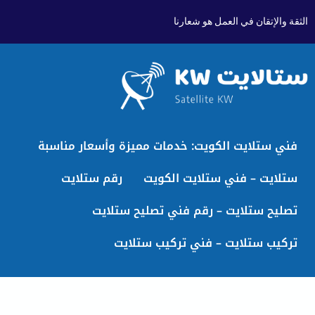
الثقة والإتقان في العمل هو شعارنا
فني ستلايت الكويت: خدمات مميزة وأسعار مناسبة
ستلايت – فني ستلايت الكويت
رقم ستلايت
تصليح ستلايت – رقم فني تصليح ستلايت
تركيب ستلايت – فني تركيب ستلايت