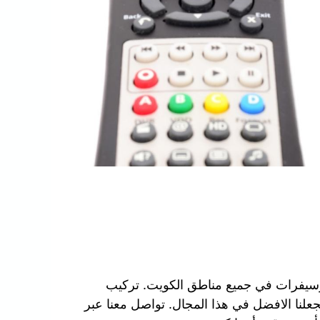
رسيفرات في جميع مناطق الكويت. تركيب
جعلنا الافضل في هذا المجال. تواصل معنا عبر