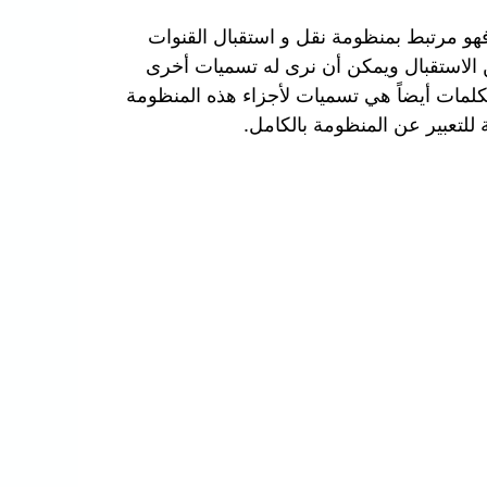
هو مرتبط بمنظومة نقل و استقبال القنوات
 الاستقبال ويمكن أن نرى له تسميات أخرى
كلمات أيضاً هي تسميات لأجزاء هذه المنظومة
للتعبير عن المنظومة بالكامل.