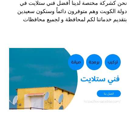
نحن كشركة مختصة لدينا أفضل فني ستلايت في
دولة الكويت وهم متوفرون دائماً وسنكون سعيدين
بتقديم خدماتنا لكم لمحافظة و لجميع محافظات