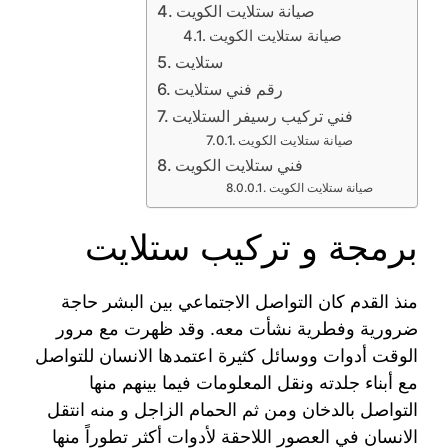
صيانة ستلايت الكويت
صيانة ستلايت الكويت
ستلايت
رقم فني ستلايت
فني تركيب رسيفر الستلايت
صيانة ستلايت الكويت
فني ستلايت الكويت
صيانة ستلايت الكويت
برمجة و تركيب ستلايت
منذ القدم كان التواصل الاجتماعي بين البشر حاجة
ضرورية وفطرية نشأت معه. وقد ظهرت مع مرور
الوقت أدوات ووسائل كثيرة اعتمدها الانسان للتواصل
مع أبناء جلدته ونقل المعلومات فيما بينهم منها
التواصل بالدخان ومن ثم الحمام الزاجل و منه انتقل
الانسان في العصور اللاحقة لأدوات أكثر تطوراً منها