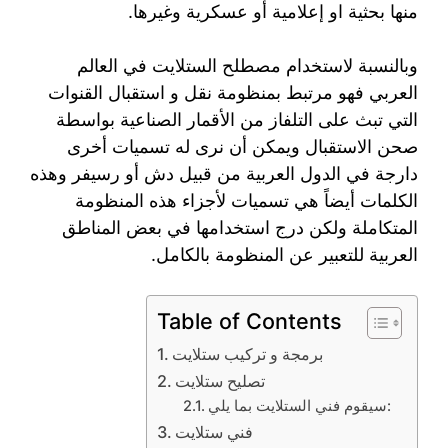
منها بحثية او إعلامية أو عسكرية وغيرها.
وبالنسبة لاستخدام مصطلح الستلايت في العالم
العربي فهو مرتبط بمنظومة نقل و استقبال القنوات
التي تبث على التلفاز من الأقمار الصناعية بواسطة
صحن الاستقبال ويمكن أن نرى له تسميات أخرى
دارجة في الدول العربية من قبيل دش أو رسيفر وهذه
الكلمات أيضاً هي تسميات لأجزاء هذه المنظومة
المتكاملة ولكن درج استخدامها في بعض المناطق
العربية للتعبير عن المنظومة بالكامل.
Table of Contents
برمجة و تركيب ستلايت
تصليح ستلايت
سيقوم فني الستلايت بما يلي:
فني ستلايت