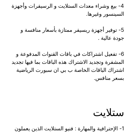
4- بيع وشراء معدات الستلايت و الرسيفرات وأجهزة
السينسور وغيرها.
5- توفير أجهزة ريسيفر ممتازة بأسعار منافسة و
جودة عالية .
6- تفعيل اشتراكات في باقات القنوات المدفوعة و
المشفرة وتجديد الاشتراك هذه الباقات بما فيها تجديد
اشتراك الباقات الخاصة ب بي ان سبورت الرياضية
بسعر منافس.
ستلايت
1- الإحترافية والمهارة : فنيو الستلايت الذين يعملون