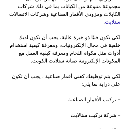
مجموعة متنوعة من الكيانات بما في ذلك شركات
الكابلات ومزودي الأقمار الصناعية وشركات الاتصالات
ستلايت
.
لكي تكون فنيًا ذو خبرة عالية، يجب أن تكون لديك
خلفية في مجال الإلكترونيات، ومعرفة كيفية استخدام
أدوات مثل مكواة اللحام ومعرفة كيفية العمل مع
المكونات الإلكترونية صيانة ستلايت الكويت.
لكي يتم توظيفك كفني أقمار صناعية ، يجب أن تكون
على دراية بما يلي:
– تركيب الأقمار الصناعية
– شركة تركيب ستالايت