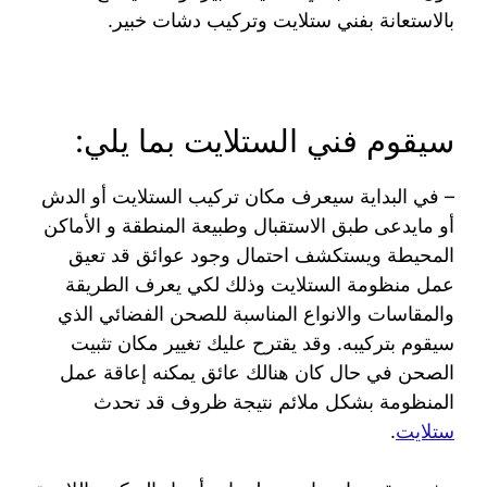
بالاستعانة بفني ستلايت وتركيب دشات خبير.
سيقوم فني الستلايت بما يلي:
– في البداية سيعرف مكان تركيب الستلايت أو الدش
أو مايدعى طبق الاستقبال وطبيعة المنطقة و الأماكن
المحيطة ويستكشف احتمال وجود عوائق قد تعيق
عمل منظومة الستلايت وذلك لكي يعرف الطريقة
والمقاسات والانواع المناسبة للصحن الفضائي الذي
سيقوم بتركيبه. وقد يقترح عليك تغيير مكان تثبيت
الصحن في حال كان هنالك عائق يمكنه إعاقة عمل
المنظومة بشكل ملائم نتيجة ظروف قد تحدث
ستلايت
.