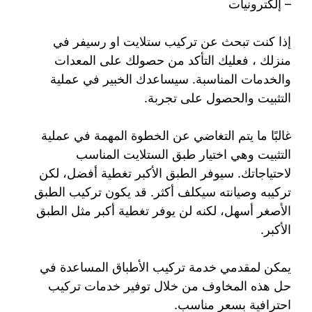
– إلكترونيات
إذا كنت تبحث عن تركيب ستلايت او رسيفر في
منزلك ، فعليك التأكد من حصولك على المعدات
والخدمات المناسبة. سيساعدك الخبير في عملية
التثبيت والحصول على تجربة.
غالبًا ما يتم التغاضي عن الخطوة المهمة في عملية
التثبيت وهي اختيار طبق الستلايت المناسب
لاحتياجاتك. سيوفر الطبق الأكبر تغطية أفضل، لكن
تركيبه وصيانته سيكلف أكثر. قد يكون تركيب الطبق
الأصغر أسهل، لكنه لن يوفر تغطية أكبر مثل الطبق
الأكبر.
يمكن لمقدمي خدمة تركيب الأطباق المساعدة في
حل هذه المخاوف من خلال توفير خدمات تركيب
احترافية بسعر مناسب.