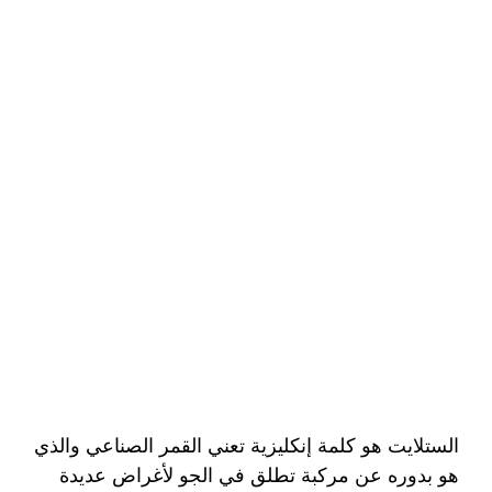
الستلايت هو كلمة إنكليزية تعني القمر الصناعي والذي
هو بدوره عن مركبة تطلق في الجو لأغراض عديدة