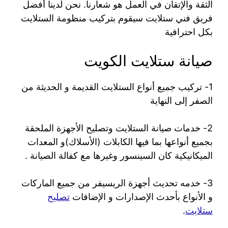
الثقة والإتقان في العمل هو شعارنا. نحن لدينا أفضل
فريق فني ستلايت سيقوم بتركيب منظومة الستلايت
بكل احترافية
صيانة ستلايت الكويت
1- تركيب جميع أنواع الستلايت القديمة و الحديثة من
الصفر إلى النهاية
2- خدمات صيانة الستلايت وتصليح الأجهزة الملحقة
بجميع أنواعها بما فيها الكابلات (الأسلاك)و المعدات
الميكانيكية كان السينسور وغيرها مع كفالة الصيانة .
3- خدمه تحديث أجهزة الريسيفر من جميع الماركات
و الأنواع بأحدث الإصدارات و الإضافات
تصليح
ستلايت
.