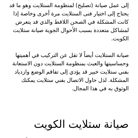
إلى عمل صيانة (تصليح) لمنظومة الستلايت وهو ما قد
يحتاج إلى اختيار فنى الستلايت مرة أخرى وخاصة إذا
كانت المشكلة في الصحن اللاقط والذي قد يتعرض
لمشاكل متعددة بسبب الأحوال الجوية صيانة ستلايت
الكويت.
صيانة الستلايت أيضاً لا تقل عن التركيب في أهميتها
وحساسيتها والعبث بمنظومة الستلايت دون الاستعانة
بفني ستلايت خبير قد يؤدي إلى تفاقم الوضع وازدياد
المشكلة. لذل حاول الاتصال بفني ستلايت يمكنك
الوثوق به في هذا المجال.
صيانة ستلايت الكويت