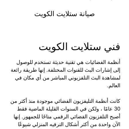
صيانة ستلايت الكويت
فني ستلايت الكويت
أنظمة الفضائيات هي تقنية حديثة تستخدم للوصول
إلى إشارات البث للقنوات المختلفة. إنها طريقة رائعة
لمشاهدة البث التلفزيوني المباشر من أي مكان في
العالم.
كانت أنظمة التليفزيون الفضائي موجودة منذ أكثر من
30 عامًا ، ولكن في السنوات القليلة الماضية فقط
أصبح التلفزيون الفضائي الرقمي متاحًا للجمهور. إنها
الآن واحدة من أكثر أشكال الترفيه المنزلي شيوعًا