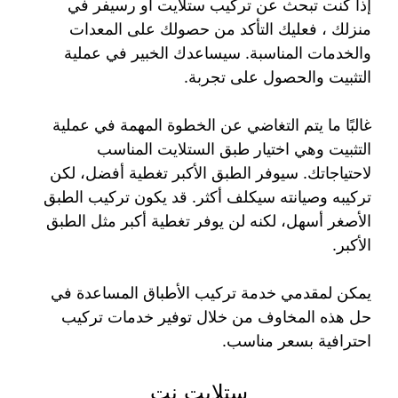
إذا كنت تبحث عن تركيب ستلايت او رسيفر في
منزلك ، فعليك التأكد من حصولك على المعدات
والخدمات المناسبة. سيساعدك الخبير في عملية
التثبيت والحصول على تجربة.
غالبًا ما يتم التغاضي عن الخطوة المهمة في عملية
التثبيت وهي اختيار طبق الستلايت المناسب
لاحتياجاتك. سيوفر الطبق الأكبر تغطية أفضل، لكن
تركيبه وصيانته سيكلف أكثر. قد يكون تركيب الطبق
الأصغر أسهل، لكنه لن يوفر تغطية أكبر مثل الطبق
الأكبر.
يمكن لمقدمي خدمة تركيب الأطباق المساعدة في
حل هذه المخاوف من خلال توفير خدمات تركيب
احترافية بسعر مناسب.
ستلايت نت