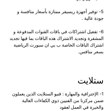
5- توفير أجهزة ريسيفر ممتازة بأسعار منافسة و
جودة عالية .
6- تفعيل اشتراكات في باقات القنوات المدفوعة و
المشفرة وتجديد الاشتراك هذه الباقات بما فيها تجديد
اشتراك الباقات الخاصة ب بي ان سبورت الرياضية
بسعر منافس.
ستلايت
1- الإحترافية والمهارة : فنيو الستلايت الذين يعملون
ضمن مركزنا من الفنيين ذوي الكفاءات العالية
والخبرة في العمل لعقود