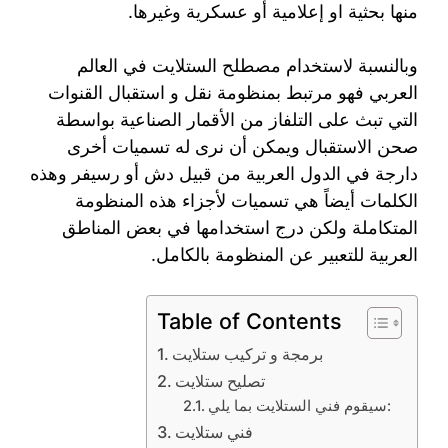
منها بحثية او إعلامية أو عسكرية وغيرها.
وبالنسبة لاستخدام مصطلح الستلايت في العالم
العربي فهو مرتبط بمنظومة نقل و استقبال القنوات
التي تبث على التلفاز من الأقمار الصناعية بواسطة
صحن الاستقبال ويمكن أن نرى له تسميات أخرى
دارجة في الدول العربية من قبيل دش أو رسيفر وهذه
الكلمات أيضاً هي تسميات لأجزاء هذه المنظومة
المتكاملة ولكن درج استخدامها في بعض المناطق
العربية للتعبير عن المنظومة بالكامل.
Table of Contents
برمجة و تركيب ستلايت
تصليح ستلايت
سيقوم فني الستلايت بما يلي:
فني ستلايت