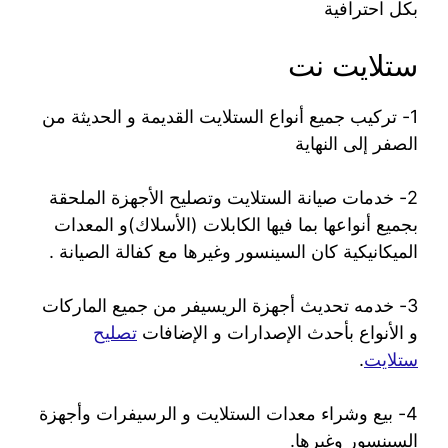
بكل احترافية
ستلايت نت
1- تركيب جميع أنواع الستلايت القديمة و الحديثة من
الصفر إلى النهاية
2- خدمات صيانة الستلايت وتصليح الأجهزة الملحقة
بجميع أنواعها بما فيها الكابلات (الأسلاك)و المعدات
الميكانيكية كان السينسور وغيرها مع كفالة الصيانة .
3- خدمه تحديث أجهزة الريسيفر من جميع الماركات
و الأنواع بأحدث الإصدارات و الإضافات
تصليح
ستلايت
.
4- بيع وشراء معدات الستلايت و الرسيفرات وأجهزة
السينسور وغيرها.