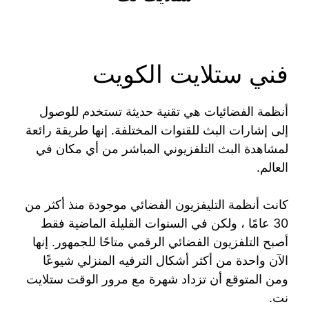
فني ستلايت الكويت
أنظمة الفضائيات هي تقنية حديثة تستخدم للوصول
إلى إشارات البث للقنوات المختلفة. إنها طريقة رائعة
لمشاهدة البث التلفزيوني المباشر من أي مكان في
العالم.
كانت أنظمة التليفزيون الفضائي موجودة منذ أكثر من
30 عامًا ، ولكن في السنوات القليلة الماضية فقط
أصبح التلفزيون الفضائي الرقمي متاحًا للجمهور. إنها
الآن واحدة من أكثر أشكال الترفيه المنزلي شيوعًا
ومن المتوقع أن تزداد شهرة مع مرور الوقت ستلايت
نت.