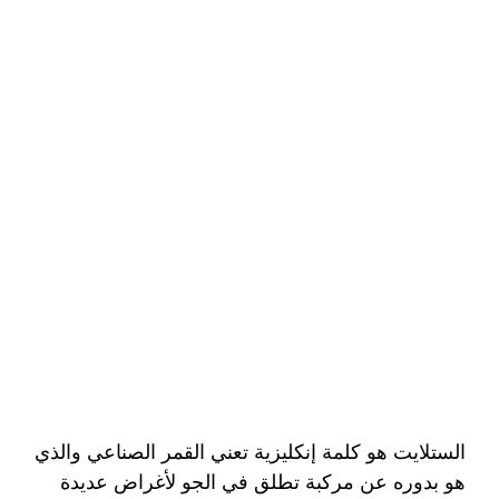
الستلايت هو كلمة إنكليزية تعني القمر الصناعي والذي
هو بدوره عن مركبة تطلق في الجو لأغراض عديدة