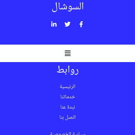
السوشال
روابط
الرئيسية
خدماتنا
نبدة عنا
اتصل بنا
سياسة الخصوصية