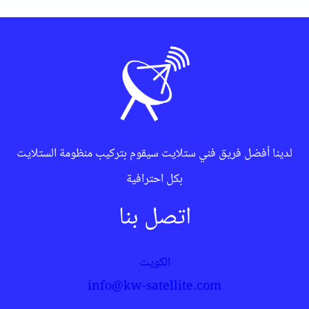
لدينا أفضل فريق فني ستلايت سيقوم بتركيب منظومة الستلايت
بكل احترافية
اتصل بنا
الكويت
info@kw-satellite.com