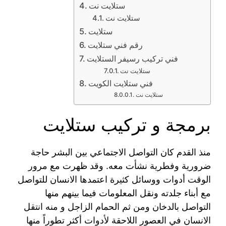
ستلايت نت
ستلايت نت
ستلايت
رقم فني ستلايت
فني تركيب رسيفر الستلايت
ستلايت نت
فني ستلايت الكويت
ستلايت نت
برمجة و تركيب ستلايت
منذ القدم كان التواصل الاجتماعي بين البشر حاجة
ضرورية وفطرية نشأت معه. وقد ظهرت مع مرور
الوقت أدوات ووسائل كثيرة اعتمدها الانسان للتواصل
مع أبناء جلدته ونقل المعلومات فيما بينهم منها
التواصل بالدخان ومن ثم الحمام الزاجل و منه انتقل
الانسان في العصور اللاحقة لأدوات أكثر تطوراً منها