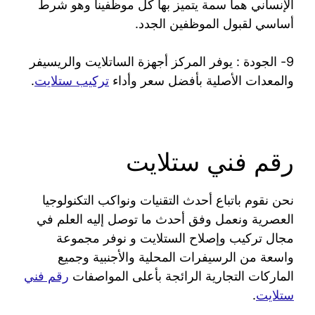
الإنساني هما سمة يتميز بها كل موظفينا وهو شرط
أساسي لقبول الموظفين الجدد.
9- الجودة : يوفر المركز أجهزة الساتلايت والريسيفر
والمعدات الأصلية بأفضل سعر وأداء
تركيب ستلايت
.
رقم فني ستلايت
نحن نقوم باتباع أحدث التقنيات ونواكب التكنولوجيا
العصرية ونعمل وفق أحدث ما توصل إليه العلم في
مجال تركيب وإصلاح الستلايت و نوفر مجموعة
واسعة من الرسيفرات المحلية والأجنبية وجميع
الماركات التجارية الرائجة بأعلى المواصفات
رقم فني
ستلايت
.