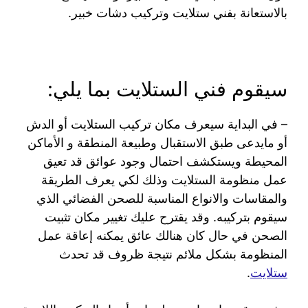
بالاستعانة بفني ستلايت وتركيب دشات خبير.
سيقوم فني الستلايت بما يلي:
– في البداية سيعرف مكان تركيب الستلايت أو الدش
أو مايدعى طبق الاستقبال وطبيعة المنطقة و الأماكن
المحيطة ويستكشف احتمال وجود عوائق قد تعيق
عمل منظومة الستلايت وذلك لكي يعرف الطريقة
والمقاسات والانواع المناسبة للصحن الفضائي الذي
سيقوم بتركيبه. وقد يقترح عليك تغيير مكان تثبيت
الصحن في حال كان هنالك عائق يمكنه إعاقة عمل
المنظومة بشكل ملائم نتيجة ظروف قد تحدث
ستلايت
.