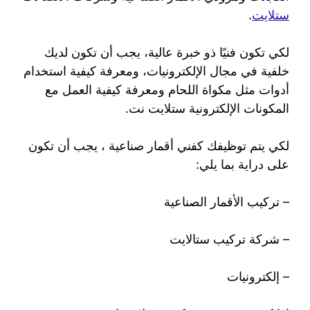
ستلايت
.
لكي تكون فنيًا ذو خبرة عالية، يجب أن تكون لديك
خلفية في مجال الإلكترونيات، ومعرفة كيفية استخدام
أدوات مثل مكواة اللحام ومعرفة كيفية العمل مع
المكونات الإلكترونية ستلايت نت.
لكي يتم توظيفك كفني أقمار صناعية ، يجب أن تكون
على دراية بما يلي:
– تركيب الأقمار الصناعية
– شركة تركيب ستالايت
– إلكترونيات