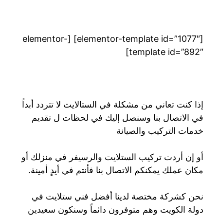
[elementor-template id=”1077″] [elementor-
template id=”892″]
إذا كنت تعاني من مشكلة في الستالايت لا تتردد أبداً
في الاتصال بنا وسنصل إليك في لحظات ل تقديم
خدمات التركيب والصيانة
أو إن أردت تركيب الستلايت والرسيفر في منزلك أو
مكان عملك يمكنكم الاتصال بنا فأنتم في أيدٍ أمينة.
نحن كشركة مختصة لدينا أفضل فني ستلايت في
دولة الكويت وهم متوفرون دائماً وسنكون سعيدين