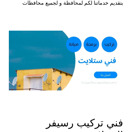
بتقديم خدماتنا لكم لمحافظة و لجميع محافظات
فني تركيب رسيفر