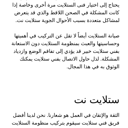
يحتاج إلى اختيار فنى الستلايت مرة أخرى وخاصة إذا
كانت المشكلة في الصحن اللاقط والذي قد يتعرض
لمشاكل متعددة بسبب الأحوال الجوية ستلايت نت.
صيانة الستلايت أيضاً لا تقل عن التركيب في أهميتها
وحساسيتها والعبث بمنظومة الستلايت دون الاستعانة
بفني ستلايت خبير قد يؤدي إلى تفاقم الوضع وازدياد
المشكلة. لذل حاول الاتصال بفني ستلايت يمكنك
الوثوق به في هذا المجال.
ستلايت نت
الثقة والإتقان في العمل هو شعارنا. نحن لدينا أفضل
فريق فني ستلايت سيقوم بتركيب منظومة الستلايت