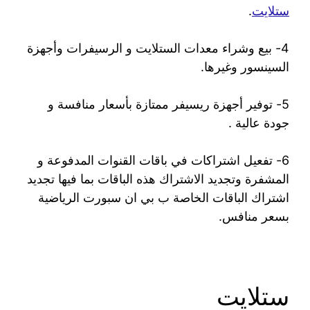
ستلايت
.
4- بيع وشراء معدات الستلايت و الرسيفرات وأجهزة
السينسور وغيرها.
5- توفير أجهزة ريسيفر ممتازة بأسعار منافسة و
جودة عالية .
6- تفعيل اشتراكات في باقات القنوات المدفوعة و
المشفرة وتجديد الاشتراك هذه الباقات بما فيها تجديد
اشتراك الباقات الخاصة ب بي ان سبورت الرياضية
بسعر منافس.
ستلايت