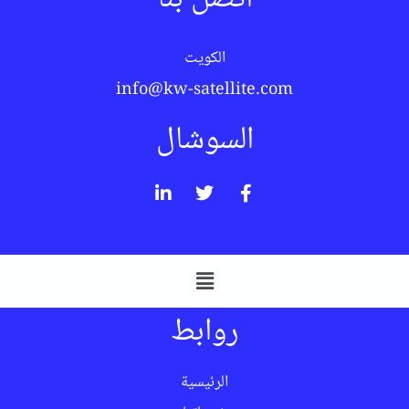
الكويت
info@kw-satellite.com
السوشال
روابط
الرئيسية