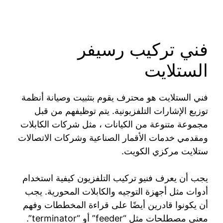
فني تركيب رسيفر
الستلايت
فني الستلايت هو محترف يقوم بتثبيت وصيانة أنظمة
توزيع الإشارات التلفزيونية. يتم توظيفهم من قبل
مجموعة متنوعة من الكيانات ، مثل شركات الكابلات
ومقدمي خدمات الأقمار الصناعية وشركات الاتصالات
ستلايت مركزي الكويت.
يجب أن يعرف فنيو تركيب التلفزيون كيفية استخدام
أدوات مثل أجهزة التوجيه والكابلات المحورية. يجب
أن يكونوا قادرين أيضًا على قراءة المخططات وفهم
معنى مصطلحات مثل “feeder” أو “terminator”.