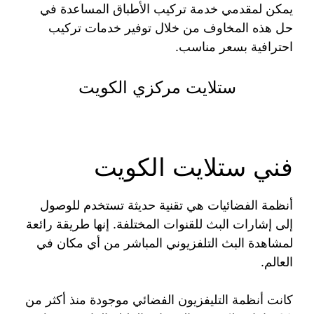
يمكن لمقدمي خدمة تركيب الأطباق المساعدة في
حل هذه المخاوف من خلال توفير خدمات تركيب
احترافية بسعر مناسب.
ستلايت مركزي الكويت
فني ستلايت الكويت
أنظمة الفضائيات هي تقنية حديثة تستخدم للوصول
إلى إشارات البث للقنوات المختلفة. إنها طريقة رائعة
لمشاهدة البث التلفزيوني المباشر من أي مكان في
العالم.
كانت أنظمة التليفزيون الفضائي موجودة منذ أكثر من