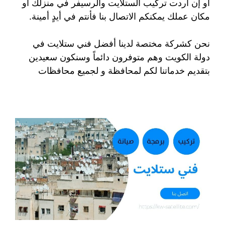
أو إن أردت تركيب الستلايت والرسيفر في منزلك أو
مكان عملك يمكنكم الاتصال بنا فأنتم في أيدٍ أمينة.
نحن كشركة مختصة لدينا أفضل فني ستلايت في
دولة الكويت وهم متوفرون دائماً وسنكون سعيدين
بتقديم خدماتنا لكم لمحافظة و لجميع محافظات