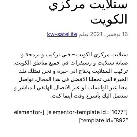
ستلايت مركزي
الكويت
16 نوفمبر، 2021
بقلم
kw-satellite
ستلايت مركزي الكويت – فني تركيب و برمجة و
صيانة ستلايت و رسيفرات في جميع مناطق الكويت.
تركيب الستلايت يحتاج الى خبرة و نحن نمتلك تلك
الخبرة التي تجعلنا الافضل في هذا المجال. تواصل
معنا عبر الواتساب او عبر الاتصال الهاتفي المباشر و
سنصل اليك بأسرع وقت أينما كنت.
[elementor-template id=”1077″] [elementor-
template id=”892″]