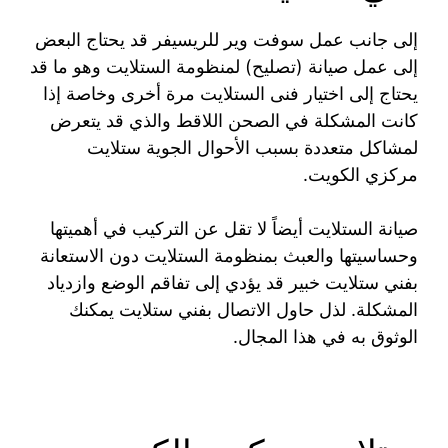
إلى جانب عمل سوفت وير للريسيفر قد يحتاج البعض
إلى عمل صيانة (تصليح) لمنظومة الستلايت وهو ما قد
يحتاج إلى اختيار فنى الستلايت مرة أخرى وخاصة إذا
كانت المشكلة في الصحن اللاقط والذي قد يتعرض
لمشاكل متعددة بسبب الأحوال الجوية ستلايت
مركزي الكويت.
صيانة الستلايت أيضاً لا تقل عن التركيب في أهميتها
وحساسيتها والعبث بمنظومة الستلايت دون الاستعانة
بفني ستلايت خبير قد يؤدي إلى تفاقم الوضع وازدياد
المشكلة. لذل حاول الاتصال بفني ستلايت يمكنك
الوثوق به في هذا المجال.