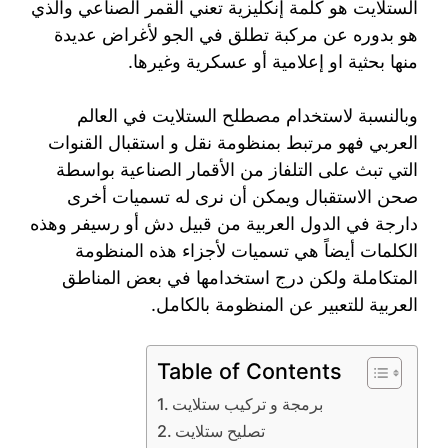
الستلايت هو كلمة إنكليزية تعني القمر الصناعي والذي
هو بدوره عن مركبة تطلق في الجو لأغراض عديدة
منها بحثية او إعلامية أو عسكرية وغيرها.
وبالنسبة لاستخدام مصطلح الستلايت في العالم
العربي فهو مرتبط بمنظومة نقل و استقبال القنوات
التي تبث على التلفاز من الأقمار الصناعية بواسطة
صحن الاستقبال ويمكن أن نرى له تسميات أخرى
دارجة في الدول العربية من قبيل دش أو رسيفر وهذه
الكلمات أيضاً هي تسميات لأجزاء هذه المنظومة
المتكاملة ولكن درج استخدامها في بعض المناطق
العربية للتعبير عن المنظومة بالكامل.
Table of Contents
برمجة و تركيب ستلايت
تصليح ستلايت