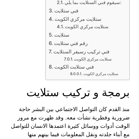
سيقوم فني الستلايت بما يلي:
فني ستلايت
ستلايت مركزي الكويت
ستلايت مركزي الكويت
ستلايت
رقم فني ستلايت
فني تركيب رسيفر الستلايت
ستلايت مركزي الكويت
فني ستلايت الكويت
ستلايت مركزي الكويت
برمجة و تركيب ستلايت
منذ القدم كان التواصل الاجتماعي بين البشر حاجة
ضرورية وفطرية نشأت معه. وقد ظهرت مع مرور
الوقت أدوات ووسائل كثيرة اعتمدها الانسان للتواصل
مع أبناء جلدته ونقل المعلومات فيما بينهم منها