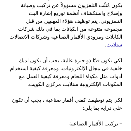
يكون مُثبِّت التلفزيون مسؤولاً عن تركيب وصيانة
وإصلاح واستكشاف أنظمة توزيع إشارة البث
التلفزيوني. يتم توظيف هؤلاء المهنيين من قبل
مجموعة متنوعة من الكيانات بما في ذلك شركات
الكابلات ومزودي الأقمار الصناعية وشركات الاتصالات
ستلايت
.
لكي تكون فنيًا ذو خبرة عالية، يجب أن تكون لديك
خلفية في مجال الإلكترونيات، ومعرفة كيفية استخدام
أدوات مثل مكواة اللحام ومعرفة كيفية العمل مع
المكونات الإلكترونية ستلايت مركزي الكويت.
لكي يتم توظيفك كفني أقمار صناعية ، يجب أن تكون
على دراية بما يلي:
– تركيب الأقمار الصناعية