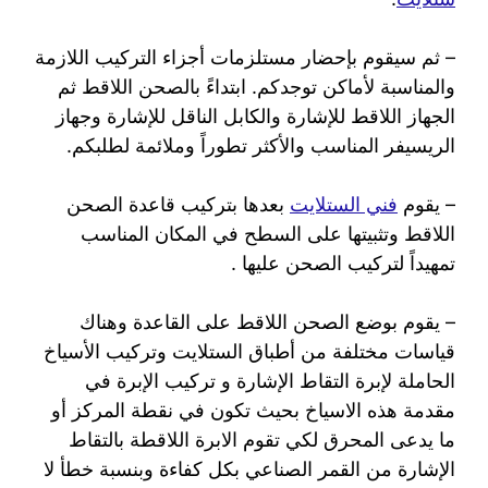
– ثم سيقوم بإحضار مستلزمات أجزاء التركيب اللازمة
والمناسبة لأماكن توجدكم. ابتداءً بالصحن اللاقط ثم
الجهاز اللاقط للإشارة والكابل الناقل للإشارة وجهاز
الريسيفر المناسب والأكثر تطوراً وملائمة لطلبكم.
– يقوم
فني الستلايت
بعدها بتركيب قاعدة الصحن
اللاقط وتثبيتها على السطح في المكان المناسب
تمهيداً لتركيب الصحن عليها .
– يقوم بوضع الصحن اللاقط على القاعدة وهناك
قياسات مختلفة من أطباق الستلايت وتركيب الأسياخ
الحاملة لإبرة التقاط الإشارة و تركيب الإبرة في
مقدمة هذه الاسياخ بحيث تكون في نقطة المركز أو
ما يدعى المحرق لكي تقوم الابرة اللاقطة بالتقاط
الإشارة من القمر الصناعي بكل كفاءة وبنسبة خطأ لا