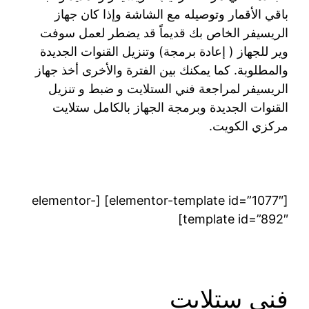
باقي الأقمار وتوصيله مع الشاشة وإذا كان جهاز
الريسيفر الخاص بك قديماً قد يضطر لعمل سوفت
وير للجهاز ( إعادة برمجة) وتنزيل القنوات الجديدة
والمطلوبة. كما يمكنك بين الفترة والأخرى أخذ جهاز
الريسيفر لمراجعة فني الستلايت و ضبط و تنزيل
القنوات الجديدة وبرمجة الجهاز بالكامل ستلايت
مركزي الكويت.
[elementor-template id=”1077″] [elementor-
template id=”892″]
فني ستلايت