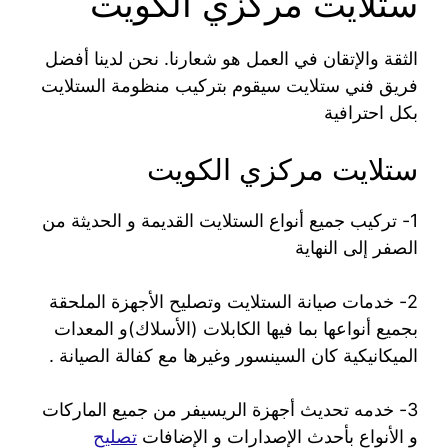
ستلايت مركزي الكويت
الثقة والإتقان في العمل هو شعارنا. نحن لدينا أفضل
فريق فني ستلايت سيقوم بتركيب منظومة الستلايت
بكل احترافية
ستلايت مركزي الكويت
1- تركيب جميع أنواع الستلايت القديمة و الحديثة من
الصفر إلى النهاية
2- خدمات صيانة الستلايت وتصليح الأجهزة الملحقة
بجميع أنواعها بما فيها الكابلات (الأسلاك)و المعدات
الميكانيكية كان السينسور وغيرها مع كفالة الصيانة .
3- خدمه تحديث أجهزة الريسيفر من جميع الماركات
و الأنواع بأحدث الإصدارات و الإضافات
تصليح