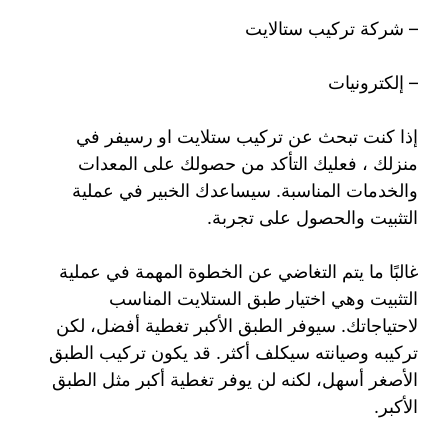
– شركة تركيب ستالايت
– إلكترونيات
إذا كنت تبحث عن تركيب ستلايت او رسيفر في
منزلك ، فعليك التأكد من حصولك على المعدات
والخدمات المناسبة. سيساعدك الخبير في عملية
التثبيت والحصول على تجربة.
غالبًا ما يتم التغاضي عن الخطوة المهمة في عملية
التثبيت وهي اختيار طبق الستلايت المناسب
لاحتياجاتك. سيوفر الطبق الأكبر تغطية أفضل، لكن
تركيبه وصيانته سيكلف أكثر. قد يكون تركيب الطبق
الأصغر أسهل، لكنه لن يوفر تغطية أكبر مثل الطبق
الأكبر.