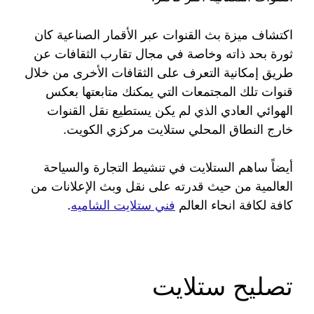
اكتشاف ميزة بث القنوات عبر الأقمار الصناعية كان
ثورة بحد ذاته وخاصة في مجال تقارب الثقافات عن
طريق إمكانية التعرف على الثقافات الأخرى من خلال
قنوات تلك المجتمعات التي يمكنك متابعتها بعكس
الهوائي العادي الذي لم يكن يستطيع نقل القنوات
خارج النطاق المحلي ستلايت مركزي الكويت.
أيضاً ساهم الستلايت في تنشيط التجارة والسياحة
العالمية من حيث قدرته على نقل وبث الإعلانات من
كافة لكافة انحاء العالم
فني ستلايت الشاميه
.
تصليح ستلايت