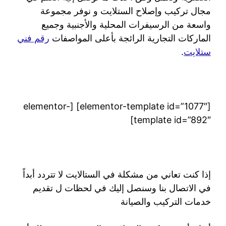
مجال تركيب وإصلاح الستلايت و نوفر مجموعة
واسعة من الرسيفرات المحلية والأجنبية وجميع
الماركات التجارية الرائجة بأعلى المواصفات
رقم فني
ستلايت
.
[elementor-template id=”1077″] [elementor-
template id=”892″]
إذا كنت تعاني من مشكلة في الستالايت لا تتردد أبداً
في الاتصال بنا وسنصل إليك في لحظات ل تقديم
خدمات التركيب والصيانة