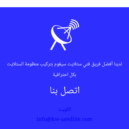
لدينا أفضل فريق فني ستلايت سيقوم بتركيب منظومة الستلايت
بكل احترافية
اتصل بنا
الكويت
info@kw-satellite.com