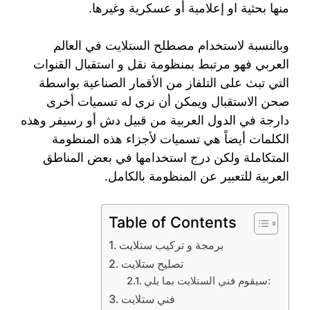
منها بحثية او إعلامية أو عسكرية وغيرها.
وبالنسبة لاستخدام مصطلح الستلايت في العالم
العربي فهو مرتبط بمنظومة نقل و استقبال القنوات
التي تبث على التلفاز من الأقمار الصناعية بواسطة
صحن الاستقبال ويمكن أن نرى له تسميات أخرى
دارجة في الدول العربية من قبيل دش أو رسيفر وهذه
الكلمات أيضاً هي تسميات لأجزاء هذه المنظومة
المتكاملة ولكن درج استخدامها في بعض المناطق
العربية للتعبير عن المنظومة بالكامل.
Table of Contents
برمجة و تركيب ستلايت
تصليح ستلايت
سيقوم فني الستلايت بما يلي:
فني ستلايت