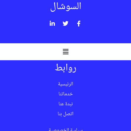
السوشال
روابط
الرئيسية
خدماتنا
نبدة عنا
اتصل بنا
سياسة الخصوصية