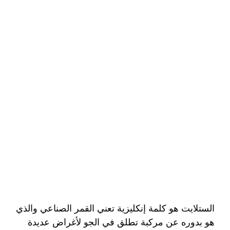
الستلايت هو كلمة إنكليزية تعني القمر الصناعي والذي
هو بدوره عن مركبة تطلق في الجو لأغراض عديدة