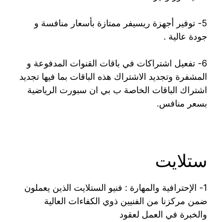
5- توفير أجهزة ريسيفر ممتازة بأسعار منافسة و
جودة عالية .
6- تفعيل اشتراكات في باقات القنوات المدفوعة و
المشفرة وتجديد الاشتراك هذه الباقات بما فيها تجديد
اشتراك الباقات الخاصة ب بي ان سبورت الرياضية
بسعر منافس.
ستلايت
1- الإحترافية والمهارة : فنيو الستلايت الذين يعملون
ضمن مركزنا من الفنيين ذوي الكفاءات العالية
والخبرة في العمل لعقود