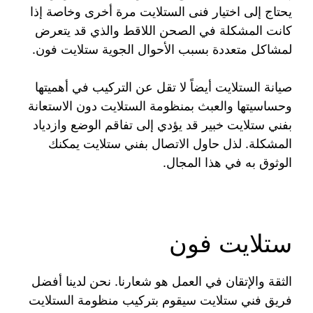
يحتاج إلى اختيار فنى الستلايت مرة أخرى وخاصة إذا
كانت المشكلة في الصحن اللاقط والذي قد يتعرض
لمشاكل متعددة بسبب الأحوال الجوية ستلايت فون.
صيانة الستلايت أيضاً لا تقل عن التركيب في أهميتها
وحساسيتها والعبث بمنظومة الستلايت دون الاستعانة
بفني ستلايت خبير قد يؤدي إلى تفاقم الوضع وازدياد
المشكلة. لذل حاول الاتصال بفني ستلايت يمكنك
الوثوق به في هذا المجال.
ستلايت فون
الثقة والإتقان في العمل هو شعارنا. نحن لدينا أفضل
فريق فني ستلايت سيقوم بتركيب منظومة الستلايت