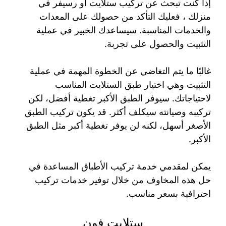
إذا كنت تبحث عن تركيب ستلايت او رسيفر في
منزلك ، فعليك التأكد من حصولك على المعدات
والخدمات المناسبة. سيساعدك الخبير في عملية
التثبيت والحصول على تجربة.
غالبًا ما يتم التغاضي عن الخطوة المهمة في عملية
التثبيت وهي اختيار طبق الستلايت المناسب
لاحتياجاتك. سيوفر الطبق الأكبر تغطية أفضل، لكن
تركيبه وصيانته سيكلف أكثر. قد يكون تركيب الطبق
الأصغر أسهل، لكنه لن يوفر تغطية أكبر مثل الطبق
الأكبر.
يمكن لمقدمي خدمة تركيب الأطباق المساعدة في
حل هذه المخاوف من خلال توفير خدمات تركيب
احترافية بسعر مناسب.
ستلايت فون