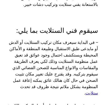
بالاستعانة بفني ستلايت وتركيب دشات خبير.
سيقوم فني الستلايت بما يلي:
– في البداية سيعرف مكان تركيب الستلايت أو الدش
أو مايدعى طبق الاستقبال وطبيعة المنطقة و الأماكن
المحيطة ويستكشف احتمال وجود عوائق قد تعيق
عمل منظومة الستلايت وذلك لكي يعرف الطريقة
والمقاسات والانواع المناسبة للصحن الفضائي الذي
سيقوم بتركيبه. وقد يقترح عليك تغيير مكان تثبيت
الصحن في حال كان هنالك عائق يمكنه إعاقة عمل
المنظومة بشكل ملائم نتيجة ظروف قد تحدث
ستلايت
.