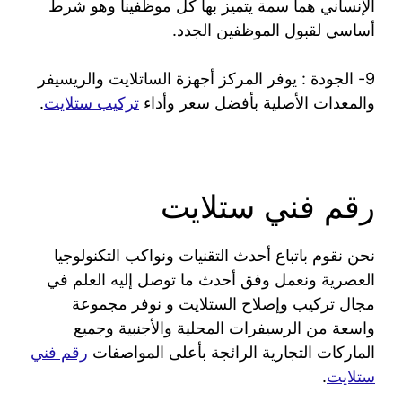
الإنساني هما سمة يتميز بها كل موظفينا وهو شرط
أساسي لقبول الموظفين الجدد.
9- الجودة : يوفر المركز أجهزة الساتلايت والريسيفر
والمعدات الأصلية بأفضل سعر وأداء
تركيب ستلايت
.
رقم فني ستلايت
نحن نقوم باتباع أحدث التقنيات ونواكب التكنولوجيا
العصرية ونعمل وفق أحدث ما توصل إليه العلم في
مجال تركيب وإصلاح الستلايت و نوفر مجموعة
واسعة من الرسيفرات المحلية والأجنبية وجميع
الماركات التجارية الرائجة بأعلى المواصفات
رقم فني
ستلايت
.