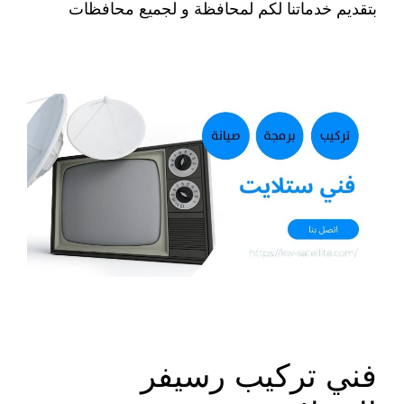
بتقديم خدماتنا لكم لمحافظة و لجميع محافظات
فني تركيب رسيفر