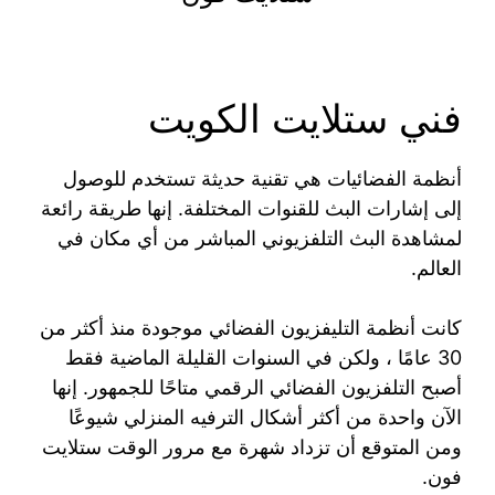
فني ستلايت الكويت
أنظمة الفضائيات هي تقنية حديثة تستخدم للوصول
إلى إشارات البث للقنوات المختلفة. إنها طريقة رائعة
لمشاهدة البث التلفزيوني المباشر من أي مكان في
العالم.
كانت أنظمة التليفزيون الفضائي موجودة منذ أكثر من
30 عامًا ، ولكن في السنوات القليلة الماضية فقط
أصبح التلفزيون الفضائي الرقمي متاحًا للجمهور. إنها
الآن واحدة من أكثر أشكال الترفيه المنزلي شيوعًا
ومن المتوقع أن تزداد شهرة مع مرور الوقت ستلايت
فون.