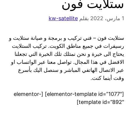
ستلايت فون
1 مارس، 2022
بقلم
kw-satellite
ستلايت فون – فني تركيب و برمجة و صيانة ستلايت و
رسيفرات في جميع مناطق الكويت. تركيب الستلايت
يحتاج الى خبرة و نحن نمتلك تلك الخبرة التي تجعلنا
الافضل في هذا المجال. تواصل معنا عبر الواتساب او
عبر الاتصال الهاتفي المباشر و سنصل اليك بأسرع
وقت أينما كنت.
[elementor-template id=”1077″] [elementor-
template id=”892″]