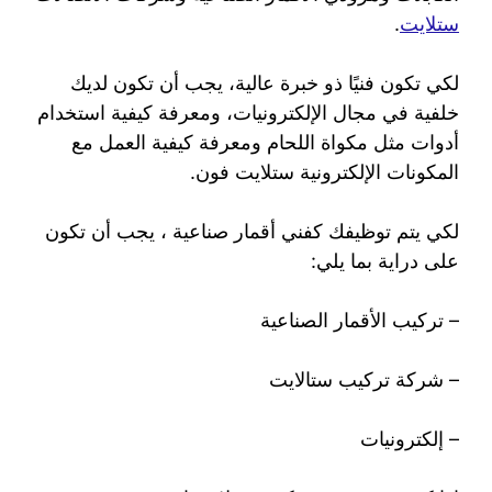
ستلايت
.
لكي تكون فنيًا ذو خبرة عالية، يجب أن تكون لديك
خلفية في مجال الإلكترونيات، ومعرفة كيفية استخدام
أدوات مثل مكواة اللحام ومعرفة كيفية العمل مع
المكونات الإلكترونية ستلايت فون.
لكي يتم توظيفك كفني أقمار صناعية ، يجب أن تكون
على دراية بما يلي:
– تركيب الأقمار الصناعية
– شركة تركيب ستالايت
– إلكترونيات