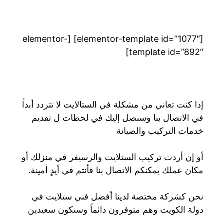
[elementor-template id=”1077″] [elementor-
template id=”892″]
إذا كنت تعاني من مشكلة في الستالايت لا تتردد أبداً
في الاتصال بنا وسنصل إليك في لحظات ل تقديم
خدمات التركيب والصيانة
أو إن أردت تركيب الستلايت والرسيفر في منزلك أو
مكان عملك يمكنكم الاتصال بنا فأنتم في أيدٍ أمينة.
نحن كشركة مختصة لدينا أفضل فني ستلايت في
دولة الكويت وهم متوفرون دائماً وسنكون سعيدين