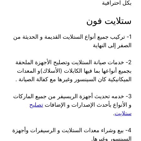
بكل احترافية
ستلايت فون
1- تركيب جميع أنواع الستلايت القديمة و الحديثة من
الصفر إلى النهاية
2- خدمات صيانة الستلايت وتصليح الأجهزة الملحقة
بجميع أنواعها بما فيها الكابلات (الأسلاك)و المعدات
الميكانيكية كان السينسور وغيرها مع كفالة الصيانة .
3- خدمه تحديث أجهزة الريسيفر من جميع الماركات
و الأنواع بأحدث الإصدارات و الإضافات
تصليح
ستلايت
.
4- بيع وشراء معدات الستلايت و الرسيفرات وأجهزة
السينسور وغيرها.