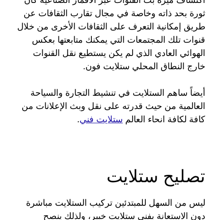
ثورة بحد ذاته وخاصة في مجال تقارب الثقافات عن
طريق إمكانية التعرف على الثقافات الأخرى من خلال
قنوات تلك المجتمعات التي يمكنك متابعتها بعكس
الهوائي العادي الذي لم يكن يستطيع نقل القنوات
خارج النطاق المحلي ستلايت فون.
أيضاً ساهم الستلايت في تنشيط التجارة والسياحة
العالمية من حيث قدرته على نقل وبث الإعلانات من
كافة لكافة انحاء العالم
ستلايت فني
.
تصليح ستلايت
ليس من السهل للمبتدئين تركيب الستلايت مباشرة
دون الاستعانة بفني ستلايت خبير، ولذلك ينصح