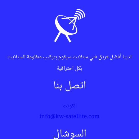
لدينا أفضل فريق فني ستلايت سيقوم بتركيب منظومة الستلايت
بكل احترافية
اتصل بنا
الكويت
info@kw-satellite.com
السوشال