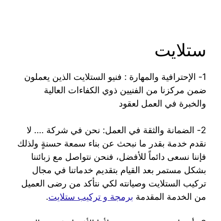
ستلايت
1- الإحترافية والمهارة : فنيو الستلايت الذين يعملون
ضمن مركزنا من الفنيين ذوي الكفاءات العالية
والخبرة في العمل لعقود
2- الضمانة والثقة في العمل: نحن في شركة …. لا
نقدم خدمة بقدر ما نبحث عن بناء سمعة حسنةٍ ولذلك
فإننا نسعى دائماً للأفضل، فنحن نتواصل مع زبائننا
بشكل مستمر بعد القيام بتقديم خدماتنا في مجال
تركيب الستلايت وصيانته لكي نتأكد من رضى العميل
من الخدمة المقدمة
برمجة و تركيب ستلايت
.