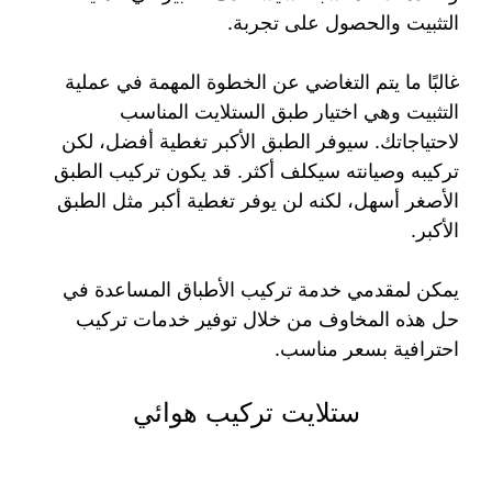
التثبيت والحصول على تجربة.
غالبًا ما يتم التغاضي عن الخطوة المهمة في عملية
التثبيت وهي اختيار طبق الستلايت المناسب
لاحتياجاتك. سيوفر الطبق الأكبر تغطية أفضل، لكن
تركيبه وصيانته سيكلف أكثر. قد يكون تركيب الطبق
الأصغر أسهل، لكنه لن يوفر تغطية أكبر مثل الطبق
الأكبر.
يمكن لمقدمي خدمة تركيب الأطباق المساعدة في
حل هذه المخاوف من خلال توفير خدمات تركيب
احترافية بسعر مناسب.
ستلايت تركيب هوائي