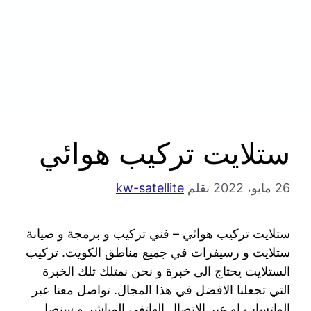
ستلايت تركيب هوائي
26 مايو، 2022
بقلم
kw-satellite
ستلايت تركيب هوائي – فني تركيب و برمجة و صيانة
ستلايت و رسيفرات في جميع مناطق الكويت. تركيب
الستلايت يحتاج الى خبرة و نحن نمتلك تلك الخبرة
التي تجعلنا الافضل في هذا المجال. تواصل معنا عبر
الواتساب او عبر الاتصال الهاتفي المباشر و سنصل