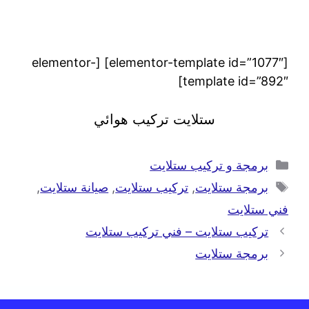
[elementor-template id=”1077″] [elementor-
template id=”892″]
ستلايت تركيب هوائي
برمجة و تركيب ستلايت
برمجة ستلايت
,
تركيب ستلايت
,
صيانة ستلايت
,
فني ستلايت
تركيب ستلايت – فني تركيب ستلايت
برمجة ستلايت