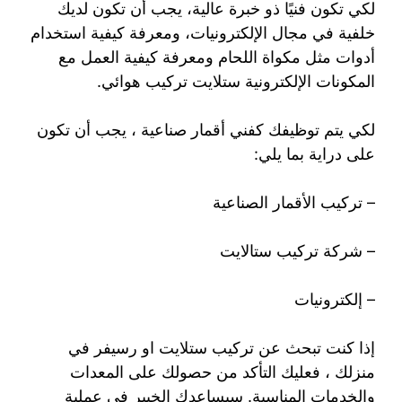
لكي تكون فنيًا ذو خبرة عالية، يجب أن تكون لديك
خلفية في مجال الإلكترونيات، ومعرفة كيفية استخدام
أدوات مثل مكواة اللحام ومعرفة كيفية العمل مع
المكونات الإلكترونية ستلايت تركيب هوائي.
لكي يتم توظيفك كفني أقمار صناعية ، يجب أن تكون
على دراية بما يلي:
– تركيب الأقمار الصناعية
– شركة تركيب ستالايت
– إلكترونيات
إذا كنت تبحث عن تركيب ستلايت او رسيفر في
منزلك ، فعليك التأكد من حصولك على المعدات
والخدمات المناسبة. سيساعدك الخبير في عملية