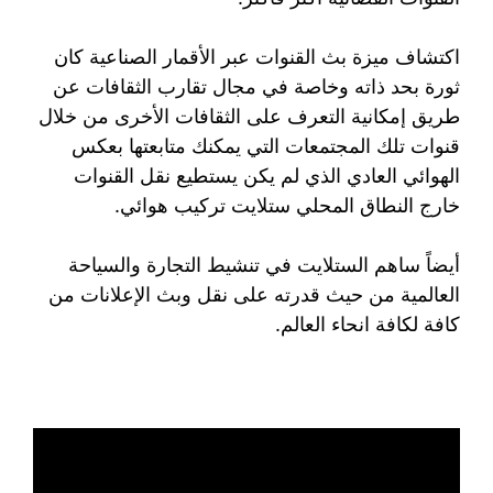
اكتشاف ميزة بث القنوات عبر الأقمار الصناعية كان
ثورة بحد ذاته وخاصة في مجال تقارب الثقافات عن
طريق إمكانية التعرف على الثقافات الأخرى من خلال
قنوات تلك المجتمعات التي يمكنك متابعتها بعكس
الهوائي العادي الذي لم يكن يستطيع نقل القنوات
خارج النطاق المحلي ستلايت تركيب هوائي.
أيضاً ساهم الستلايت في تنشيط التجارة والسياحة
العالمية من حيث قدرته على نقل وبث الإعلانات من
كافة لكافة انحاء العالم.