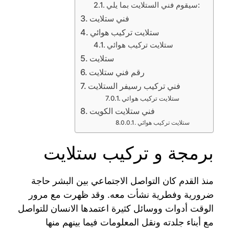
سيقوم فني الستلايت بما يلي:
فني ستلايت
ستلايت تركيب هوائي
ستلايت تركيب هوائي
ستلايت
رقم فني ستلايت
فني تركيب رسيفر الستلايت
ستلايت تركيب هوائي
فني ستلايت الكويت
ستلايت تركيب هوائي
برمجة و تركيب ستلايت
منذ القدم كان التواصل الاجتماعي بين البشر حاجة
ضرورية وفطرية نشأت معه. وقد ظهرت مع مرور
الوقت أدوات ووسائل كثيرة اعتمدها الانسان للتواصل
مع أبناء جلدته ونقل المعلومات فيما بينهم منها