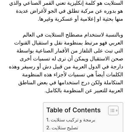
الستلايت هو كلمة إنكليزية تعني القمر الصناعي والذي
هو بدوره عن مركبة تطلق في الجو لأغراض عديدة
منها بحثية او إعلامية أو عسكرية وغيرها.
وبالنسبة لاستخدام مصطلح الستلايت في العالم
العربي فهو مرتبط بمنظومة نقل و استقبال القنوات
التي تبث على التلفاز من الأقمار الصناعية بواسطة
صحن الاستقبال ويمكن أن نرى له تسميات أخرى
دارجة في الدول العربية من قبيل دش أو رسيفر وهذه
الكلمات أيضاً هي تسميات لأجزاء هذه المنظومة
المتكاملة ولكن درج استخدامها في بعض المناطق
العربية للتعبير عن المنظومة بالكامل.
Table of Contents
برمجة و تركيب ستلايت
تصليح ستلايت