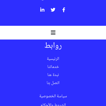
روابط
الرئيسية
خدماتنا
نبدة عنا
اتصل بنا
سياسة الخصوصية
الشروط والأحكام