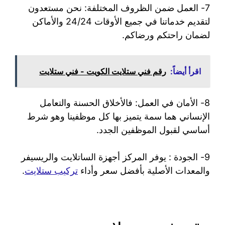
7- العمل ضمن الظروف المختلفة: نحن مستعدون
لتقديم خدماتنا في جميع الأوقات 24/24 والأماكن
لضمان راحتكم ورضاكم.
اقرأ أيضاً:
رقم فني ستلايت الكويت - فني ستلايت
8- الأمان في العمل: فالأخلاق الحسنة والتعامل
الإنساني هما سمة يتميز بها كل موظفينا وهو شرط
أساسي لقبول الموظفين الجدد.
9- الجودة : يوفر المركز أجهزة الساتلايت والريسيفر
والمعدات الأصلية بأفضل سعر وأداء
تركيب ستلايت
.