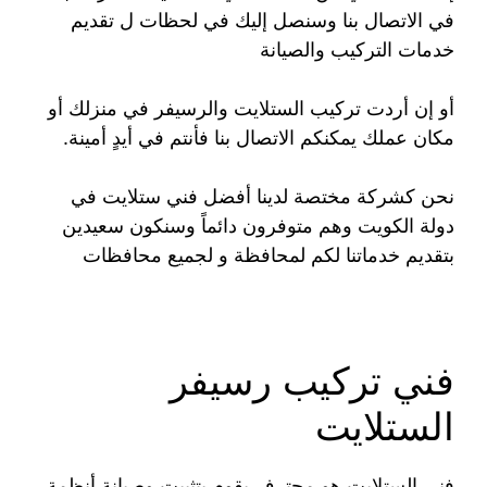
في الاتصال بنا وسنصل إليك في لحظات ل تقديم
خدمات التركيب والصيانة
أو إن أردت تركيب الستلايت والرسيفر في منزلك أو
مكان عملك يمكنكم الاتصال بنا فأنتم في أيدٍ أمينة.
نحن كشركة مختصة لدينا أفضل فني ستلايت في
دولة الكويت وهم متوفرون دائماً وسنكون سعيدين
بتقديم خدماتنا لكم لمحافظة و لجميع محافظات
فني تركيب رسيفر
الستلايت
فني الستلايت هو محترف يقوم بتثبيت وصيانة أنظمة