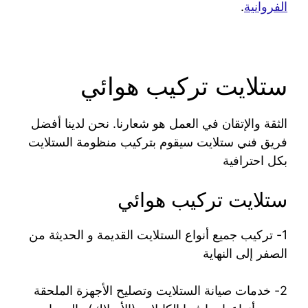
الفروانية
.
ستلايت تركيب هوائي
الثقة والإتقان في العمل هو شعارنا. نحن لدينا أفضل
فريق فني ستلايت سيقوم بتركيب منظومة الستلايت
بكل احترافية
ستلايت تركيب هوائي
1- تركيب جميع أنواع الستلايت القديمة و الحديثة من
الصفر إلى النهاية
2- خدمات صيانة الستلايت وتصليح الأجهزة الملحقة