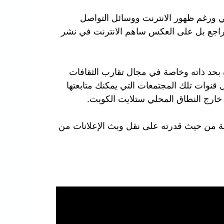
الي ورغم ظهور الانترنت ووسائل التواصل
م يتراجع بل على العكس ساهم الانترنت في نشر
ة بحد ذاته وخاصة في مجال تقارب الثقافات
قنوات تلك المجتمعات التي يمكنك متابعتها
خارج النطاق المحلي ستلايت الكويت.
مية من حيث قدرته على نقل وبث الإعلانات من