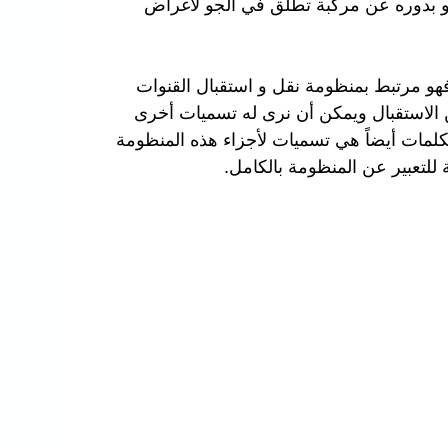
هو بدوره عن مركبة تطلق في الجو لأغراض
هو مرتبط بمنظومة نقل و استقبال القنوات
 الاستقبال ويمكن أن نرى له تسميات أخرى
كلمات أيضاً هي تسميات لأجزاء هذه المنظومة
للتعبير عن المنظومة بالكامل.