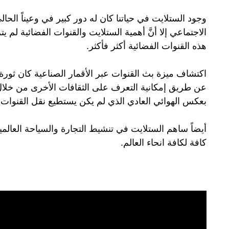
وجود الستلايت في حياتنا كان له دور كبير في وعيناً الح
الاجتماعي إلا أنَّ أهمية الستلايت والقنوات الفضائية ل
هذه القنوات الفضائية أكثر فأكثر.
اكتشاف ميزة بث القنوات عبر الأقمار الصناعية كان ثور
عن طريق إمكانية التعرف على الثقافات الأخرى من خلال 
بعكس الهوائي العادي الذي لم يكن يستطيع نقل القنوات 
أيضاً ساهم الستلايت في تنشيط التجارة والسياحة العال
كافة لكافة انحاء العالم.