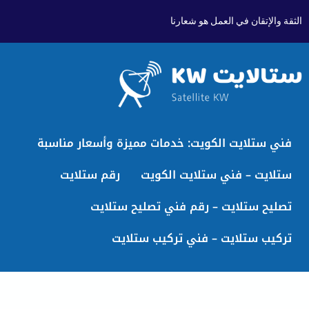
الثقة والإتقان في العمل هو شعارنا
فني ستلايت الكويت: خدمات مميزة وأسعار مناسبة
ستلايت – فني ستلايت الكويت
رقم ستلايت
تصليح ستلايت – رقم فني تصليح ستلايت
تركيب ستلايت – فني تركيب ستلايت