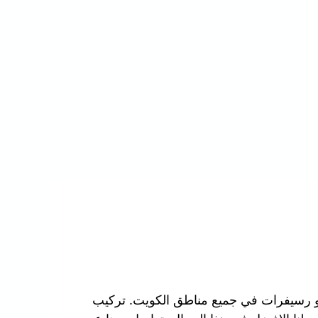
و رسيفرات في جميع مناطق الكويت. تركيب