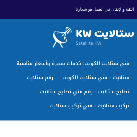
الثقة والإتقان في العمل هو شعارنا
فني ستلايت الكويت: خدمات مميزة وأسعار مناسبة
ستلايت – فني ستلايت الكويت
رقم ستلايت
تصليح ستلايت – رقم فني تصليح ستلايت
تركيب ستلايت – فني تركيب ستلايت