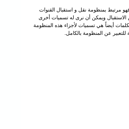
هو مرتبط بمنظومة نقل و استقبال القنوات
 الاستقبال ويمكن أن نرى له تسميات أخرى
كلمات أيضاً هي تسميات لأجزاء هذه المنظومة
للتعبير عن المنظومة بالكامل.