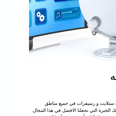
ة و صيانة ستلايت و رسيفرات في جميع مناطق
 الخبرة التي تجعلنا الافضل في هذا المجال.