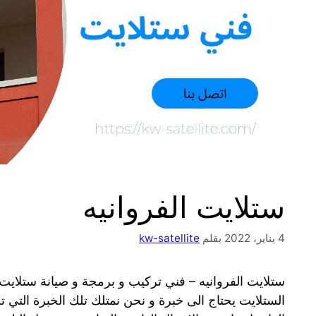
ستلايت الفروانيه
4 يناير، 2022
بقلم
kw-satellite
ستلايت الفروانيه – فني تركيب و برمجة و صيانة ستلاي
الستلايت يحتاج الى خبرة و نحن نمتلك تلك الخبرة التي ت