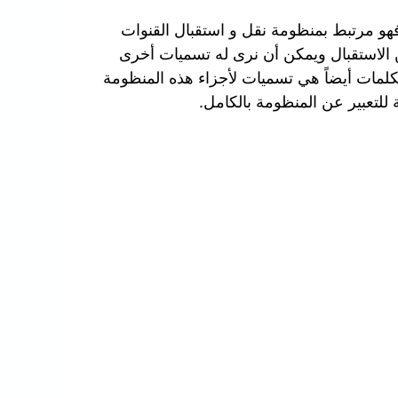
هو مرتبط بمنظومة نقل و استقبال القنوات
 الاستقبال ويمكن أن نرى له تسميات أخرى
كلمات أيضاً هي تسميات لأجزاء هذه المنظومة
للتعبير عن المنظومة بالكامل.