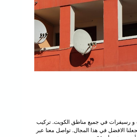
ت و رسيفرات في جميع مناطق الكويت. تركيب
جعلنا الافضل في هذا المجال. تواصل معنا عبر