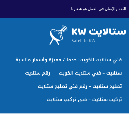
الثقة والإتقان في العمل هو شعارنا
فني ستلايت الكويت: خدمات مميزة وأسعار مناسبة
ستلايت – فني ستلايت الكويت
رقم ستلايت
تصليح ستلايت – رقم فني تصليح ستلايت
تركيب ستلايت – فني تركيب ستلايت