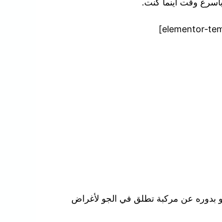
بأسرع وقت أينما كنت.
هو بدوره عن مركبة تطلق في الجو لأغراض