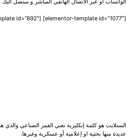
الواتساب او عبر الاتصال الهاتفي المباشر و سنصل اليك 
[elementor-template id=”1077″] [elementor-template id=”892″]
الستلايت هو كلمة إنكليزية تعني القمر الصناعي والذي 
عديدة منها بحثية او إعلامية أو عسكرية وغيرها.