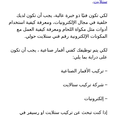
ستلايت
.
لكي تكون فنيًا ذو خبرة عالية، يجب أن تكون لديك
خلفية في مجال الإلكترونيات، ومعرفة كيفية استخدام
أدوات مثل مكواة اللحام ومعرفة كيفية العمل مع
المكونات الإلكترونية رقم فني ستلايت حولي.
لكي يتم توظيفك كفني أقمار صناعية ، يجب أن تكون
على دراية بما يلي:
– تركيب الأقمار الصناعية
– شركة تركيب ستالايت
– إلكترونيات
إذا كنت تبحث عن تركيب ستلايت او رسيفر في