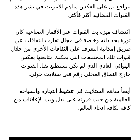
يتراجع بل على العكس ساهم الانترنت في نشر هذه
القنوات الفضائية أكثر فأكثر.
اكتشاف ميزة بث القنوات عبر الأقمار الصناعية كان
ثورة بحد ذاته وخاصة في مجال تقارب الثقافات عن
طريق إمكانية التعرف على الثقافات الأخرى من خلال
قنوات تلك المجتمعات التي يمكنك متابعتها بعكس
الهوائي العادي الذي لم يكن يستطيع نقل القنوات
خارج النطاق المحلي رقم فني ستلايت حولي.
أيضاً ساهم الستلايت في تنشيط التجارة والسياحة
العالمية من حيث قدرته على نقل وبث الإعلانات من
كافة لكافة انحاء العالم.