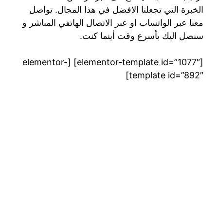
الخبرة التي تجعلنا الافضل في هذا المجال. تواصل
معنا عبر الواتساب او عبر الاتصال الهاتفي المباشر و
سنصل اليك بأسرع وقت أينما كنت.
[elementor-template id=”1077″] [elementor-
template id=”892″]