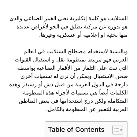
الستلايت هو كلمة إنكليزية تعني القمر الصناعي والذي
هو بدوره عن مركبة تطلق في الجو لأغراض عديدة
منها بحثية او إعلامية أو عسكرية وغيرها.
وبالنسبة لاستخدام مصطلح الستلايت في العالم
العربي فهو مرتبط بمنظومة نقل و استقبال القنوات
التي تبث على التلفاز من الأقمار الصناعية بواسطة
صحن الاستقبال ويمكن أن نرى له تسميات أخرى
دارجة في الدول العربية من قبيل دش أو رسيفر وهذه
الكلمات أيضاً هي تسميات لأجزاء هذه المنظومة
المتكاملة ولكن درج استخدامها في بعض المناطق
العربية للتعبير عن المنظومة بالكامل.
Table of Contents