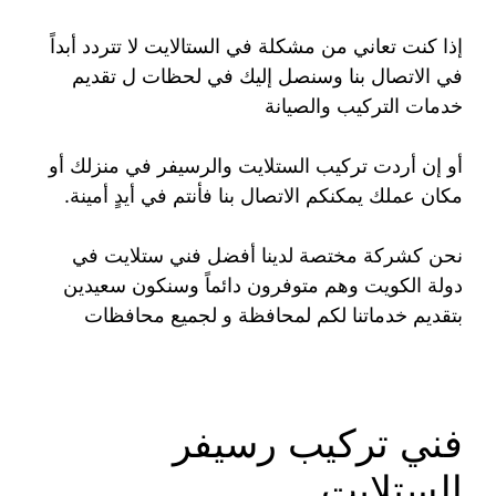
إذا كنت تعاني من مشكلة في الستالايت لا تتردد أبداً
في الاتصال بنا وسنصل إليك في لحظات ل تقديم
خدمات التركيب والصيانة
أو إن أردت تركيب الستلايت والرسيفر في منزلك أو
مكان عملك يمكنكم الاتصال بنا فأنتم في أيدٍ أمينة.
نحن كشركة مختصة لدينا أفضل فني ستلايت في
دولة الكويت وهم متوفرون دائماً وسنكون سعيدين
بتقديم خدماتنا لكم لمحافظة و لجميع محافظات
فني تركيب رسيفر
الستلايت