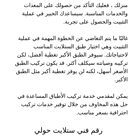
منزلك ، فعليك التأكد من حصولك على المعدات
والخدمات المناسبة. سيساعدك الخبير في عملية
التثبيت والحصول على تجربة.
غالبًا ما يتم التغاضي عن الخطوة المهمة في عملية
التثبيت وهي اختيار طبق الستلايت المناسب
لاحتياجاتك. سيوفر الطبق الأكبر تغطية أفضل، لكن
تركيبه وصيانته سيكلف أكثر. قد يكون تركيب الطبق
الأصغر أسهل، لكنه لن يوفر تغطية أكبر مثل الطبق
الأكبر.
يمكن لمقدمي خدمة تركيب الأطباق المساعدة في
حل هذه المخاوف من خلال توفير خدمات تركيب
احترافية بسعر مناسب.
رقم فني ستلايت حولي