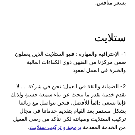
بسعر منافس.
ستلايت
1- الإحترافية والمهارة : فنيو الستلايت الذين يعملون
ضمن مركزنا من الفنيين ذوي الكفاءات العالية
والخبرة في العمل لعقود
2- الضمانة والثقة في العمل: نحن في شركة …. لا
نقدم خدمة بقدر ما نبحث عن بناء سمعة حسنةٍ ولذلك
فإننا نسعى دائماً للأفضل، فنحن نتواصل مع زبائننا
بشكل مستمر بعد القيام بتقديم خدماتنا في مجال
تركيب الستلايت وصيانته لكي نتأكد من رضى العميل
من الخدمة المقدمة
برمجة و تركيب ستلايت
.