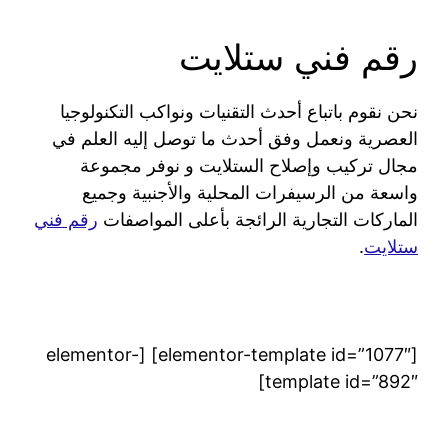
رقم فني ستلايت
نحن نقوم باتباع أحدث التقنيات ونواكب التكنولوجيا
العصرية ونعمل وفق أحدث ما توصل إليه العلم في
مجال تركيب وإصلاح الستلايت و نوفر مجموعة
واسعة من الرسيفرات المحلية والأجنبية وجميع
الماركات التجارية الرائجة بأعلى المواصفات
رقم فني
ستلايت
.
[elementor-template id=”1077″] [elementor-
template id=”892″]