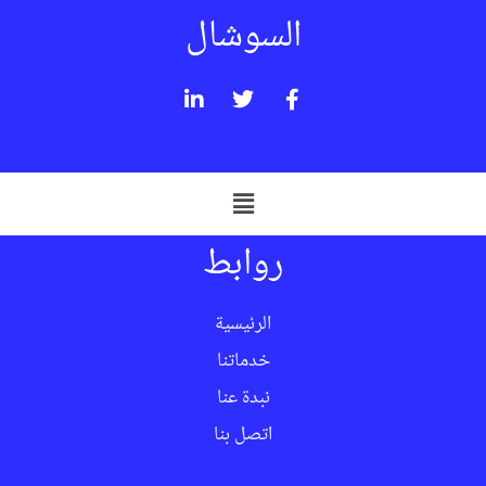
السوشال
روابط
الرئيسية
خدماتنا
نبدة عنا
اتصل بنا