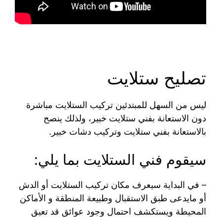
تصليح ستلايت
ليس من السهل للمبتدئين تركيب الستلايت مباشرة
دون الاستعانة بفني ستلايت خبير، ولذلك ينصح
بالاستعانة بفني ستلايت وتركيب دشات خبير.
سيقوم فني الستلايت بما يلي:
– في البداية سيعرف مكان تركيب الستلايت أو الدش
أو مايدعى طبق الاستقبال وطبيعة المنطقة و الأماكن
المحيطة ويستكشف احتمال وجود عوائق قد تعيق