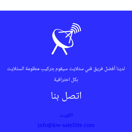
لدينا أفضل فريق فني ستلايت سيقوم بتركيب منظومة الستلايت
بكل احترافية
اتصل بنا
الكويت
info@kw-satellite.com