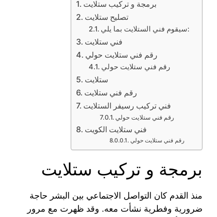
برمجة و تركيب ستلايت
تصليح ستلايت
سيقوم فني الستلايت بما يلي:
فني ستلايت
رقم فني ستلايت حولي
رقم فني ستلايت حولي
ستلايت
رقم فني ستلايت
فني تركيب رسيفر الستلايت
رقم فني ستلايت حولي
فني ستلايت الكويت
رقم فني ستلايت حولي
برمجة و تركيب ستلايت
منذ القدم كان التواصل الاجتماعي بين البشر حاجة
ضرورية وفطرية نشأت معه. وقد ظهرت مع مرور