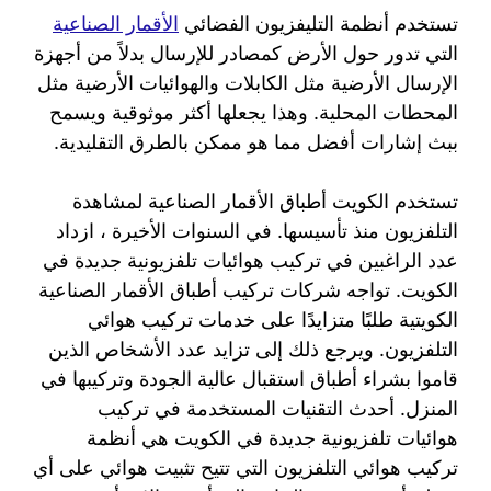
تستخدم أنظمة التليفزيون الفضائي
الأقمار الصناعية
التي تدور حول الأرض كمصادر للإرسال بدلاً من أجهزة
الإرسال الأرضية مثل الكابلات والهوائيات الأرضية مثل
المحطات المحلية. وهذا يجعلها أكثر موثوقية ويسمح
ببث إشارات أفضل مما هو ممكن بالطرق التقليدية.
تستخدم الكويت أطباق الأقمار الصناعية لمشاهدة
التلفزيون منذ تأسيسها. في السنوات الأخيرة ، ازداد
عدد الراغبين في تركيب هوائيات تلفزيونية جديدة في
الكويت. تواجه شركات تركيب أطباق الأقمار الصناعية
الكويتية طلبًا متزايدًا على خدمات تركيب هوائي
التلفزيون. ويرجع ذلك إلى تزايد عدد الأشخاص الذين
قاموا بشراء أطباق استقبال عالية الجودة وتركيبها في
المنزل. أحدث التقنيات المستخدمة في تركيب
هوائيات تلفزيونية جديدة في الكويت هي أنظمة
تركيب هوائي التلفزيون التي تتيح تثبيت هوائي على أي