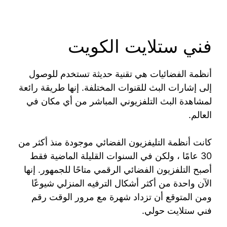
فني ستلايت الكويت
أنظمة الفضائيات هي تقنية حديثة تستخدم للوصول
إلى إشارات البث للقنوات المختلفة. إنها طريقة رائعة
لمشاهدة البث التلفزيوني المباشر من أي مكان في
العالم.
كانت أنظمة التليفزيون الفضائي موجودة منذ أكثر من
30 عامًا ، ولكن في السنوات القليلة الماضية فقط
أصبح التلفزيون الفضائي الرقمي متاحًا للجمهور. إنها
الآن واحدة من أكثر أشكال الترفيه المنزلي شيوعًا
ومن المتوقع أن تزداد شهرة مع مرور الوقت رقم
فني ستلايت حولي.