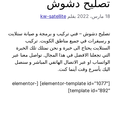
تصليح دشوش
18 مارس، 2022
بقلم
kw-satellite
تصليح دشوش – فني تركيب و برمجة و صيانة ستلايت
و رسيفرات في جميع مناطق الكويت. تركيب
الستلايت يحتاج الى خبرة و نحن نمتلك تلك الخبرة
التي تجعلنا الافضل في هذا المجال. تواصل معنا عبر
الواتساب او عبر الاتصال الهاتفي المباشر و سنصل
اليك بأسرع وقت أينما كنت.
[elementor-template id=”1077″] [elementor-
template id=”892″]