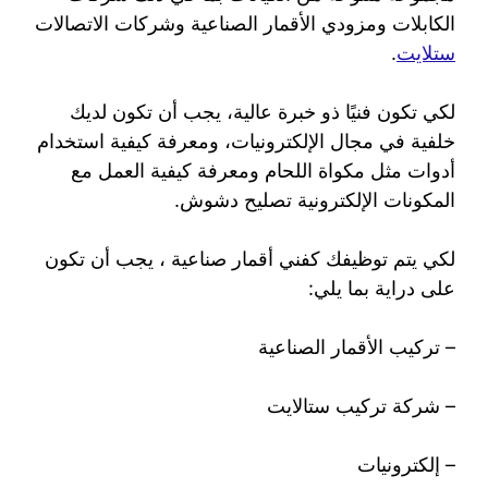
الكابلات ومزودي الأقمار الصناعية وشركات الاتصالات
ستلايت
.
لكي تكون فنيًا ذو خبرة عالية، يجب أن تكون لديك
خلفية في مجال الإلكترونيات، ومعرفة كيفية استخدام
أدوات مثل مكواة اللحام ومعرفة كيفية العمل مع
المكونات الإلكترونية تصليح دشوش.
لكي يتم توظيفك كفني أقمار صناعية ، يجب أن تكون
على دراية بما يلي:
– تركيب الأقمار الصناعية
– شركة تركيب ستالايت
– إلكترونيات