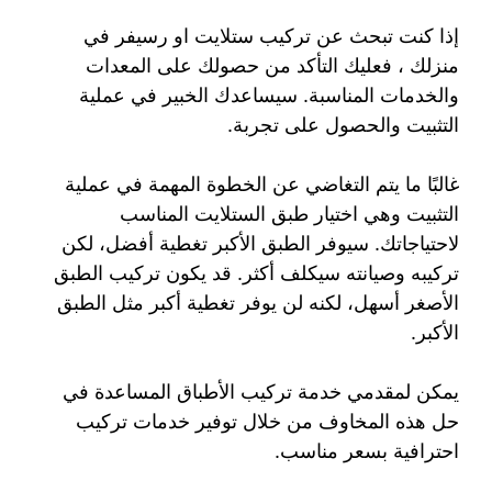
إذا كنت تبحث عن تركيب ستلايت او رسيفر في
منزلك ، فعليك التأكد من حصولك على المعدات
والخدمات المناسبة. سيساعدك الخبير في عملية
التثبيت والحصول على تجربة.
غالبًا ما يتم التغاضي عن الخطوة المهمة في عملية
التثبيت وهي اختيار طبق الستلايت المناسب
لاحتياجاتك. سيوفر الطبق الأكبر تغطية أفضل، لكن
تركيبه وصيانته سيكلف أكثر. قد يكون تركيب الطبق
الأصغر أسهل، لكنه لن يوفر تغطية أكبر مثل الطبق
الأكبر.
يمكن لمقدمي خدمة تركيب الأطباق المساعدة في
حل هذه المخاوف من خلال توفير خدمات تركيب
احترافية بسعر مناسب.