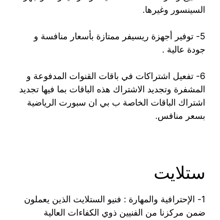
السينسور وغيرها.
5- توفير أجهزة ريسيفر ممتازة بأسعار منافسة و
جودة عالية .
6- تفعيل اشتراكات في باقات القنوات المدفوعة و
المشفرة وتجديد الاشتراك هذه الباقات بما فيها تجديد
اشتراك الباقات الخاصة ب بي ان سبورت الرياضية
بسعر منافس.
ستلايت
1- الإحترافية والمهارة : فنيو الستلايت الذين يعملون
ضمن مركزنا من الفنيين ذوي الكفاءات العالية