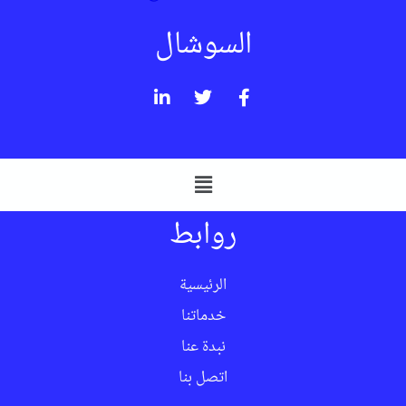
السوشال
روابط
الرئيسية
خدماتنا
نبدة عنا
اتصل بنا