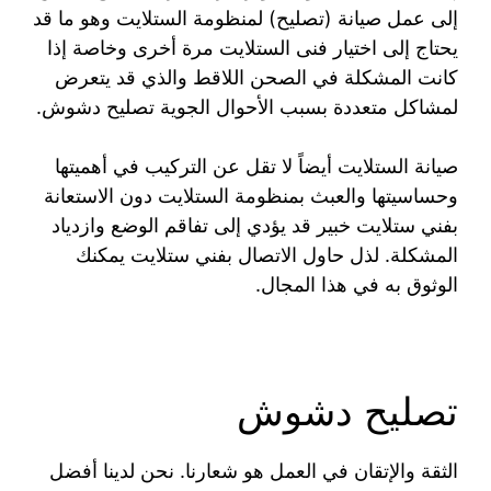
إلى عمل صيانة (تصليح) لمنظومة الستلايت وهو ما قد
يحتاج إلى اختيار فنى الستلايت مرة أخرى وخاصة إذا
كانت المشكلة في الصحن اللاقط والذي قد يتعرض
لمشاكل متعددة بسبب الأحوال الجوية تصليح دشوش.
صيانة الستلايت أيضاً لا تقل عن التركيب في أهميتها
وحساسيتها والعبث بمنظومة الستلايت دون الاستعانة
بفني ستلايت خبير قد يؤدي إلى تفاقم الوضع وازدياد
المشكلة. لذل حاول الاتصال بفني ستلايت يمكنك
الوثوق به في هذا المجال.
تصليح دشوش
الثقة والإتقان في العمل هو شعارنا. نحن لدينا أفضل