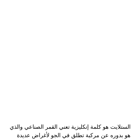
الستلايت هو كلمة إنكليزية تعني القمر الصناعي والذي
هو بدوره عن مركبة تطلق في الجو لأغراض عديدة