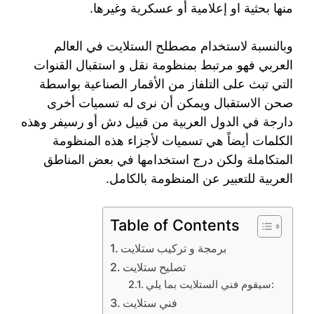
منها بحثية او إعلامية أو عسكرية وغيرها.
وبالنسبة لاستخدام مصطلح الستلايت في العالم
العربي فهو مرتبط بمنظومة نقل و استقبال القنوات
التي تبث على التلفاز من الأقمار الصناعية بواسطة
صحن الاستقبال ويمكن أن نرى له تسميات أخرى
دارجة في الدول العربية من قبيل دش أو رسيفر وهذه
الكلمات أيضاً هي تسميات لأجزاء هذه المنظومة
المتكاملة ولكن درج استخدامها في بعض المناطق
العربية للتعبير عن المنظومة بالكامل.
Table of Contents
برمجة و تركيب ستلايت
تصليح ستلايت
سيقوم فني الستلايت بما يلي:
فني ستلايت