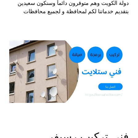
دولة الكويت وهم متوفرون دائماً وسنكون سعيدين
بتقديم خدماتنا لكم لمحافظة و لجميع محافظات
فني تركيب رسيفر