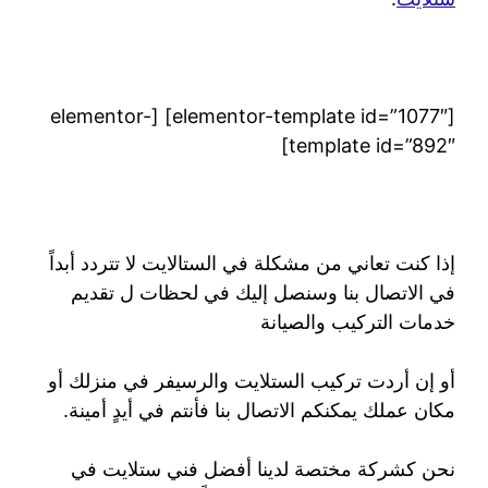
[elementor-template id=”1077″] [elementor-
template id=”892″]
إذا كنت تعاني من مشكلة في الستالايت لا تتردد أبداً
في الاتصال بنا وسنصل إليك في لحظات ل تقديم
خدمات التركيب والصيانة
أو إن أردت تركيب الستلايت والرسيفر في منزلك أو
مكان عملك يمكنكم الاتصال بنا فأنتم في أيدٍ أمينة.
نحن كشركة مختصة لدينا أفضل فني ستلايت في