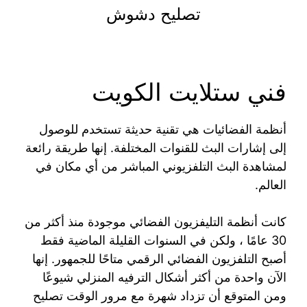
تصليح دشوش
فني ستلايت الكويت
أنظمة الفضائيات هي تقنية حديثة تستخدم للوصول
إلى إشارات البث للقنوات المختلفة. إنها طريقة رائعة
لمشاهدة البث التلفزيوني المباشر من أي مكان في
العالم.
كانت أنظمة التليفزيون الفضائي موجودة منذ أكثر من
30 عامًا ، ولكن في السنوات القليلة الماضية فقط
أصبح التلفزيون الفضائي الرقمي متاحًا للجمهور. إنها
الآن واحدة من أكثر أشكال الترفيه المنزلي شيوعًا
ومن المتوقع أن تزداد شهرة مع مرور الوقت تصليح