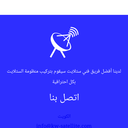
لدينا أفضل فريق فني ستلايت سيقوم بتركيب منظومة الستلايت
بكل احترافية
اتصل بنا
الكويت
info@kw-satellite.com