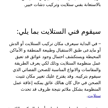
بالاستعانة بفني ستلايت وتركيب دشات خبير.
سيقوم فني الستلايت بما يلي:
– في البداية سيعرف مكان تركيب الستلايت أو الدش
أو مايدعى طبق الاستقبال وطبيعة المنطقة و الأماكن
المحيطة ويستكشف احتمال وجود عوائق قد تعيق
عمل منظومة الستلايت وذلك لكي يعرف الطريقة
والمقاسات والانواع المناسبة للصحن الفضائي الذي
سيقوم بتركيبه. وقد يقترح عليك تغيير مكان تثبيت
الصحن في حال كان هنالك عائق يمكنه إعاقة عمل
المنظومة بشكل ملائم نتيجة ظروف قد تحدث
ستلايت
.