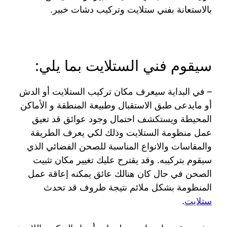
بالاستعانة بفني ستلايت وتركيب دشات خبير.
سيقوم فني الستلايت بما يلي:
– في البداية سيعرف مكان تركيب الستلايت أو الدش
أو مايدعى طبق الاستقبال وطبيعة المنطقة و الأماكن
المحيطة ويستكشف احتمال وجود عوائق قد تعيق
عمل منظومة الستلايت وذلك لكي يعرف الطريقة
والمقاسات والانواع المناسبة للصحن الفضائي الذي
سيقوم بتركيبه. وقد يقترح عليك تغيير مكان تثبيت
الصحن في حال كان هنالك عائق يمكنه إعاقة عمل
المنظومة بشكل ملائم نتيجة ظروف قد تحدث
ستلايت
.