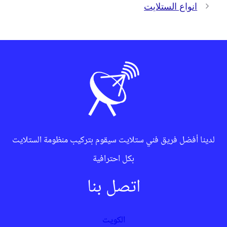
انواع الستلايت
لدينا أفضل فريق فني ستلايت سيقوم بتركيب منظومة الستلايت
بكل احترافية
اتصل بنا
الكويت