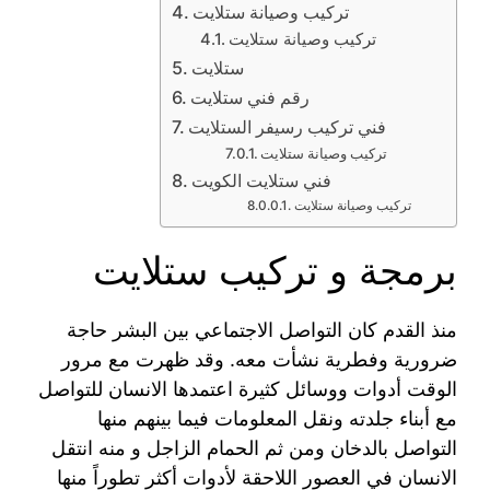
تركيب وصيانة ستلايت
تركيب وصيانة ستلايت
ستلايت
رقم فني ستلايت
فني تركيب رسيفر الستلايت
تركيب وصيانة ستلايت
فني ستلايت الكويت
تركيب وصيانة ستلايت
برمجة و تركيب ستلايت
منذ القدم كان التواصل الاجتماعي بين البشر حاجة
ضرورية وفطرية نشأت معه. وقد ظهرت مع مرور
الوقت أدوات ووسائل كثيرة اعتمدها الانسان للتواصل
مع أبناء جلدته ونقل المعلومات فيما بينهم منها
التواصل بالدخان ومن ثم الحمام الزاجل و منه انتقل
الانسان في العصور اللاحقة لأدوات أكثر تطوراً منها