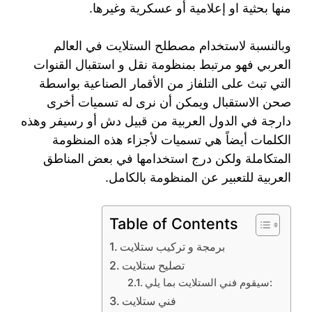
منها بحثية او إعلامية أو عسكرية وغيرها.
وبالنسبة لاستخدام مصطلح الستلايت في العالم
العربي فهو مرتبط بمنظومة نقل و استقبال القنوات
التي تبث على التلفاز من الأقمار الصناعية بواسطة
صحن الاستقبال ويمكن أن نرى له تسميات أخرى
دارجة في الدول العربية من قبيل دش أو رسيفر وهذه
الكلمات أيضاً هي تسميات لأجزاء هذه المنظومة
المتكاملة ولكن درج استخدامها في بعض المناطق
العربية للتعبير عن المنظومة بالكامل.
Table of Contents
برمجة و تركيب ستلايت
تصليح ستلايت
سيقوم فني الستلايت بما يلي:
فني ستلايت