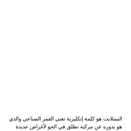
الستلايت هو كلمة إنكليزية تعني القمر الصناعي والذي
هو بدوره عن مركبة تطلق في الجو لأغراض عديدة