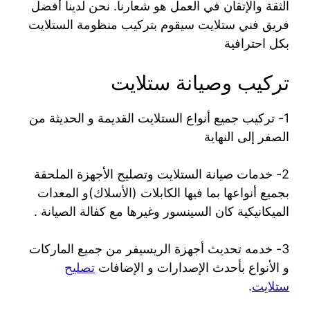
الثقة والإتقان في العمل هو شعارنا. نحن لدينا أفضل
فريق فني ستلايت سيقوم بتركيب منظومة الستلايت
بكل احترافية
تركيب وصيانة ستلايت
1- تركيب جميع أنواع الستلايت القديمة و الحديثة من
الصفر إلى النهاية
2- خدمات صيانة الستلايت وتصليح الأجهزة الملحقة
بجميع أنواعها بما فيها الكابلات (الأسلاك)و المعدات
الميكانيكية كان السينسور وغيرها مع كفالة الصيانة .
3- خدمه تحديث أجهزة الريسيفر من جميع الماركات
و الأنواع بأحدث الإصدارات و الإضافات
تصليح
ستلايت
.