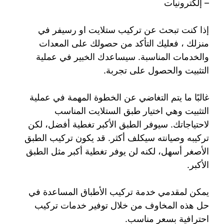
– إلكترونيات
إذا كنت تبحث عن تركيب ستلايت او رسيفر في
منزلك ، فعليك التأكد من حصولك على المعدات
والخدمات المناسبة. سيساعدك الخبير في عملية
التثبيت والحصول على تجربة.
غالبًا ما يتم التغاضي عن الخطوة المهمة في عملية
التثبيت وهي اختيار طبق الستلايت المناسب
لاحتياجاتك. سيوفر الطبق الأكبر تغطية أفضل، لكن
تركيبه وصيانته سيكلف أكثر. قد يكون تركيب الطبق
الأصغر أسهل، لكنه لن يوفر تغطية أكبر مثل الطبق
الأكبر.
يمكن لمقدمي خدمة تركيب الأطباق المساعدة في
حل هذه المخاوف من خلال توفير خدمات تركيب
احترافية بسعر مناسب.