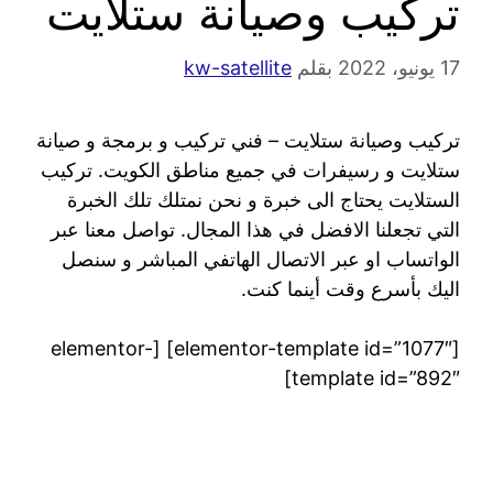
تركيب وصيانة ستلايت
17 يونيو، 2022
بقلم
kw-satellite
تركيب وصيانة ستلايت – فني تركيب و برمجة و صيانة
ستلايت و رسيفرات في جميع مناطق الكويت. تركيب
الستلايت يحتاج الى خبرة و نحن نمتلك تلك الخبرة
التي تجعلنا الافضل في هذا المجال. تواصل معنا عبر
الواتساب او عبر الاتصال الهاتفي المباشر و سنصل
اليك بأسرع وقت أينما كنت.
[elementor-template id=”1077″] [elementor-
template id=”892″]