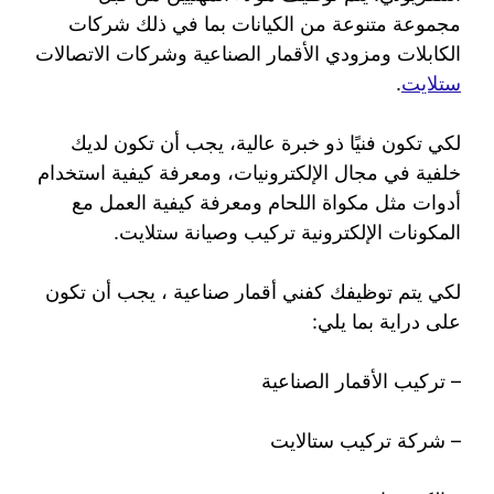
مجموعة متنوعة من الكيانات بما في ذلك شركات
الكابلات ومزودي الأقمار الصناعية وشركات الاتصالات
ستلايت
.
لكي تكون فنيًا ذو خبرة عالية، يجب أن تكون لديك
خلفية في مجال الإلكترونيات، ومعرفة كيفية استخدام
أدوات مثل مكواة اللحام ومعرفة كيفية العمل مع
المكونات الإلكترونية تركيب وصيانة ستلايت.
لكي يتم توظيفك كفني أقمار صناعية ، يجب أن تكون
على دراية بما يلي:
– تركيب الأقمار الصناعية
– شركة تركيب ستالايت