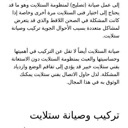
إلى عمل صيانة (تصليح) لمنظومة الستلايت وهو ما قد
يحتاج إلى اختيار فنى الستلايت مرة أخرى وخاصة إذا
كانت المشكلة في الصحن اللاقط والذي قد يتعرض
لمشاكل متعددة بسبب الأحوال الجوية تركيب وصيانة
ستلايت.
صيانة الستلايت أيضاً لا تقل عن التركيب في أهميتها
وحساسيتها والعبث بمنظومة الستلايت دون الاستعانة
بفني ستلايت خبير قد يؤدي إلى تفاقم الوضع وازدياد
المشكلة. لذل حاول الاتصال بفني ستلايت يمكنك
الوثوق به في هذا المجال.
تركيب وصيانة ستلايت