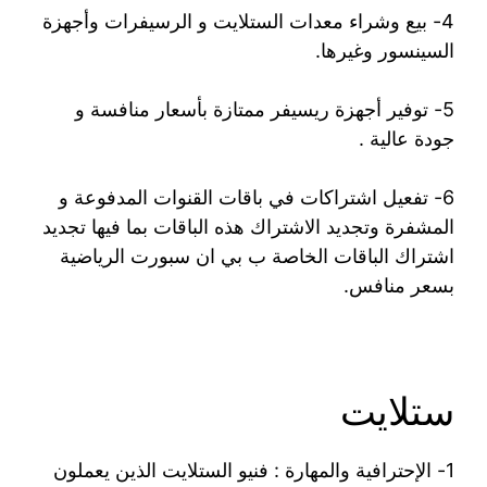
4- بيع وشراء معدات الستلايت و الرسيفرات وأجهزة
السينسور وغيرها.
5- توفير أجهزة ريسيفر ممتازة بأسعار منافسة و
جودة عالية .
6- تفعيل اشتراكات في باقات القنوات المدفوعة و
المشفرة وتجديد الاشتراك هذه الباقات بما فيها تجديد
اشتراك الباقات الخاصة ب بي ان سبورت الرياضية
بسعر منافس.
ستلايت
1- الإحترافية والمهارة : فنيو الستلايت الذين يعملون