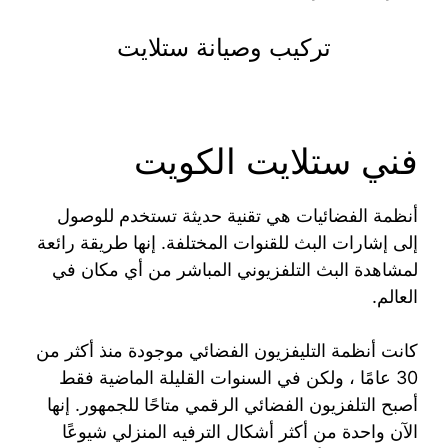
تركيب وصيانة ستلايت
فني ستلايت الكويت
أنظمة الفضائيات هي تقنية حديثة تستخدم للوصول
إلى إشارات البث للقنوات المختلفة. إنها طريقة رائعة
لمشاهدة البث التلفزيوني المباشر من أي مكان في
العالم.
كانت أنظمة التليفزيون الفضائي موجودة منذ أكثر من
30 عامًا ، ولكن في السنوات القليلة الماضية فقط
أصبح التلفزيون الفضائي الرقمي متاحًا للجمهور. إنها
الآن واحدة من أكثر أشكال الترفيه المنزلي شيوعًا