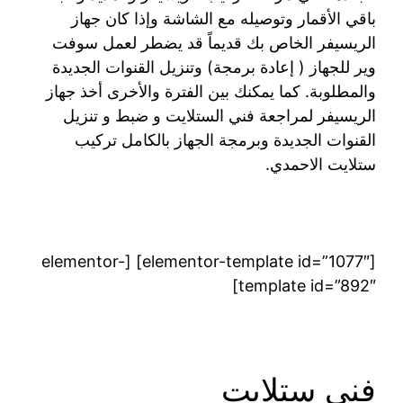
باقي الأقمار وتوصيله مع الشاشة وإذا كان جهاز
الريسيفر الخاص بك قديماً قد يضطر لعمل سوفت
وير للجهاز ( إعادة برمجة) وتنزيل القنوات الجديدة
والمطلوبة. كما يمكنك بين الفترة والأخرى أخذ جهاز
الريسيفر لمراجعة فني الستلايت و ضبط و تنزيل
القنوات الجديدة وبرمجة الجهاز بالكامل تركيب
ستلايت الاحمدي.
[elementor-template id=”1077″] [elementor-
template id=”892″]
فني ستلايت