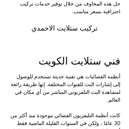
حل هذه المخاوف من خلال توفير خدمات تركيب
احترافية بسعر مناسب.
تركيب ستلايت الاحمدي
فني ستلايت الكويت
أنظمة الفضائيات هي تقنية حديثة تستخدم للوصول
إلى إشارات البث للقنوات المختلفة. إنها طريقة رائعة
لمشاهدة البث التلفزيوني المباشر من أي مكان في
العالم.
كانت أنظمة التليفزيون الفضائي موجودة منذ أكثر من
30 عامًا ، ولكن في السنوات القليلة الماضية فقط