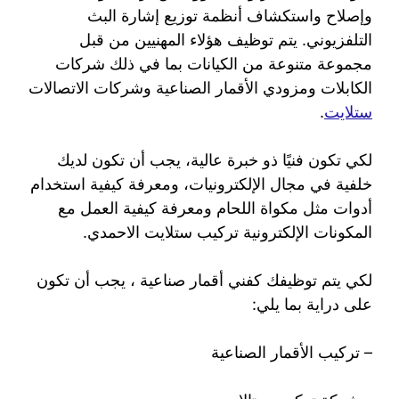
وإصلاح واستكشاف أنظمة توزيع إشارة البث
التلفزيوني. يتم توظيف هؤلاء المهنيين من قبل
مجموعة متنوعة من الكيانات بما في ذلك شركات
الكابلات ومزودي الأقمار الصناعية وشركات الاتصالات
ستلايت
.
لكي تكون فنيًا ذو خبرة عالية، يجب أن تكون لديك
خلفية في مجال الإلكترونيات، ومعرفة كيفية استخدام
أدوات مثل مكواة اللحام ومعرفة كيفية العمل مع
المكونات الإلكترونية تركيب ستلايت الاحمدي.
لكي يتم توظيفك كفني أقمار صناعية ، يجب أن تكون
على دراية بما يلي:
– تركيب الأقمار الصناعية