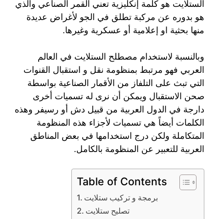
الستلايت هو كلمة إنكليزية تعني القمر الصناعي والذي
هو بدوره عن مركبة تطلق في الجو لأغراض عديدة
منها بحثية او إعلامية أو عسكرية وغيرها.
وبالنسبة لاستخدام مصطلح الستلايت في العالم
العربي فهو مرتبط بمنظومة نقل و استقبال القنوات
التي تبث على التلفاز من الأقمار الصناعية بواسطة
صحن الاستقبال ويمكن أن نرى له تسميات أخرى
دارجة في الدول العربية من قبيل دش أو رسيفر وهذه
الكلمات أيضاً هي تسميات لأجزاء هذه المنظومة
المتكاملة ولكن درج استخدامها في بعض المناطق
العربية للتعبير عن المنظومة بالكامل.
Table of Contents
برمجة و تركيب ستلايت
تصليح ستلايت