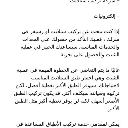
– شركة تركيب ستالايت
– إلكترونيات
إذا كنت تبحث عن تركيب ستلايت او رسيفر في
منزلك ، فعليك التأكد من حصولك على المعدات
والخدمات المناسبة. سيساعدك الخبير في عملية
التثبيت والحصول على تجربة.
غالبًا ما يتم التغاضي عن الخطوة المهمة في عملية
التثبيت وهي اختيار طبق الستلايت المناسب
لاحتياجاتك. سيوفر الطبق الأكبر تغطية أفضل، لكن
تركيبه وصيانته سيكلف أكثر. قد يكون تركيب الطبق
الأصغر أسهل، لكنه لن يوفر تغطية أكبر مثل الطبق
الأكبر.
يمكن لمقدمي خدمة تركيب الأطباق المساعدة في