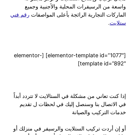
واسعة من الرسيفرات المحلية والأجنبية وجميع
الماركات التجارية الرائجة بأعلى المواصفات
رقم فني
ستلايت
.
[elementor-template id=”1077″] [elementor-
template id=”892″]
إذا كنت تعاني من مشكلة في الستالايت لا تتردد أبداً
في الاتصال بنا وسنصل إليك في لحظات ل تقديم
خدمات التركيب والصيانة
أو إن أردت تركيب الستلايت والرسيفر في منزلك أو