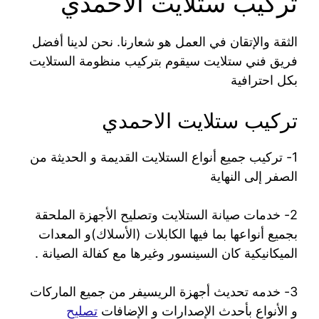
تركيب ستلايت الاحمدي
الثقة والإتقان في العمل هو شعارنا. نحن لدينا أفضل
فريق فني ستلايت سيقوم بتركيب منظومة الستلايت
بكل احترافية
تركيب ستلايت الاحمدي
1- تركيب جميع أنواع الستلايت القديمة و الحديثة من
الصفر إلى النهاية
2- خدمات صيانة الستلايت وتصليح الأجهزة الملحقة
بجميع أنواعها بما فيها الكابلات (الأسلاك)و المعدات
الميكانيكية كان السينسور وغيرها مع كفالة الصيانة .
3- خدمه تحديث أجهزة الريسيفر من جميع الماركات
و الأنواع بأحدث الإصدارات و الإضافات
تصليح