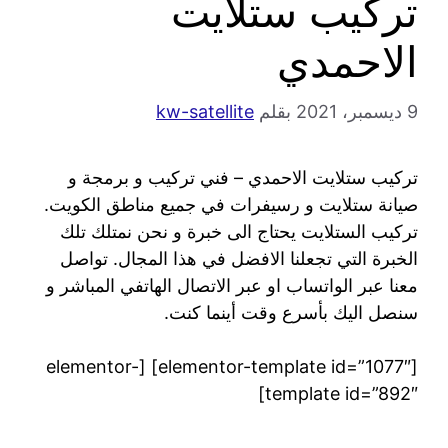
تركيب ستلايت
الاحمدي
9 ديسمبر، 2021
بقلم
kw-satellite
تركيب ستلايت الاحمدي – فني تركيب و برمجة و
صيانة ستلايت و رسيفرات في جميع مناطق الكويت.
تركيب الستلايت يحتاج الى خبرة و نحن نمتلك تلك
الخبرة التي تجعلنا الافضل في هذا المجال. تواصل
معنا عبر الواتساب او عبر الاتصال الهاتفي المباشر و
سنصل اليك بأسرع وقت أينما كنت.
[elementor-template id=”1077″] [elementor-
template id=”892″]