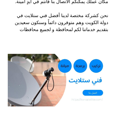
مكان عملك يمكنكم الاتصال بنا فأنتم في أيدٍ أمينة.
نحن كشركة مختصة لدينا أفضل فني ستلايت في
دولة الكويت وهم متوفرون دائماً وسنكون سعيدين
بتقديم خدماتنا لكم لمحافظة و لجميع محافظات