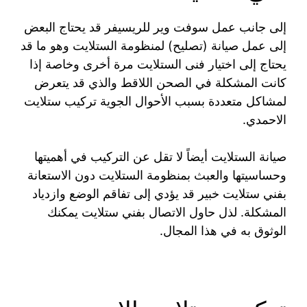
إلى جانب عمل سوفت وير للريسيفر قد يحتاج البعض
إلى عمل صيانة (تصليح) لمنظومة الستلايت وهو ما قد
يحتاج إلى اختيار فنى الستلايت مرة أخرى وخاصة إذا
كانت المشكلة في الصحن اللاقط والذي قد يتعرض
لمشاكل متعددة بسبب الأحوال الجوية تركيب ستلايت
الاحمدي.
صيانة الستلايت أيضاً لا تقل عن التركيب في أهميتها
وحساسيتها والعبث بمنظومة الستلايت دون الاستعانة
بفني ستلايت خبير قد يؤدي إلى تفاقم الوضع وازدياد
المشكلة. لذل حاول الاتصال بفني ستلايت يمكنك
الوثوق به في هذا المجال.