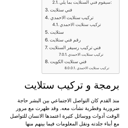
سيقوم فني الستلايت بما يلي:
فني ستلايت
تركيب ستلايت الاحمدي
تركيب ستلايت الاحمدي
ستلايت
رقم فني ستلايت
فني تركيب رسيفر الستلايت
تركيب ستلايت الاحمدي
فني ستلايت الكويت
تركيب ستلايت الاحمدي
برمجة و تركيب ستلايت
منذ القدم كان التواصل الاجتماعي بين البشر حاجة
ضرورية وفطرية نشأت معه. وقد ظهرت مع مرور
الوقت أدوات ووسائل كثيرة اعتمدها الانسان للتواصل
مع أبناء جلدته ونقل المعلومات فيما بينهم منها