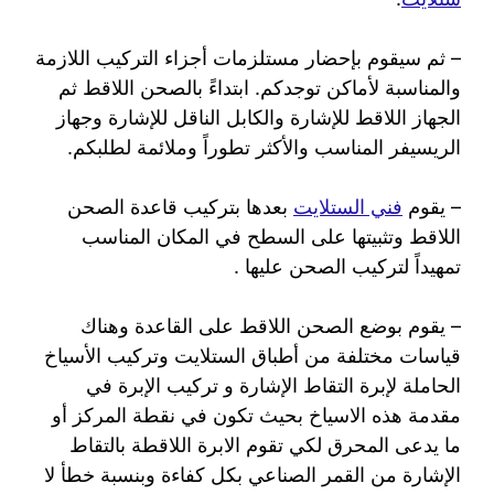
– ثم سيقوم بإحضار مستلزمات أجزاء التركيب اللازمة
والمناسبة لأماكن توجدكم. ابتداءً بالصحن اللاقط ثم
الجهاز اللاقط للإشارة والكابل الناقل للإشارة وجهاز
الريسيفر المناسب والأكثر تطوراً وملائمة لطلبكم.
– يقوم
فني الستلايت
بعدها بتركيب قاعدة الصحن
اللاقط وتثبيتها على السطح في المكان المناسب
تمهيداً لتركيب الصحن عليها .
– يقوم بوضع الصحن اللاقط على القاعدة وهناك
قياسات مختلفة من أطباق الستلايت وتركيب الأسياخ
الحاملة لإبرة التقاط الإشارة و تركيب الإبرة في
مقدمة هذه الاسياخ بحيث تكون في نقطة المركز أو
ما يدعى المحرق لكي تقوم الابرة اللاقطة بالتقاط
الإشارة من القمر الصناعي بكل كفاءة وبنسبة خطأ لا