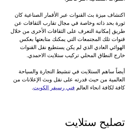
اكتشاف ميزة بث القنوات عبر الأقمار الصناعية كان
ثورة بحد ذاته وخاصة في مجال تقارب الثقافات عن
طريق إمكانية التعرف على الثقافات الأخرى من خلال
قنوات تلك المجتمعات التي يمكنك متابعتها بعكس
الهوائي العادي الذي لم يكن يستطيع نقل القنوات
خارج النطاق المحلي تركيب ستلايت الاحمدي.
أيضاً ساهم الستلايت في تنشيط التجارة والسياحة
العالمية من حيث قدرته على نقل وبث الإعلانات من
كافة لكافة انحاء العالم
فني رسيفر الكويت
.
تصليح ستلايت