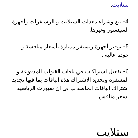
ستلايت
.
4- بيع وشراء معدات الستلايت و الرسيفرات وأجهزة
السينسور وغيرها.
5- توفير أجهزة ريسيفر ممتازة بأسعار منافسة و
جودة عالية .
6- تفعيل اشتراكات في باقات القنوات المدفوعة و
المشفرة وتجديد الاشتراك هذه الباقات بما فيها تجديد
اشتراك الباقات الخاصة ب بي ان سبورت الرياضية
بسعر منافس.
ستلايت